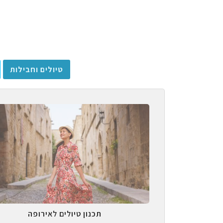
טיולים וחבילות
תכנון טיולים לאירופה