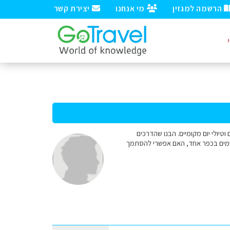
הרשמה למגזין
מי אנחנו
יצירת קשר
עה - הרבה חופים וטיולי יום מקומיים. הבנו שהדרכים
 ימים בכפר אחד, האם אפשרי להסתמך