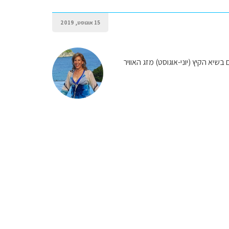
15 אוגוסט, 2019
בשיא הקיץ (יוני-אוגוסט) מזג האוויר