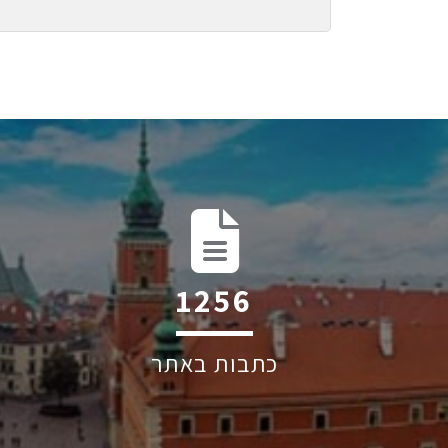
1993
כתבות באתר