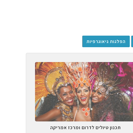
הפלגות גיאוגרפיות
תכנון טיולים לדרום ומרכז אמריקה