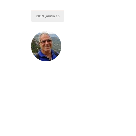
15 אוגוסט, 2019