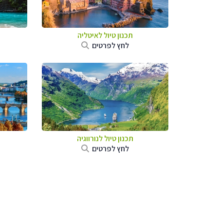
תכנון טיול לאיטליה
לחץ לפרטים
תכנון טיול לנורווגיה
לחץ לפרטים