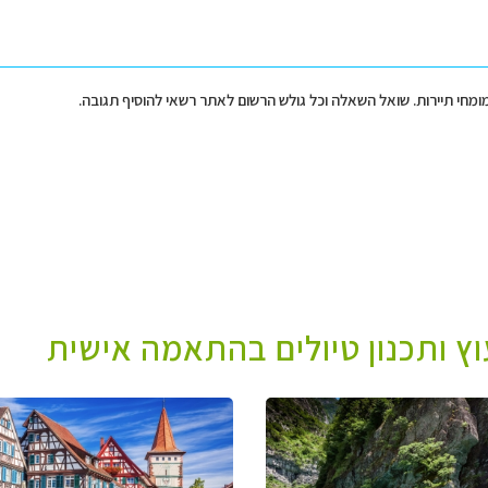
מומחי תיירות. שואל השאלה וכל גולש הרשום לאתר רשאי להוסיף תגובה.
עוץ ותכנון טיולים בהתאמה אישית