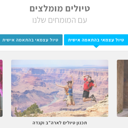
טיולים מומלצים
עם המומחים שלנו
טיול עצמאי בהתאמה אישית
טיול עצמאי בהתאמה אישית
תכנון טיולים לארה"ב וקנדה