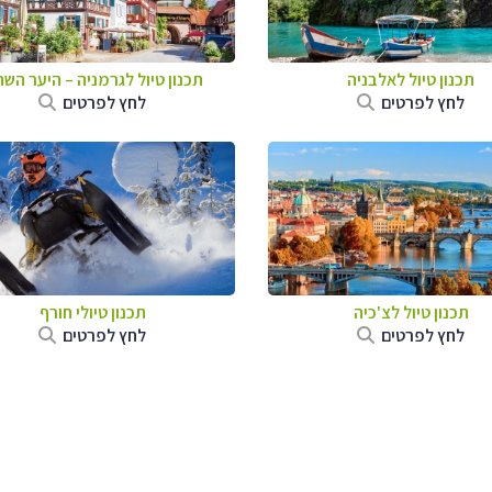
תכנון טיול לאלבניה
תכנון טיול לגרמניה
–
היער השח
לחץ לפרטים
לחץ לפרטים
תכנון טיול לצ'כיה
תכנון טיולי חורף
לחץ לפרטים
לחץ לפרטים