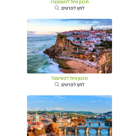
תכנון טיול למונטנגרו
לחץ לפרטים
תכנון טיול לפורטוגל
לחץ לפרטים