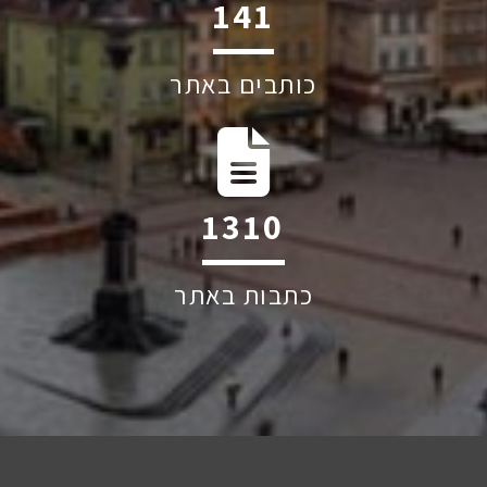
206
כותבים באתר
1917
כתבות באתר