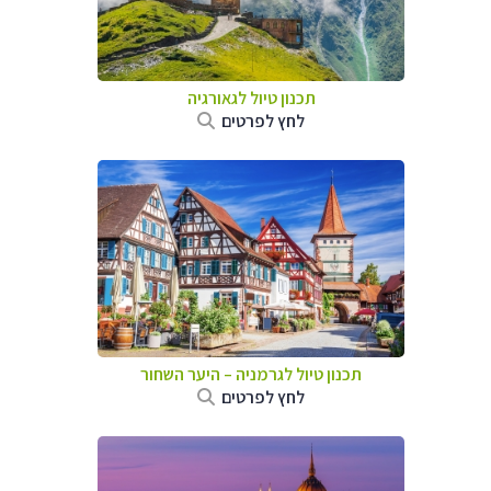
תכנון טיול לגאורגיה
לחץ לפרטים
תכנון טיול לגרמניה
–
היער השחור
לחץ לפרטים