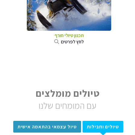
תכנון טיולי חורף
לחץ לפרטים
טיולים מומלצים
עם המומחים שלנו
טיולים וחבילות
טיול עצמאי בהתאמה אישית