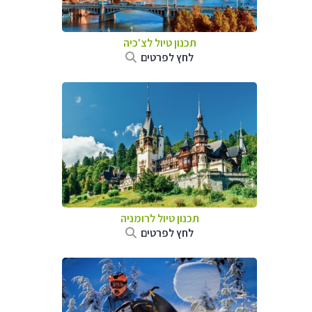
תכנון טיול לצ'כיה
לחץ לפרטים
תכנון טיול לרומניה
לחץ לפרטים