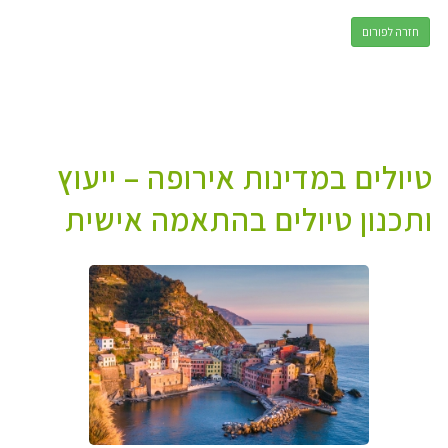
חזרה לפורום
טיולים במדינות אירופה – ייעוץ
ותכנון טיולים בהתאמה אישית