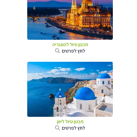
תכנון טיול להונגריה
לחץ לפרטים
תכנון טיול ליוון
לחץ לפרטים