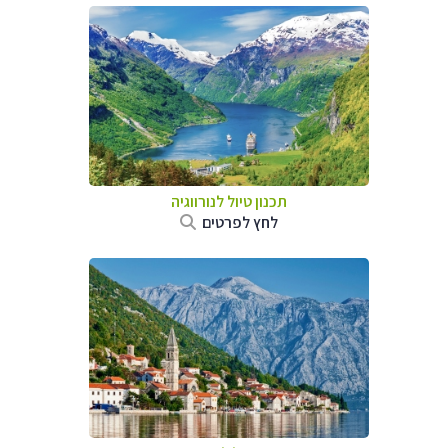
תכנון טיול לנורווגיה
לחץ לפרטים