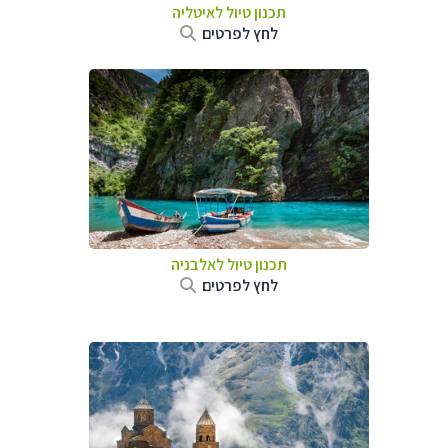
תכנון טיול לאיטליה
לחץ לפרטים
תכנון טיול לאלבניה
לחץ לפרטים