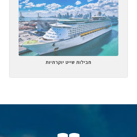
חבילות שייט יוקרתיות