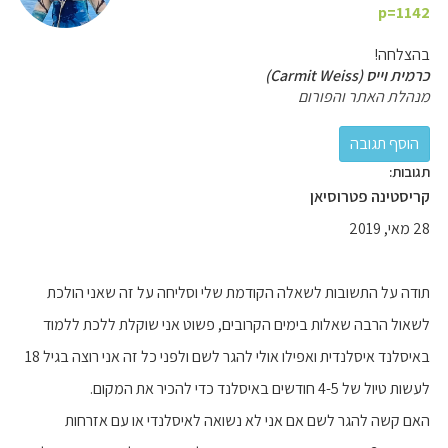
p=1142
בהצלחה!
כרמית וייס (Carmit Weiss)
מנהלת האתר והפורום
תגובות:
קריסטינה פטרוסיאן
28 מאי, 2019
תודה על התשובות לשאלה הקודמת שלי וסליחה על זה שאני הולכת
לשאול הרבה שאלות בימים הקרובים, פשוט אני שוקלת ללכת ללמוד
באיסלנד איסלנדית ואפילו אולי להגר לשם ולפני כל זה אני רוצה בגיל 18
לעשות טיול של 4-5 חודשים באיסלנד כדי להכיר את המקום.
האם קשה להגר לשם אם אני לא נשואה לאיסלנדי או עם אזרחות