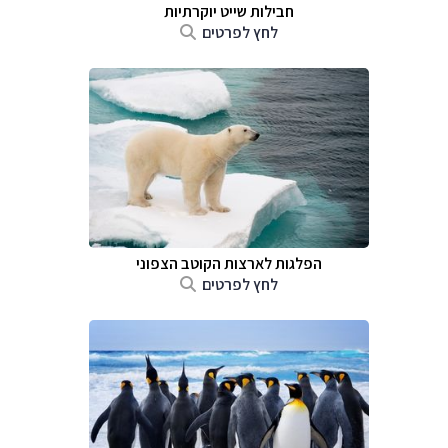
חבילות שייט יוקרתיות
לחץ לפרטים
הפלגות לארצות הקוטב הצפוני
לחץ לפרטים