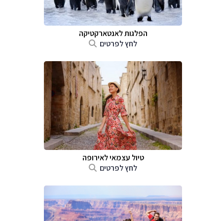
הפלגות לאנטארקטיקה
לחץ לפרטים
טיול עצמאי לאירופה
לחץ לפרטים