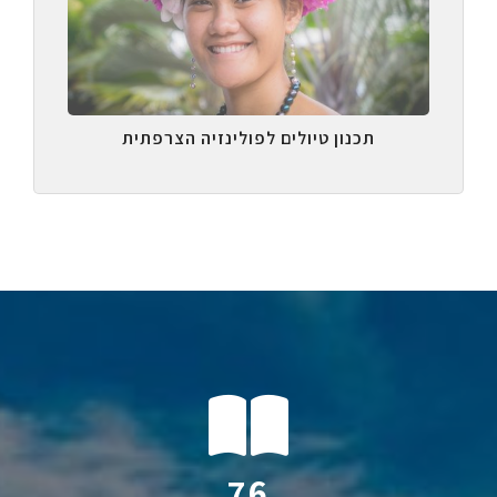
תכנון טיולים לפולינזיה הצרפתית
116