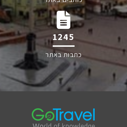
1884
כתבות באתר