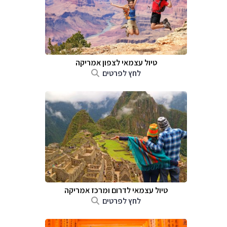
טיול עצמאי לצפון אמריקה
לחץ לפרטים
טיול עצמאי לדרום ומרכז אמריקה
לחץ לפרטים