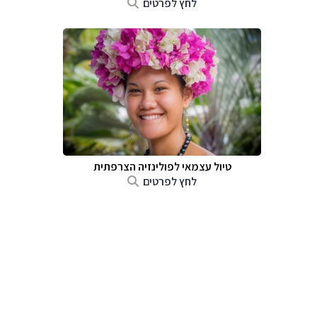
לחץ לפרטים
טיול עצמאי לפולינזיה הצרפתית
לחץ לפרטים