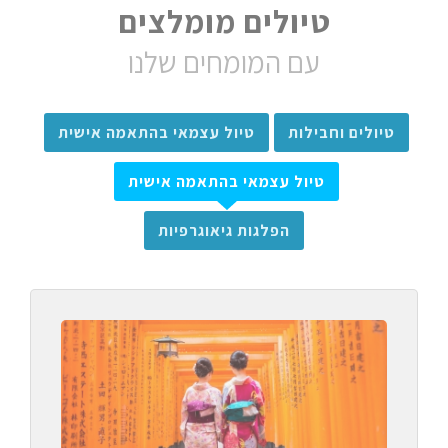
טיולים מומלצים
עם המומחים שלנו
טיולים וחבילות
טיול עצמאי בהתאמה אישית
טיול עצמאי בהתאמה אישית
הפלגות גיאוגרפיות