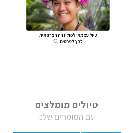
טיול עצמאי לפולינזיה הצרפתית
לחץ לפרטים
טיולים מומלצים
עם המומחים שלנו