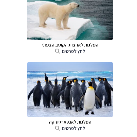
הפלגות לארצות הקוטב הצפוני
לחץ לפרטים
הפלגות לאנטארקטיקה
לחץ לפרטים