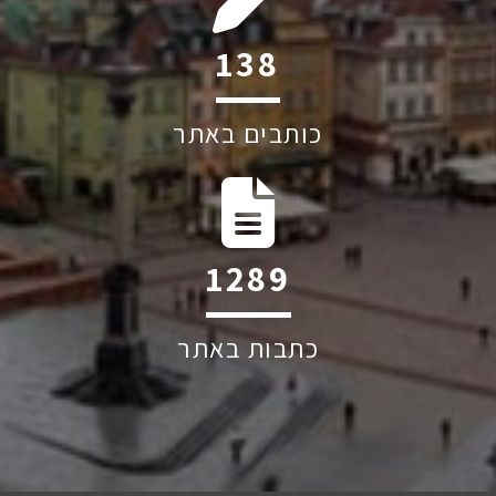
200
כותבים באתר
1863
כתבות באתר