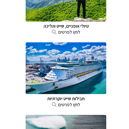
טיולי אופניים, שייט והליכה
לחץ לפרטים
חבילות שייט יוקרתיות
לחץ לפרטים