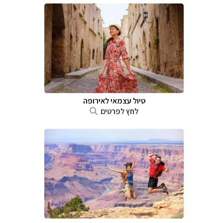
טיול עצמאי לאירופה
לחץ לפרטים