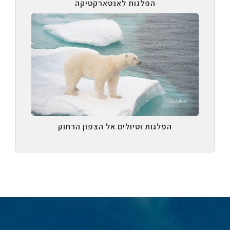
הפלגות לאנטארקטיקה
הפלגות וטיולים אל הצפון הרחוק