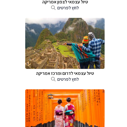
טיול עצמאי לצפון אמריקה
לחץ לפרטים
טיול עצמאי לדרום ומרכז אמריקה
לחץ לפרטים