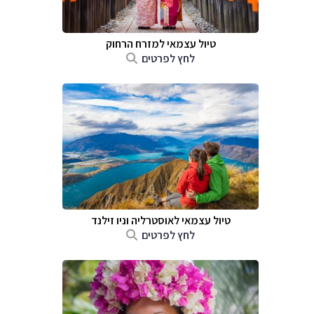
טיול עצמאי למזרח הרחוק
לחץ לפרטים
טיול עצמאי לאוסטרליה וניו זילנד
לחץ לפרטים