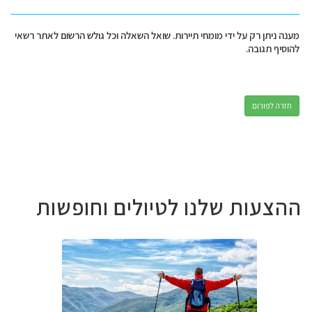
מענה ניתן רק על ידי מומחי תיירות. שואל השאלה וכל גולש הרשום לאתר רשאי
להוסיף תגובה.
חזרה לפורום
ההצעות שלנו לטיולים וחופשות