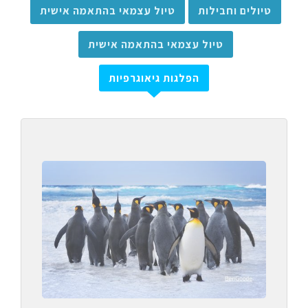
טיולים וחבילות
טיול עצמאי בהתאמה אישית
טיול עצמאי בהתאמה אישית
הפלגות גיאוגרפיות