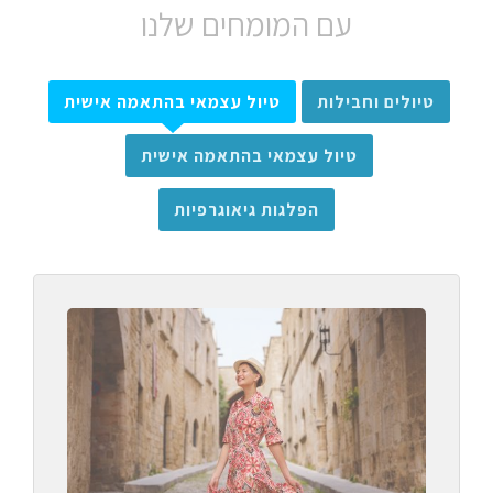
עם המומחים שלנו
טיולים וחבילות
טיול עצמאי בהתאמה אישית
טיול עצמאי בהתאמה אישית
הפלגות גיאוגרפיות