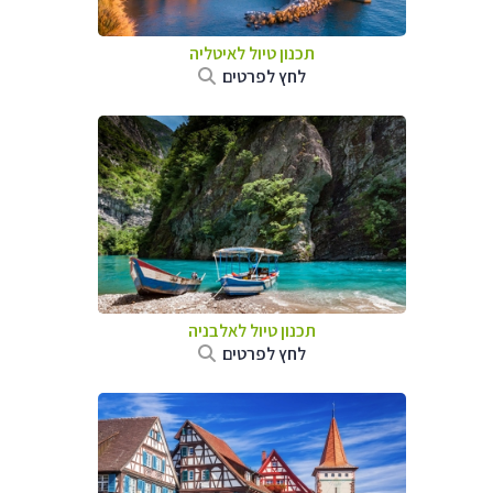
תכנון טיול לאיטליה
לחץ לפרטים
תכנון טיול לאלבניה
לחץ לפרטים