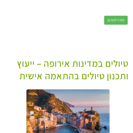
חזרה לפורום
טיולים במדינות אירופה – ייעוץ
ותכנון טיולים בהתאמה אישית