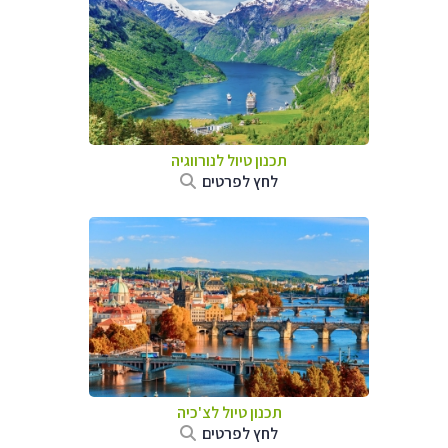
תכנון טיול לנורווגיה
לחץ לפרטים
תכנון טיול לצ'כיה
לחץ לפרטים