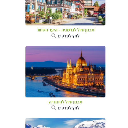
תכנון טיול לגרמניה
–
היער השחור
לחץ לפרטים
תכנון טיול להונגריה
לחץ לפרטים