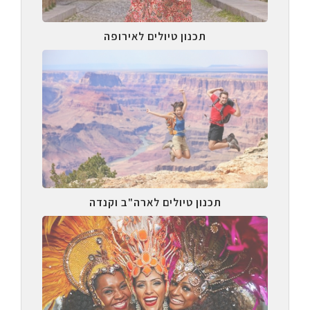
תכנון טיולים לאירופה
תכנון טיולים לארה"ב וקנדה