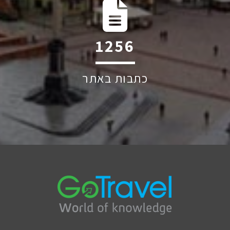
1809
כתבות באתר