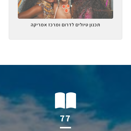
תכנון טיולים לדרום ומרכז אמריקה
111