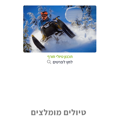
תכנון טיולי חורף
לחץ לפרטים
טיולים מומלצים