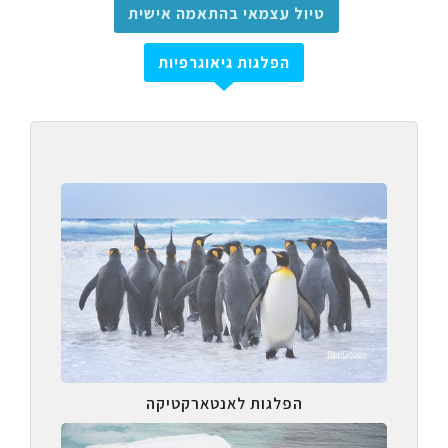
טיול עצמאי בהתאמה אישית
הפלגות גיאוגרפיות
הפלגות לאנטארקטיקה