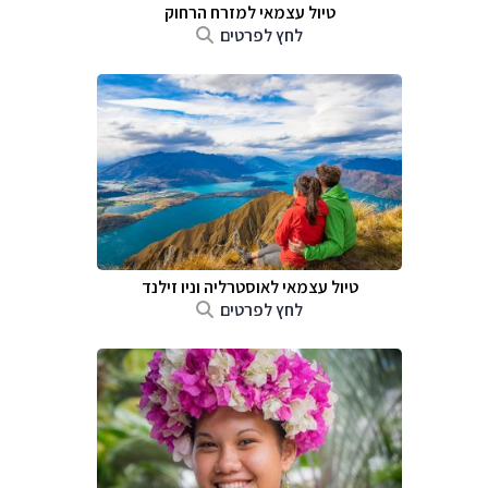
טיול עצמאי למזרח הרחוק
לחץ לפרטים
טיול עצמאי לאוסטרליה וניו זילנד
לחץ לפרטים