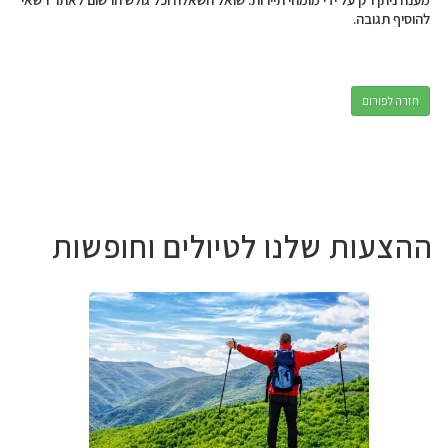
להוסיף תגובה.
חזרה לפורום
ההצעות שלנו לטיולים וחופשות