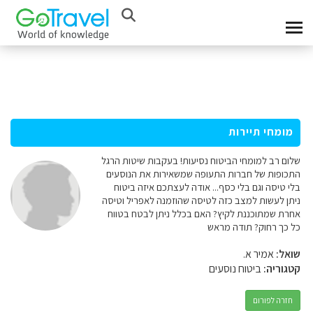
מומחי תיירות
שלום רב למומחי הביטוח נסיעות! בעקבות שיטות הרגל
התכופות של חברות התעופה שמשאירות את הנוסעים
בלי טיסה וגם בלי כסף... אודה לעצתכם איזה ביטוח
ניתן לעשות למצב כזה לטיסה שהוזמנה לאפריל וטיסה
אחרת שמתוכננת לקיץ? האם בכלל ניתן לבטח בטווח
כל כך רחוק? תודה מראש
שואל:
אמיר א.
קטגוריה:
ביטוח נוסעים
חזרה לפורום