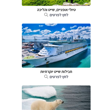
טיולי אופניים, שייט והליכה
לחץ לפרטים
חבילות שייט יוקרתיות
לחץ לפרטים