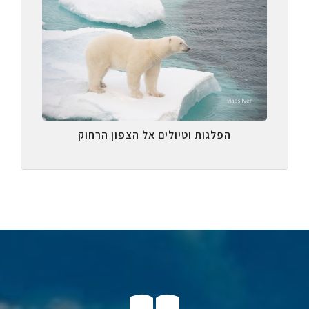
הפלגות וטיולים אל הצפון הרחוק