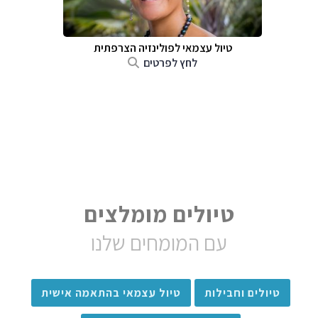
טיול עצמאי לפולינזיה הצרפתית
לחץ לפרטים
טיולים מומלצים
עם המומחים שלנו
טיולים וחבילות
טיול עצמאי בהתאמה אישית