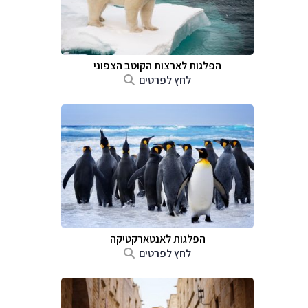
הפלגות לארצות הקוטב הצפוני
לחץ לפרטים
הפלגות לאנטארקטיקה
לחץ לפרטים