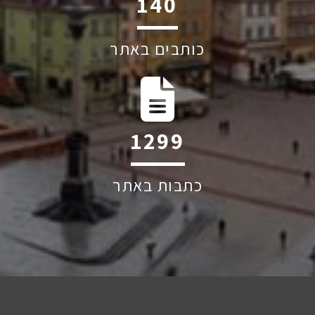
201
כותבים באתר
1874
כתבות באתר