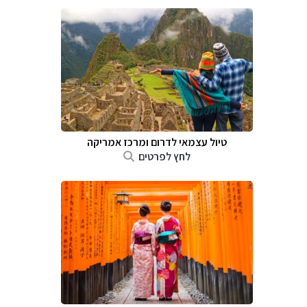
טיול עצמאי לדרום ומרכז אמריקה
לחץ לפרטים