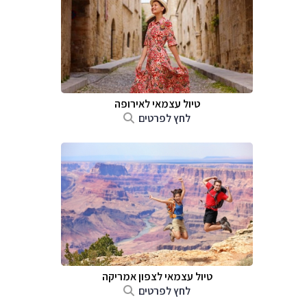
טיול עצמאי לאירופה
לחץ לפרטים
טיול עצמאי לצפון אמריקה
לחץ לפרטים