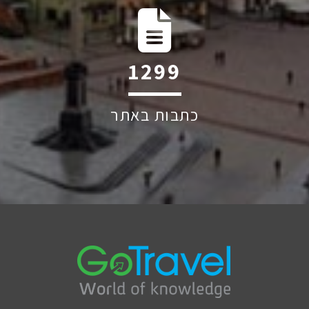
1993
כתבות באתר