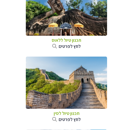
תכנון טיול
ללאוס
לחץ לפרטים
תכנון טיול
לסין
לחץ לפרטים