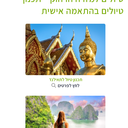
טיולים בהתאמה אישית
תכנון טיול לתאילנד
לחץ לפרטים