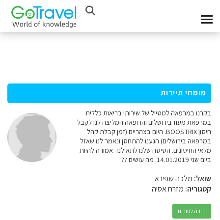
מומחי תיירות
בקרנו במרפאה למטייל של שירותי בריאות כללית
במרפאת מעוז בירושלים והרופאה המליצה לנו לקבל
חיסון BOOSTRIX. היום בצהריים (זמן קבלת קהל
במרפאה בירושלים) הגענו להתחסן ונאמר לנו שאזל
מלאי החיסונים. הטיסה שלנו לתאילנד אמורה להיות
ביום שני 14.01.2019. מה עושים ??
שואל:
מלכה שפירא
קטגוריה:
מזרח אסיה
חזרה לפורום