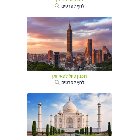
לחץ לפרטים
תכנון טיול
לטאיוואן
לחץ לפרטים