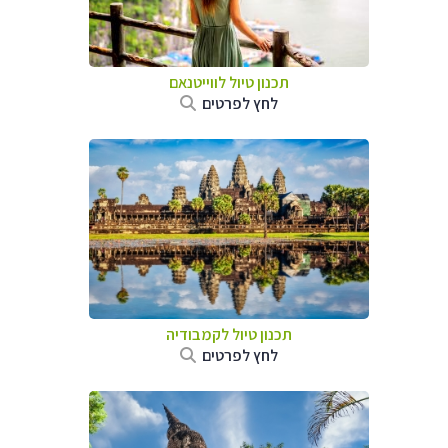
תכנון טיול לווייטנאם
לחץ לפרטים
תכנון טיול
לקמבודיה
לחץ לפרטים