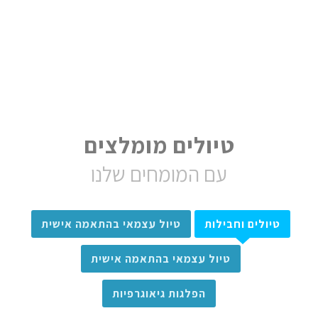
טיולים מומלצים
עם המומחים שלנו
טיולים וחבילות
טיול עצמאי בהתאמה אישית
טיול עצמאי בהתאמה אישית
הפלגות גיאוגרפיות