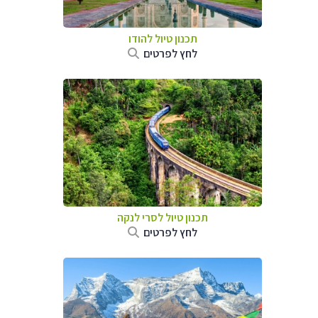
תכנון טיול
להודו
לחץ לפרטים
תכנון טיול
לסרי לנקה
לחץ לפרטים