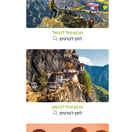
תכנון טיול לנפאל
לחץ לפרטים
תכנון טיול לבהוטן
לחץ לפרטים