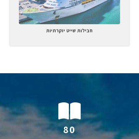
חבילות שייט יוקרתיות
122