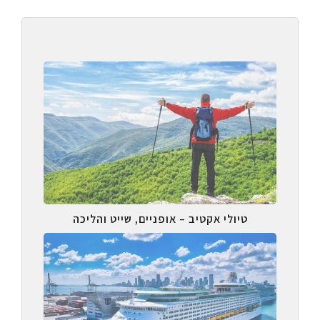
טיולי אקטיב – אופניים, שייט והליכה