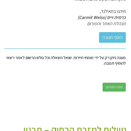
תיהנו בתאילנד,
כרמית וייס (Carmit Weiss)
מנהלת האתר והפורום
מענה ניתן רק על ידי מומחי תיירות. שואל השאלה וכל גולש הרשום לאתר רשאי
להוסיף תגובה.
חזרה לפורום
טיולים למזרח הרחוק – תכנון