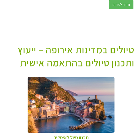
חזרה לפורום
טיולים במדינות אירופה – ייעוץ
ותכנון טיולים בהתאמה אישית
תכנון טיול לאיטליה