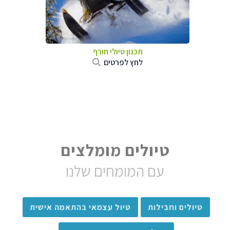
תכנון טיולי חורף
לחץ לפרטים
טיולים מומלצים
עם המומחים שלנו
טיולים וחבילות
טיול עצמאי בהתאמה אישית