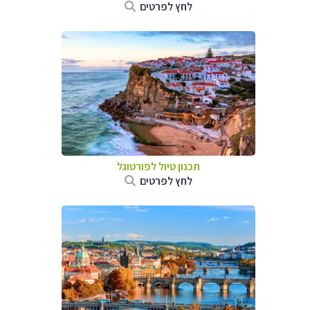
לחץ לפרטים
תכנון טיול לפורטוגל
לחץ לפרטים