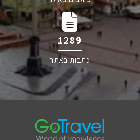
1884
כתבות באתר