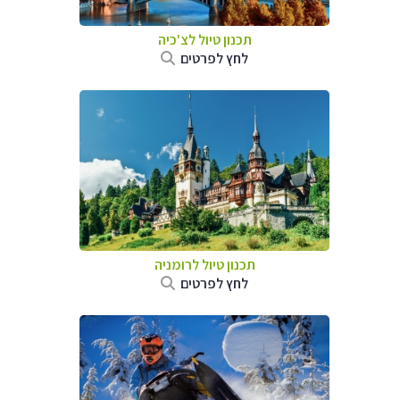
תכנון טיול לצ'כיה
לחץ לפרטים
תכנון טיול לרומניה
לחץ לפרטים