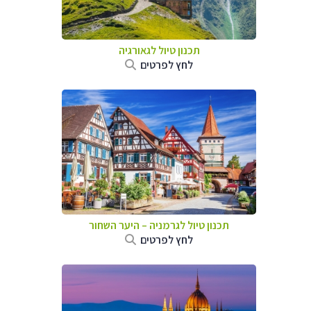
תכנון טיול לגאורגיה
לחץ לפרטים
תכנון טיול לגרמניה
–
היער השחור
לחץ לפרטים