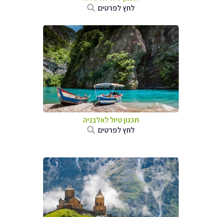
לחץ לפרטים
תכנון טיול לאלבניה
לחץ לפרטים