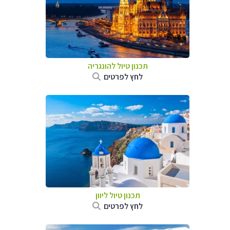
תכנון טיול להונגריה
לחץ לפרטים
תכנון טיול ליוון
לחץ לפרטים