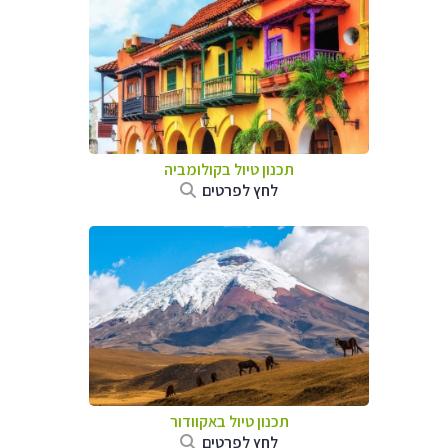
תכנון טיול בקולומביה
לחץ לפרטים
תכנון טיול באקוודור
לחץ לפרטים