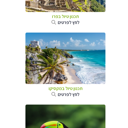
תכנון טיול ב
פרו
לחץ לפרטים
תכנון טיול במקסיקו
לחץ לפרטים