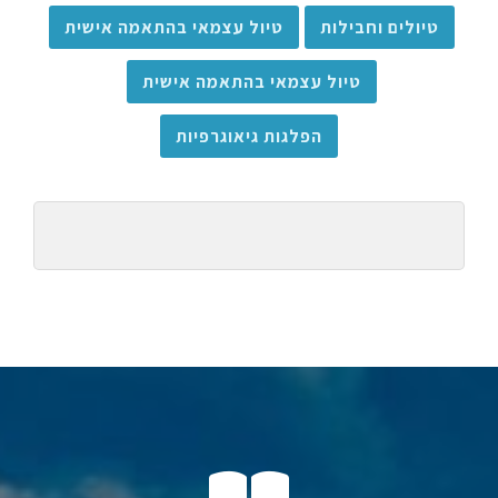
טיולים וחבילות
טיול עצמאי בהתאמה אישית
טיול עצמאי בהתאמה אישית
הפלגות גיאוגרפיות