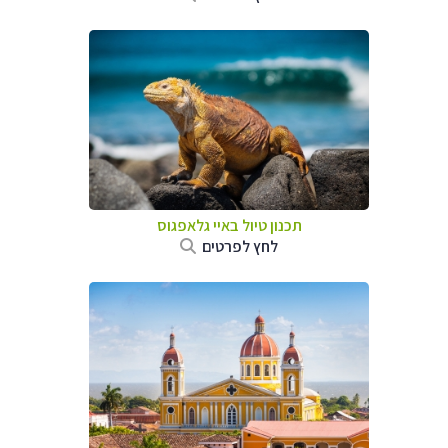
תכנון טיול באיי גלאפגוס
לחץ לפרטים