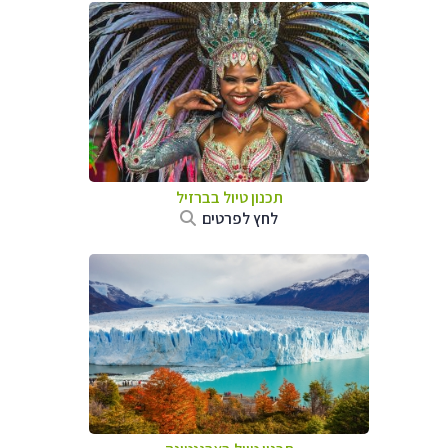
תכנון טיול בברזיל
לחץ לפרטים