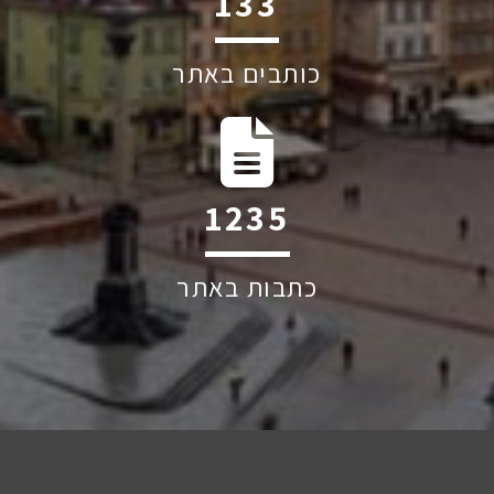
197
כותבים באתר
1830
כתבות באתר