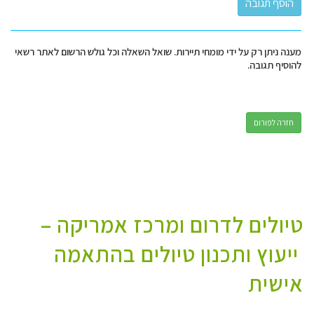
מענה ניתן רק על ידי מומחי תיירות. שואל השאלה וכל גולש הרשום לאתר רשאי
להוסיף תגובה.
חזרה לפורום
טיולים לדרום ומרכז אמריקה –
ייעוץ ותכנון טיולים בהתאמה
אישית