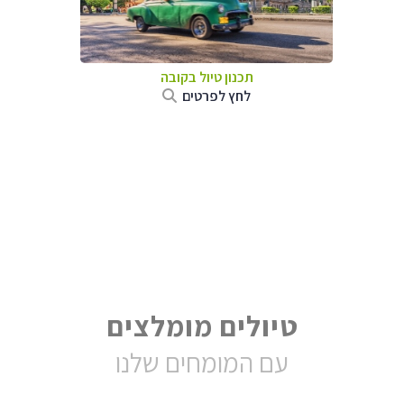
תכנון טיול בקובה
לחץ לפרטים
טיולים מומלצים
עם המומחים שלנו