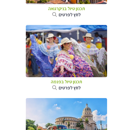
תכנון טיול בניקרגואה
לחץ לפרטים
תכנון טיול בפנמה
לחץ לפרטים