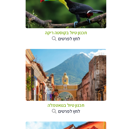
תכנון טיול בקוסטה ריקה
לחץ לפרטים
תכנון טיול בגואטמלה
לחץ לפרטים