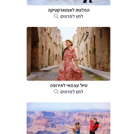
הפלגות לאנטארקטיקה
לחץ לפרטים
טיול עצמאי לאירופה
לחץ לפרטים