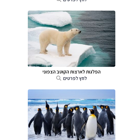
הפלגות לארצות הקוטב הצפוני
לחץ לפרטים