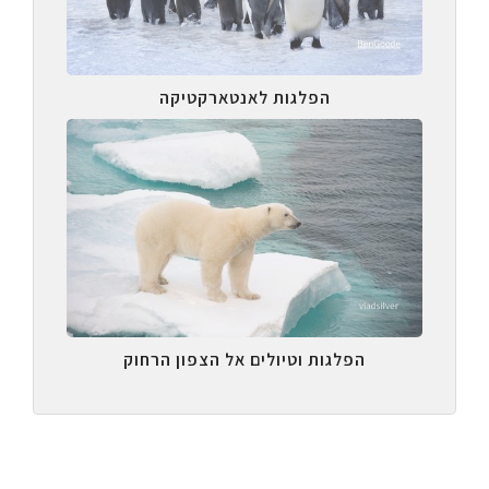
הפלגות לאנטארקטיקה
הפלגות וטיולים אל הצפון הרחוק