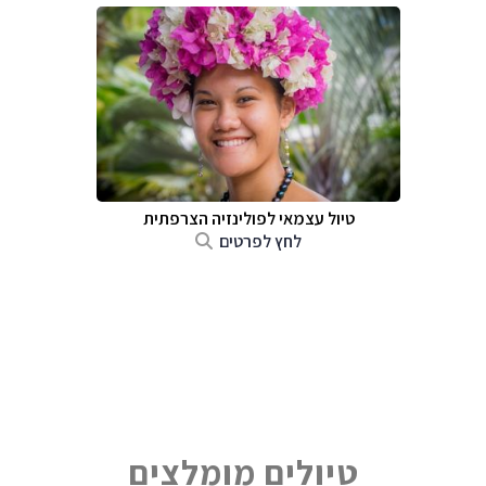
טיול עצמאי לפולינזיה הצרפתית
לחץ לפרטים
טיולים מומלצים