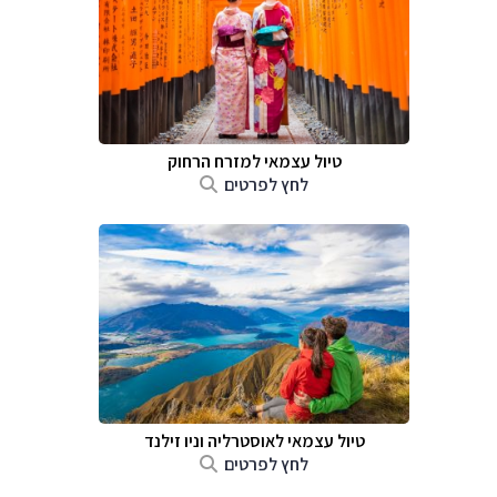
טיול עצמאי למזרח הרחוק
לחץ לפרטים
טיול עצמאי לאוסטרליה וניו זילנד
לחץ לפרטים