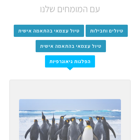
עם המומחים שלנו
טיולים וחבילות
טיול עצמאי בהתאמה אישית
טיול עצמאי בהתאמה אישית
הפלגות גיאוגרפיות