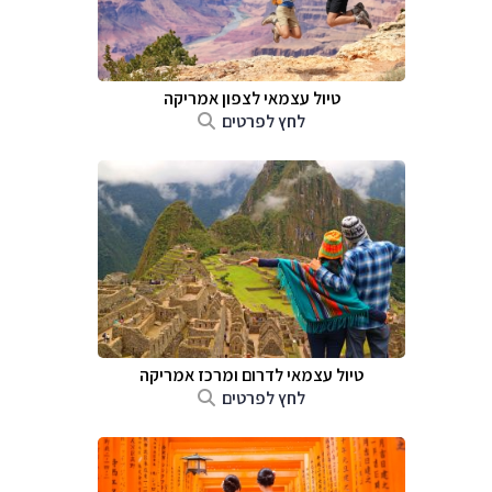
טיול עצמאי לצפון אמריקה
לחץ לפרטים
טיול עצמאי לדרום ומרכז אמריקה
לחץ לפרטים