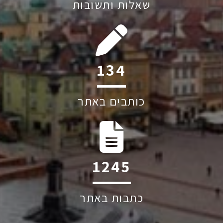
שאלות ותשובות
194
כותבים באתר
1809
כתבות באתר