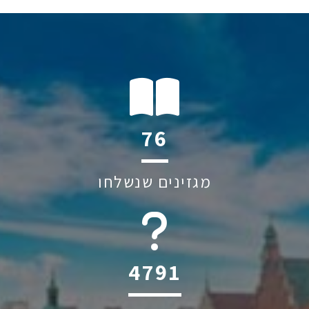
111
מגזינים שנשלחו
6045