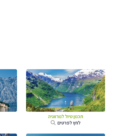
תכנון טיול לנורווגיה
לחץ לפרטים