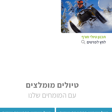
תכנון טיולי חורף
לחץ לפרטים
טיולים מומלצים
עם המומחים שלנו