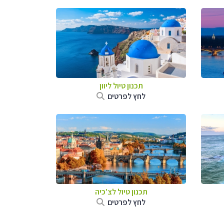
תכנון טיול ליוון
לחץ לפרטים
תכנון טיול לצ'כיה
לחץ לפרטים