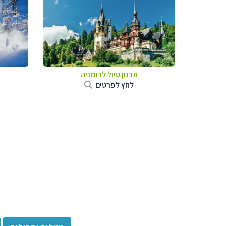
תכנון טיול לרומניה
לחץ לפרטים