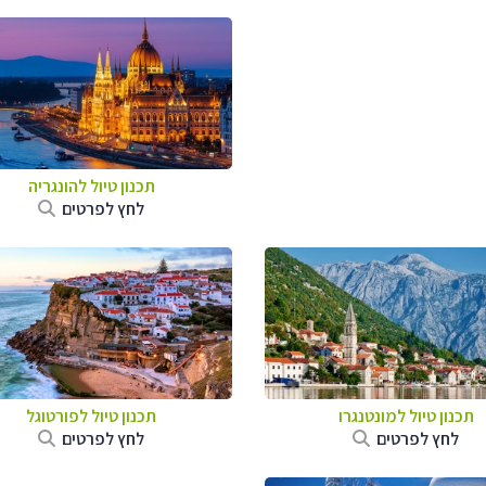
תכנון טיול להונגריה
לחץ לפרטים
תכנון טיול למונטנגרו
תכנון טיול לפורטוגל
לחץ לפרטים
לחץ לפרטים