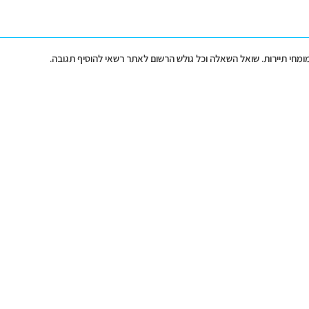
מומחי תיירות. שואל השאלה וכל גולש הרשום לאתר רשאי להוסיף תגובה.