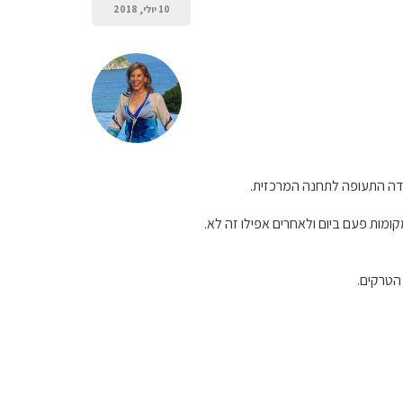
10 יולי, 2018
הטרקים.