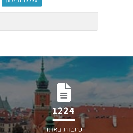
טיולים וחבילות
1874
כתבות באתר