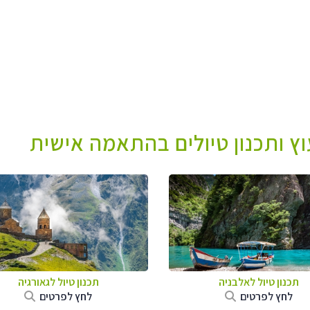
עוץ ותכנון טיולים בהתאמה אישית
תכנון טיול לאלבניה
תכנון טיול לגאורגיה
לחץ לפרטים
לחץ לפרטים