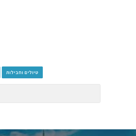
טיולים וחבילות