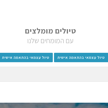
טיולים מומלצים
עם המומחים שלנו
טיול עצמאי בהתאמה אישית
טיול עצמאי בהתאמה אישית