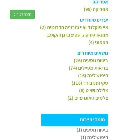
אפריקה
אפריקה (99)
חזרה לפורום
יעדים מיוחדים
איי פוקלנד ואיי ג'ורג'יה הדרומית (2)
אנטארקטיקה, שפיצברגן והקוטב
הצפוני (4)
נושאים מיוחדים
ביטוח נוסעים (26)
בריאות מטיילים (74)
חיפוש לינה (16)
סקי וסנובורד (118)
צלילה ושייט (6)
צלמים גיאוגרפיים (2)
מומחי תיירות
ביטוח נוסעים (1)
חיפוש לינה (1)