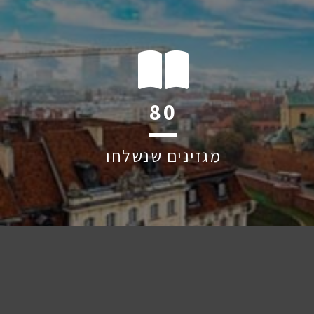
116
מגזינים שנשלחו