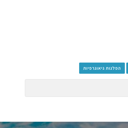
הפלגות גיאוגרפיות