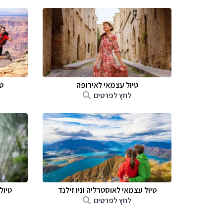
טיול עצמאי לאירופה
ט
לחץ לפרטים
טיול עצמאי לאוסטרליה וניו זילנד
טיול
לחץ לפרטים