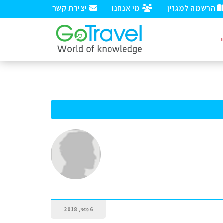
הרשמה למגזין
מי אנחנו
יצירת קשר
6 מאי, 2018