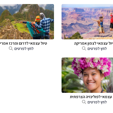
יול עצמאי לצפון אמריקה
טיול עצמאי לדרום ומרכז אמרי
לחץ לפרטים
לחץ לפרטים
 עצמאי לפולינזיה הצרפתית
לחץ לפרטים