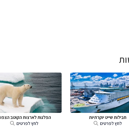
ות
חבילות שייט יוקרתיות
הפלגות לארצות הקוטב הצפונ
לחץ לפרטים
לחץ לפרטים