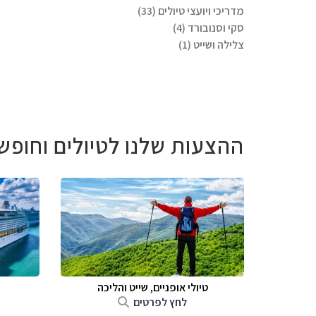
מדריכי ויועצי טיולים (33)
סקי וסנובורד (4)
צלילה ושייט (1)
ההצעות שלנו לטיולים וחופש
טיולי אופניים, שייט והליכה
לחץ לפרטים