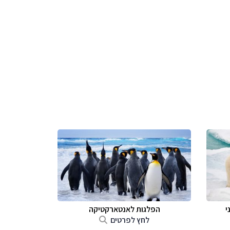
י
הפלגות לאנטארקטיקה
לחץ לפרטים