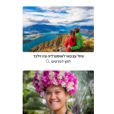
טיול עצמאי לאוסטרליה וניו זילנד
לחץ לפרטים