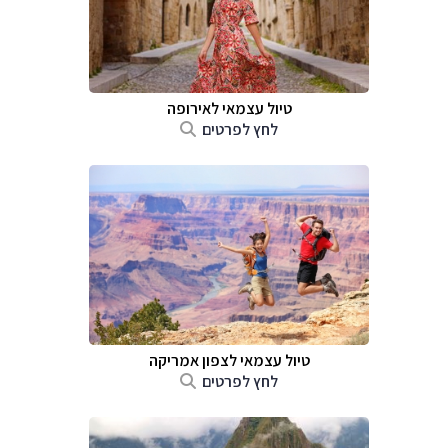
טיול עצמאי לאירופה
לחץ לפרטים
טיול עצמאי לצפון אמריקה
לחץ לפרטים