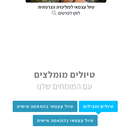
טיול עצמאי לפולינזיה הצרפתית
לחץ לפרטים
טיולים מומלצים
עם המומחים שלנו
טיולים וחבילות
טיול עצמאי בהתאמה אישית
טיול עצמאי בהתאמה אישית