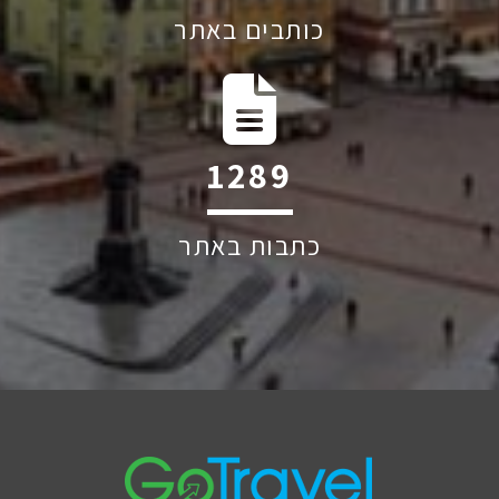
כותבים באתר
1895
כתבות באתר