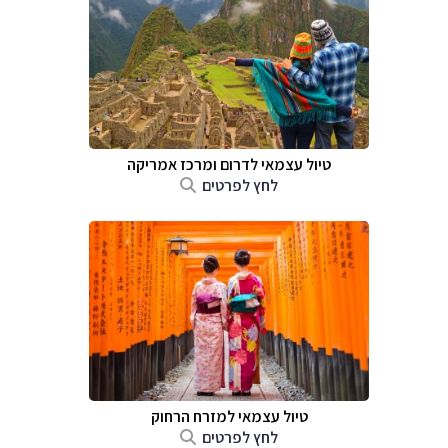
טיול עצמאי לדרום ומרכז אמריקה
לחץ לפרטים
טיול עצמאי למזרח הרחוק
לחץ לפרטים