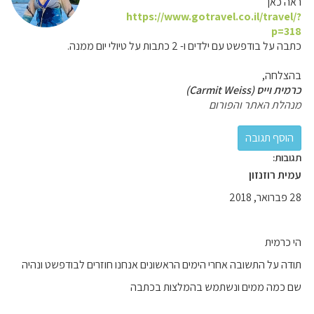
ראה כאן
https://www.gotravel.co.il/travel/?
p=318
כתבה על בודפשט עם ילדים ו- 2 כתבות על טיולי יום ממנה.
בהצלחה,
כרמית וייס (Carmit Weiss)
מנהלת האתר והפורום
תגובות:
עמית רוזנזון
28 פברואר, 2018
הי כרמית
תודה על התשובה אחרי הימים הראשונים אנחנו חוזרים לבודפשט ונהיה
שם כמה ממים ונשתמש בהמלצות בכתבה