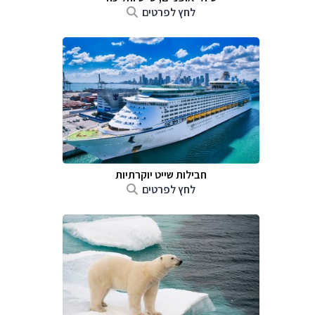
לחץ לפרטים
חבילות שייט יוקרתיות
לחץ לפרטים