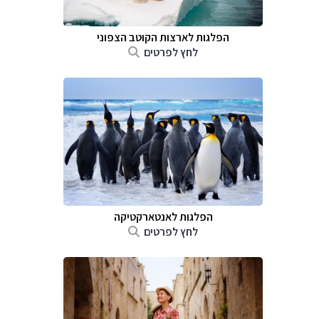
הפלגות לארצות הקוטב הצפוני
לחץ לפרטים
הפלגות לאנטארקטיקה
לחץ לפרטים