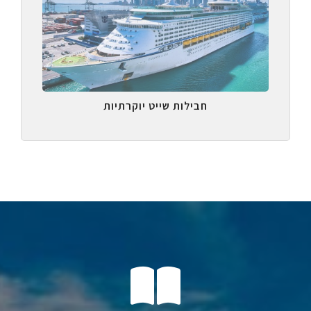
חבילות שייט יוקרתיות