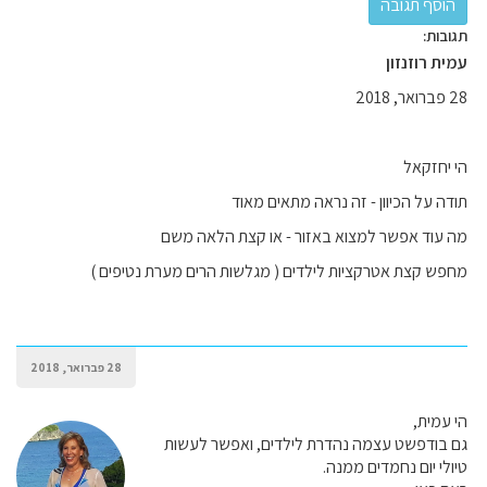
תגובות:
עמית רוזנזון
28 פברואר, 2018
הי יחזקאל
תודה על הכיוון - זה נראה מתאים מאוד
מה עוד אפשר למצוא באזור - או קצת הלאה משם
מחפש קצת אטרקציות לילדים ( מגלשות הרים מערת נטיפים )
28 פברואר, 2018
הי עמית,
גם בודפשט עצמה נהדרת לילדים, ואפשר לעשות
טיולי יום נחמדים ממנה.