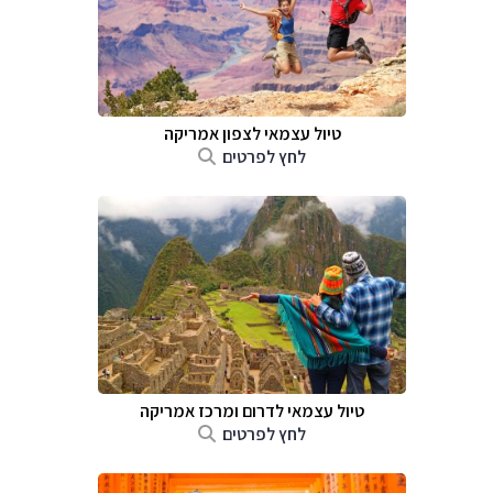
טיול עצמאי לצפון אמריקה
לחץ לפרטים
טיול עצמאי לדרום ומרכז אמריקה
לחץ לפרטים