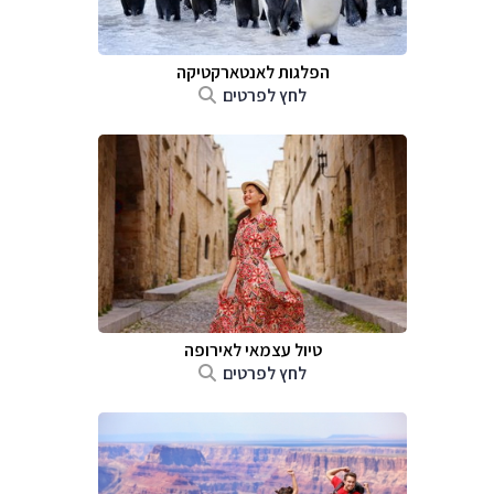
הפלגות לאנטארקטיקה
לחץ לפרטים
טיול עצמאי לאירופה
לחץ לפרטים