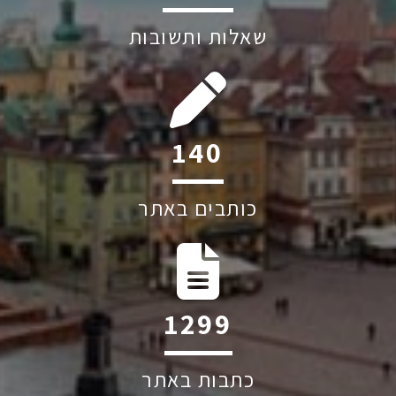
שאלות ותשובות
202
כותבים באתר
1884
כתבות באתר