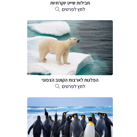
חבילות שייט יוקרתיות
לחץ לפרטים
הפלגות לארצות הקוטב הצפוני
לחץ לפרטים