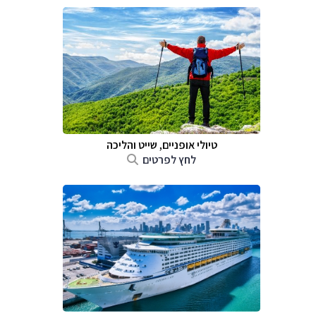
טיולי אופניים, שייט והליכה
לחץ לפרטים