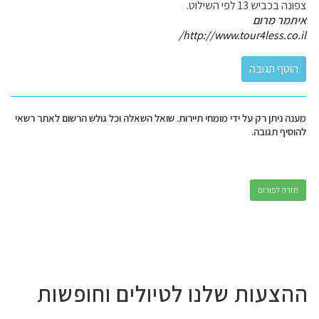
צפונה בכביש 13 לפי השילוט.
איתמר מרום
http://www.tour4less.co.il/
מענה ניתן רק על ידי מומחי תיירות. שואל השאלה וכל גולש הרשום לאתר רשאי
להוסיף תגובה.
חזרה לפורום
ההצעות שלנו לטיולים וחופשות