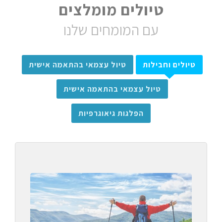
טיולים מומלצים
עם המומחים שלנו
טיולים וחבילות
טיול עצמאי בהתאמה אישית
טיול עצמאי בהתאמה אישית
הפלגות גיאוגרפיות