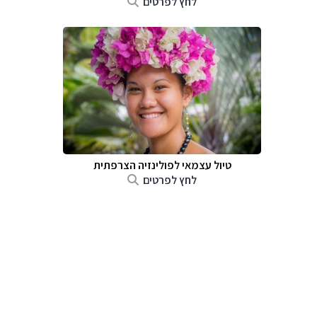
לחץ לפרטים
טיול עצמאי לפולינזיה הצרפתית
לחץ לפרטים