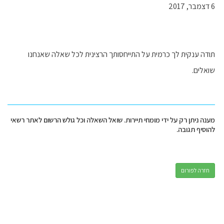
6 דצמבר, 2017
תודה ענקית לך כרמית על התייחסותך הרצינית לכל שאלה שאנחנו
שואלים.
מענה ניתן רק על ידי מומחי תיירות. שואל השאלה וכל גולש הרשום לאתר רשאי
להוסיף תגובה.
חזרה לפורום