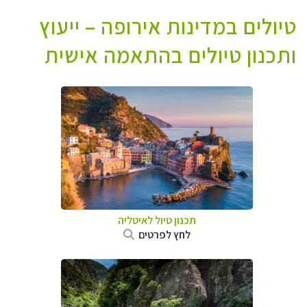
טיולים במדינות אירופה – ייעוץ
ותכנון טיולים בהתאמה אישית
תכנון טיול לאיטליה
לחץ לפרטים