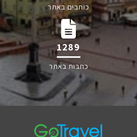
כותבים באתר
1863
כתבות באתר