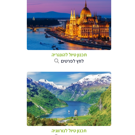
תכנון טיול להונגריה
לחץ לפרטים
תכנון טיול לנורווגיה