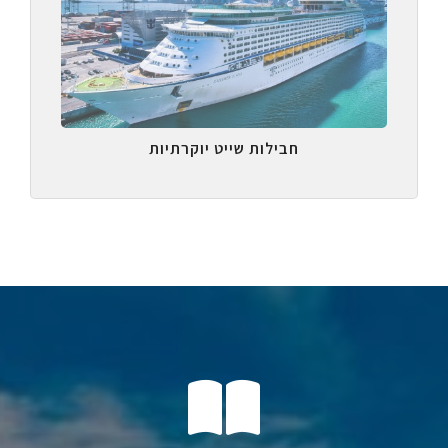
חבילות שייט יוקרתיות