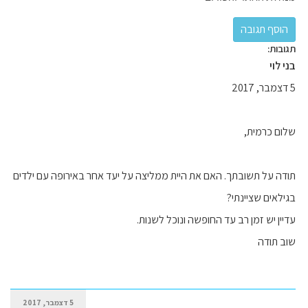
תגובות:
בני לוי
5 דצמבר, 2017
שלום כרמית,
תודה על תשובתך. האם את היית ממליצה על יעד אחר באירופה עם ילדים
בגילאים שציינתי?
עדיין יש זמן רב עד החופשה ונוכל לשנות.
שוב תודה
5 דצמבר, 2017