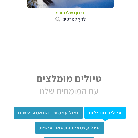
תכנון טיולי חורף
לחץ לפרטים
טיולים מומלצים
עם המומחים שלנו
טיולים וחבילות
טיול עצמאי בהתאמה אישית
טיול עצמאי בהתאמה אישית