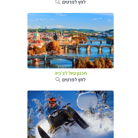
לחץ לפרטים
תכנון טיול לצ'כיה
לחץ לפרטים