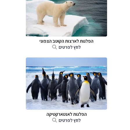
הפלגות לארצות הקוטב הצפוני
לחץ לפרטים
הפלגות לאנטארקטיקה
לחץ לפרטים