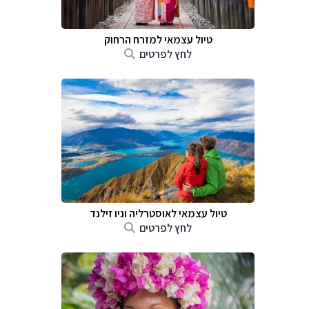
טיול עצמאי למזרח הרחוק
לחץ לפרטים
טיול עצמאי לאוסטרליה וניו זילנד
לחץ לפרטים