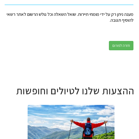
מענה ניתן רק על ידי מומחי תיירות. שואל השאלה וכל גולש הרשום לאתר רשאי
להוסיף תגובה.
חזרה לפורום
ההצעות שלנו לטיולים וחופשות