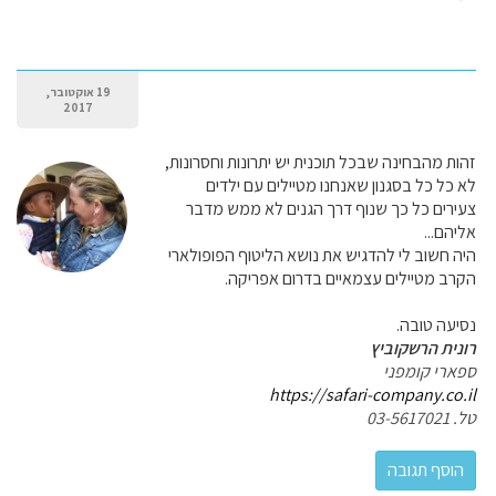
19 אוקטובר,
2017
זהות מהבחינה שבכל תוכנית יש יתרונות וחסרונות,
לא כל כל בסגנון שאנחנו מטיילים עם ילדים
צעירים כל כך שנוף דרך הגנים לא ממש מדבר
אליהם...
היה חשוב לי להדגיש את נושא הליטוף הפופולארי
הקרב מטיילים עצמאיים בדרום אפריקה.
נסיעה טובה.
רונית הרשקוביץ
ספארי קומפני
https://safari-company.co.il
טל. 03-5617021