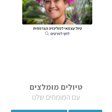
טיול עצמאי לפולינזיה הצרפתית
לחץ לפרטים
טיולים מומלצים
עם המומחים שלנו