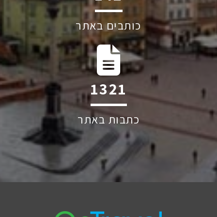
כותבים באתר
1874
כתבות באתר