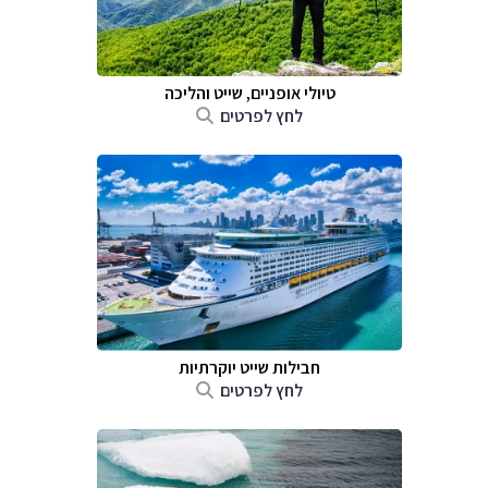
טיולי אופניים, שייט והליכה
לחץ לפרטים
חבילות שייט יוקרתיות
לחץ לפרטים