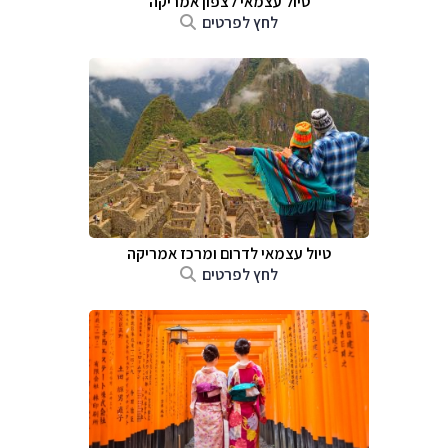
טיול עצמאי לצפון אמריקה
לחץ לפרטים
טיול עצמאי לדרום ומרכז אמריקה
לחץ לפרטים