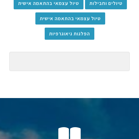
טיולים וחבילות
טיול עצמאי בהתאמה אישית
טיול עצמאי בהתאמה אישית
הפלגות גיאוגרפיות