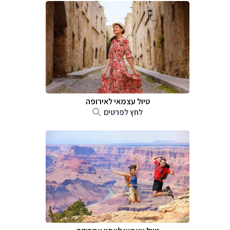
טיול עצמאי לאירופה
לחץ לפרטים