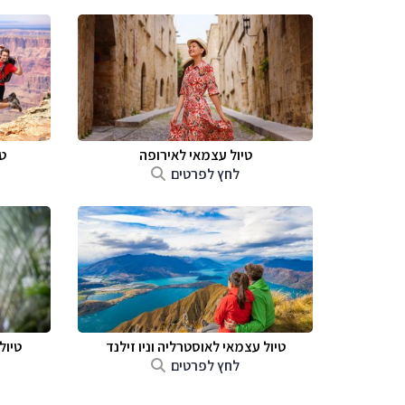
טיול עצמאי לאירופה
ט
לחץ לפרטים
טיול עצמאי לאוסטרליה וניו זילנד
טיול
לחץ לפרטים