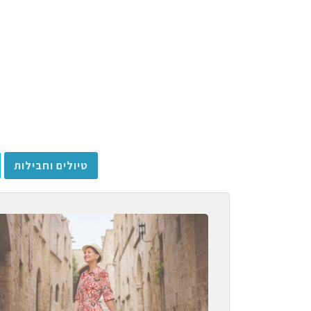
טיולים וחבילות