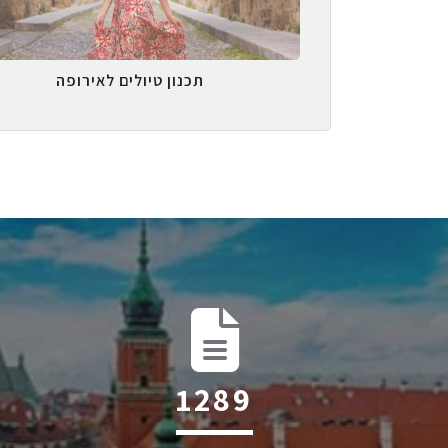
תכנון טיולים לאירופה
2014