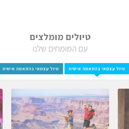
טיולים מומלצים
עם המומחים שלנו
טיול עצמאי בהתאמה אישית
טיול עצמאי בהתאמה אישית