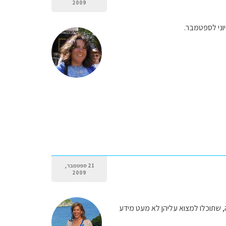
2009
וני לספטמבר.
21 ספטמבר,
2009
ה, שתוכלו למצוא עליהן לא מעט מידע