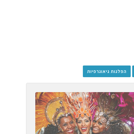
הפלגות גיאוגרפיות