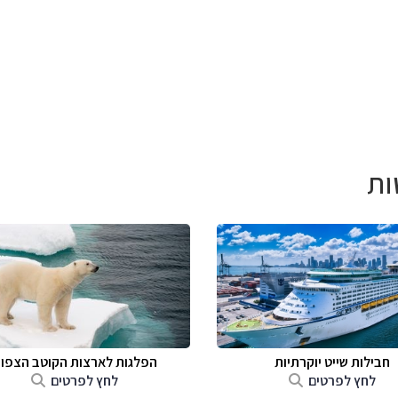
ות
חבילות שייט יוקרתיות
הפלגות לארצות הקוטב הצפונ
לחץ לפרטים
לחץ לפרטים