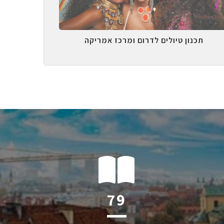
תכנון טיולים לדרום ומרכז אמריקה
124