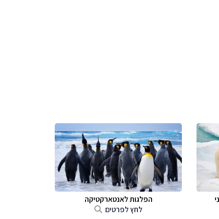
י
הפלגות לאנטארקטיקה
לחץ לפרטים