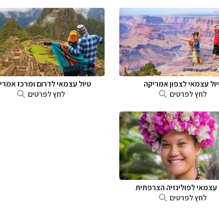
יול עצמאי לצפון אמריקה
טיול עצמאי לדרום ומרכז אמרי
לחץ לפרטים
לחץ לפרטים
 עצמאי לפולינזיה הצרפתית
לחץ לפרטים