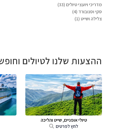
מדריכי ויועצי טיולים (33)
סקי וסנובורד (4)
צלילה ושייט (1)
ההצעות שלנו לטיולים וחופש
טיולי אופניים, שייט והליכה
לחץ לפרטים