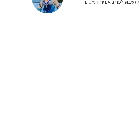
(שבוע לפני בואנו ירדו שלגים