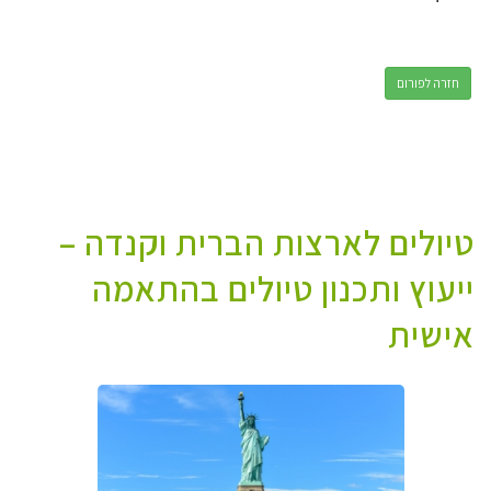
חזרה לפורום
טיולים לארצות הברית וקנדה –
ייעוץ ותכנון טיולים בהתאמה
אישית