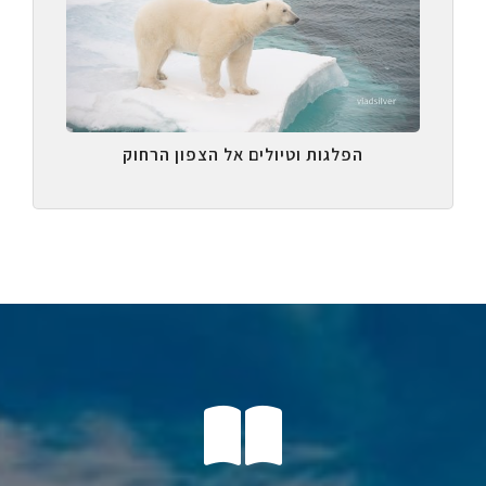
הפלגות וטיולים אל הצפון הרחוק