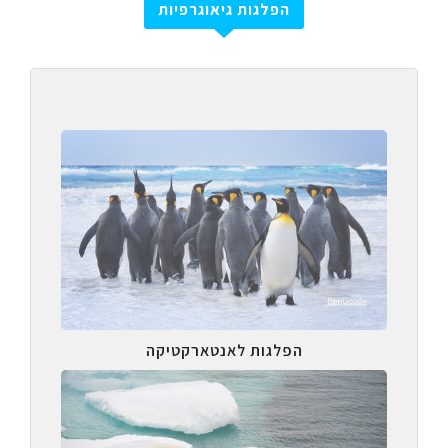
הפלגות גיאוגרפיות
הפלגות לאנטארקטיקה