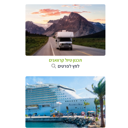
תכנון טיול קרוואנים
לחץ לפרטים