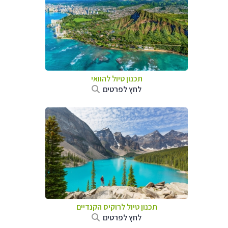
תכנון טיול להוואי
לחץ לפרטים
תכנון טיול לרוקיס הקנדיים
לחץ לפרטים