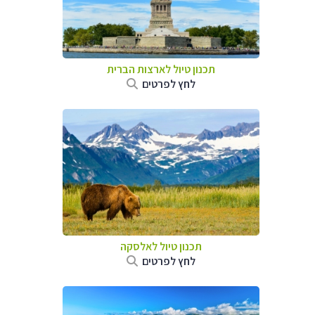
תכנון טיול לארצות הברית
לחץ לפרטים
תכנון טיול לאלסקה
לחץ לפרטים