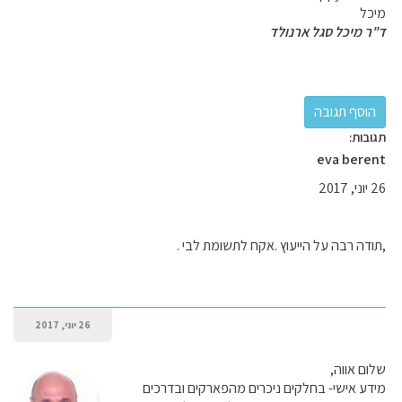
מיכל
ד"ר מיכל סגל ארנולד
תגובות:
eva berent
26 יוני, 2017
,תודה רבה על הייעוץ .אקח לתשומת לבי .
26 יוני, 2017
שלום אווה,
מידע אישי- בחלקים ניכרים מהפארקים ובדרכים