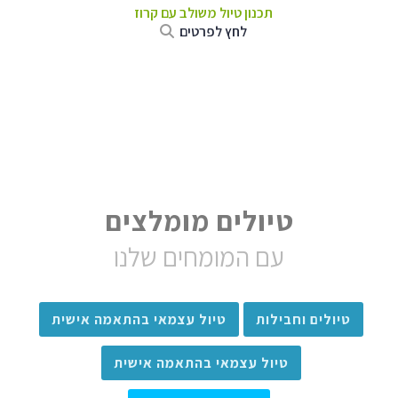
תכנון טיול משולב עם קרוז
לחץ לפרטים
טיולים מומלצים
עם המומחים שלנו
טיולים וחבילות
טיול עצמאי בהתאמה אישית
טיול עצמאי בהתאמה אישית