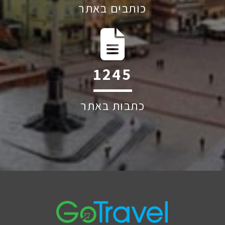
כותבים באתר
1776
כתבות באתר