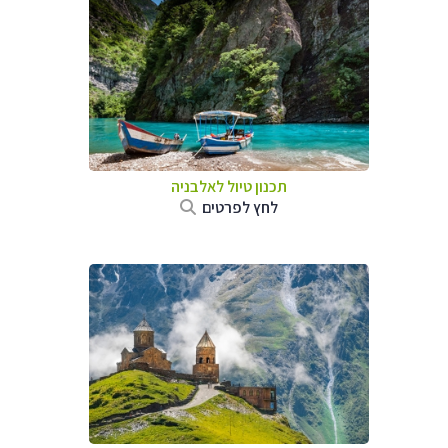
תכנון טיול לאלבניה
לחץ לפרטים