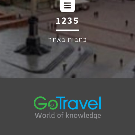
1841
כתבות באתר