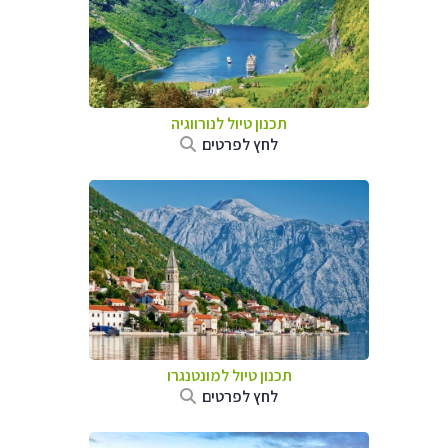
תכנון טיול לנורווגיה
לחץ לפרטים
תכנון טיול למונטנגרו
לחץ לפרטים