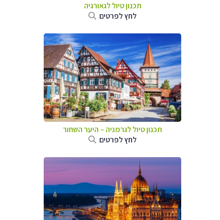
תכנון טיול לגאורגיה
לחץ לפרטים
תכנון טיול לגרמניה
–
היער השחור
לחץ לפרטים