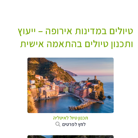
טיולים במדינות אירופה – ייעוץ
ותכנון טיולים בהתאמה אישית
תכנון טיול לאיטליה
לחץ לפרטים