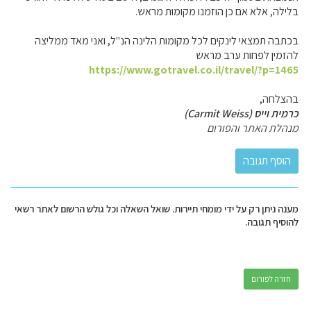
בלילה, אלא אם כן הוזמנו מקומות מראש.
בכתבה תמצאי לינקים לכל מקומות הלינה הנ"ל, ואני מאד ממליצה
להזמין לפחות ערב מראש
https://www.gotravel.co.il/travel/?p=1465
בהצלחה,
כרמית וייס (Carmit Weiss)
מנהלת האתר והפורום
מענה ניתן רק על ידי מומחי תיירות. שואל השאלה וכל גולש הרשום לאתר רשאי
להוסיף תגובה.
חזרה לפורום