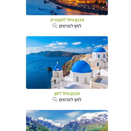
תכנון טיול להונגריה
לחץ לפרטים
תכנון טיול ליוון
לחץ לפרטים