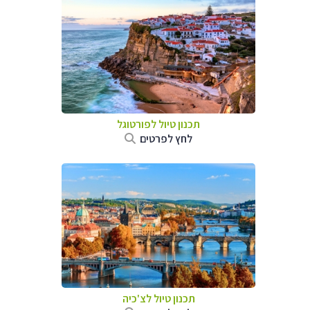
תכנון טיול לפורטוגל
לחץ לפרטים
תכנון טיול לצ'כיה