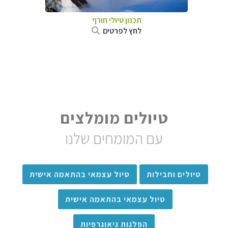
תכנון טיולי חורף
לחץ לפרטים
טיולים מומלצים
עם המומחים שלנו
טיולים וחבילות
טיול עצמאי בהתאמה אישית
טיול עצמאי בהתאמה אישית
הפלגות גיאוגרפיות