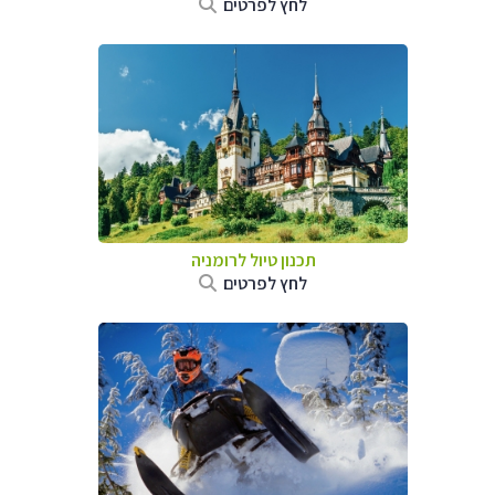
לחץ לפרטים
תכנון טיול לרומניה
לחץ לפרטים