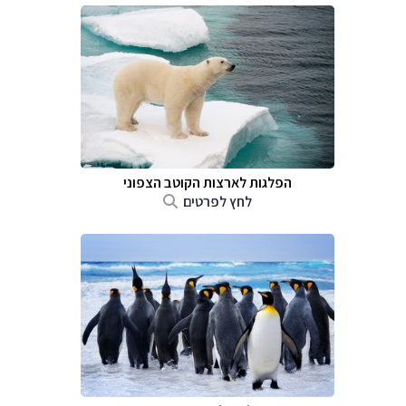
הפלגות לארצות הקוטב הצפוני
לחץ לפרטים