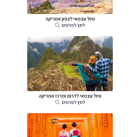
טיול עצמאי לצפון אמריקה
לחץ לפרטים
טיול עצמאי לדרום ומרכז אמריקה
לחץ לפרטים