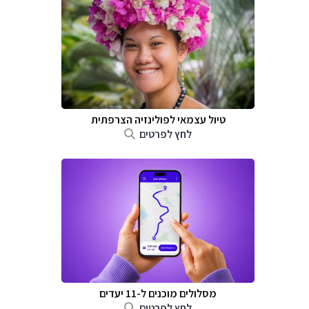
טיול עצמאי לפולינזיה הצרפתית
לחץ לפרטים
מסלולים מוכנים ל-11 יעדים
לחץ לפרטים