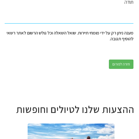
תודה
מענה ניתן רק על ידי מומחי תיירות. שואל השאלה וכל גולש הרשום לאתר רשאי
להוסיף תגובה.
חזרה לפורום
ההצעות שלנו לטיולים וחופשות