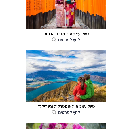
טיול עצמאי למזרח הרחוק
לחץ לפרטים
טיול עצמאי לאוסטרליה וניו זילנד
לחץ לפרטים