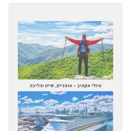
טיולי אקטיב – אופניים, שייט והליכה