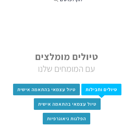
טיולים מומלצים
עם המומחים שלנו
טיולים וחבילות
טיול עצמאי בהתאמה אישית
טיול עצמאי בהתאמה אישית
הפלגות גיאוגרפיות