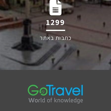
1906
כתבות באתר