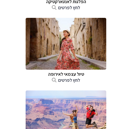
הפלגות לאנטארקטיקה
לחץ לפרטים
טיול עצמאי לאירופה
לחץ לפרטים