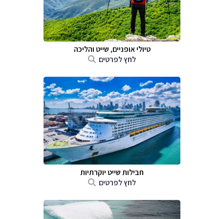
טיולי אופניים, שייט והליכה
לחץ לפרטים
חבילות שייט יוקרתיות
לחץ לפרטים