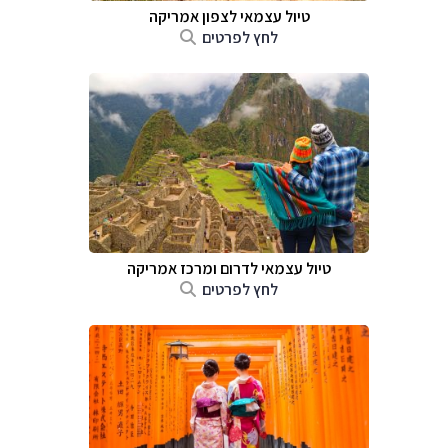
טיול עצמאי לצפון אמריקה
לחץ לפרטים
טיול עצמאי לדרום ומרכז אמריקה
לחץ לפרטים