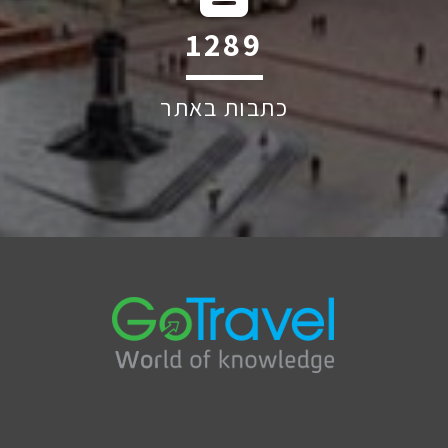
1884
כתבות באתר