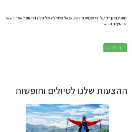
מענה ניתן רק על ידי מומחי תיירות. שואל השאלה וכל גולש הרשום לאתר רשאי
להוסיף תגובה.
חזרה לפורום
ההצעות שלנו לטיולים וחופשות