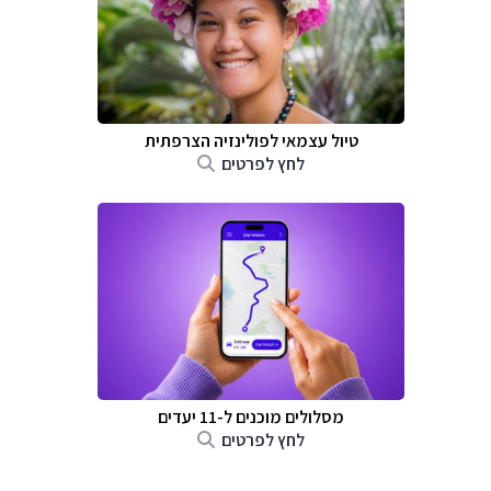
טיול עצמאי לפולינזיה הצרפתית
לחץ לפרטים
מסלולים מוכנים ל-11 יעדים
לחץ לפרטים