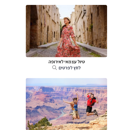
טיול עצמאי לאירופה
לחץ לפרטים