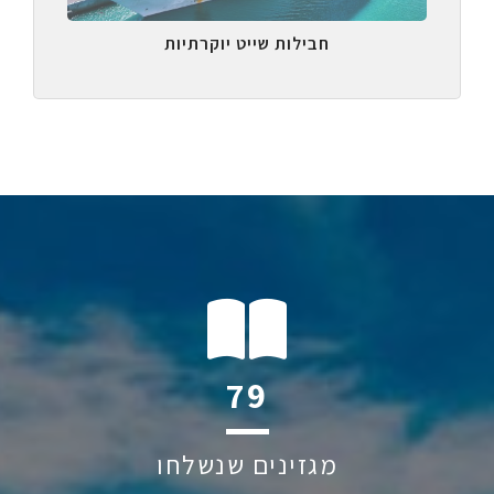
חבילות שייט יוקרתיות
116
מגזינים שנשלחו