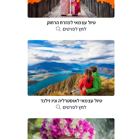
טיול עצמאי למזרח הרחוק
לחץ לפרטים
טיול עצמאי לאוסטרליה וניו זילנד
לחץ לפרטים