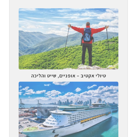
טיולי אקטיב – אופניים, שייט והליכה