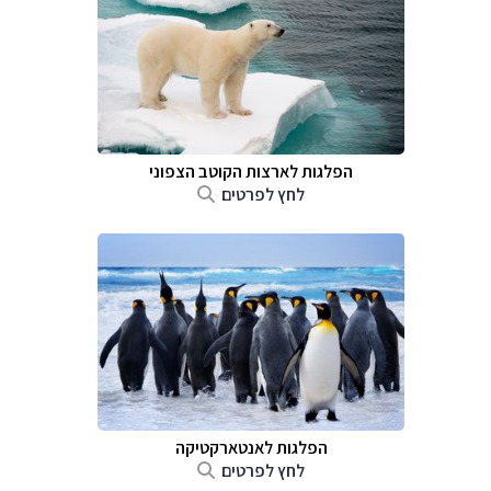
הפלגות לארצות הקוטב הצפוני
לחץ לפרטים
הפלגות לאנטארקטיקה
לחץ לפרטים