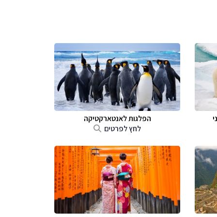
י
הפלגות לאנטארקטיקה
לחץ לפרטים