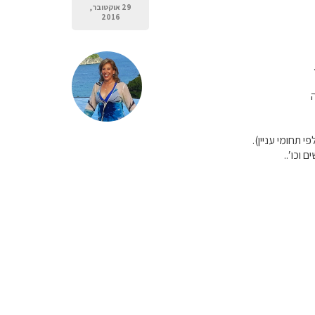
29 אוקטובר,
2016