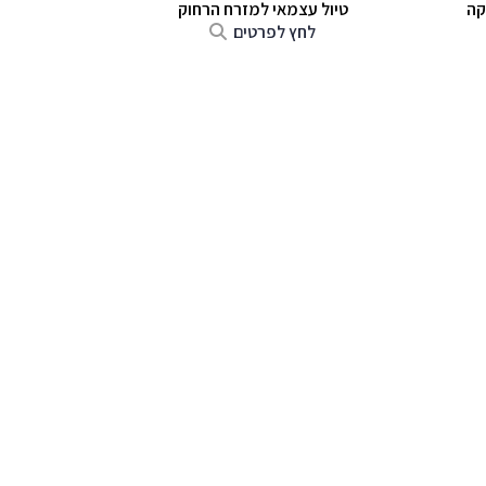
קה
טיול עצמאי למזרח הרחוק
לחץ לפרטים