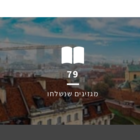
124
מגזינים שנשלחו