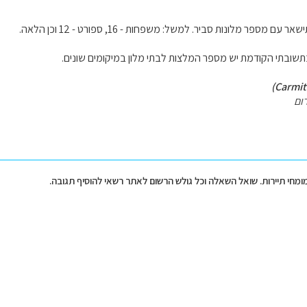
 מספר מלונות סביר. למשל: משפחות - 16, ספורט - 12 וכן הלאה.
שובתי הקודמת יש מספר המלצות לבתי מלון במיקומים שונים.
ום
מומחי תיירות. שואל השאלה וכל גולש הרשום לאתר רשאי להוסיף תגובה.