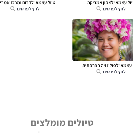
יול עצמאי לצפון אמריקה
טיול עצמאי לדרום ומרכז אמרי
לחץ לפרטים
לחץ לפרטים
 עצמאי לפולינזיה הצרפתית
לחץ לפרטים
טיולים מומלצים