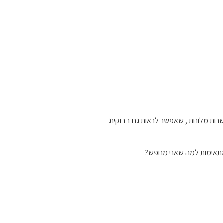
רות מלונות , שאפשר לראות גם בבוקינג
תאימות למה שאני מחפש?