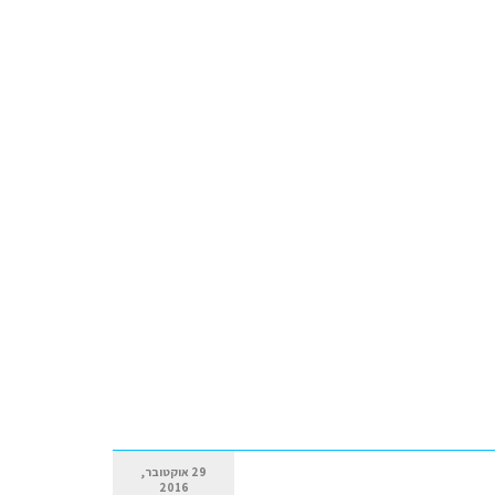
29 אוקטובר,
2016