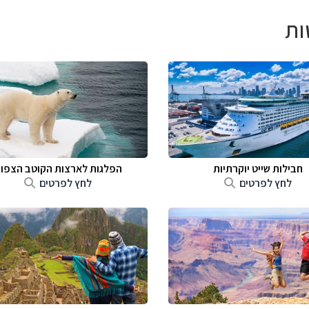
ות
חבילות שייט יוקרתיות
הפלגות לארצות הקוטב הצפונ
לחץ לפרטים
לחץ לפרטים