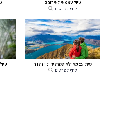
טיול עצמאי לאירופה
ט
לחץ לפרטים
טיול עצמאי לאוסטרליה וניו זילנד
טיול
לחץ לפרטים