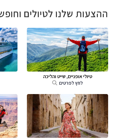
ההצעות שלנו לטיולים וחופש
טיולי אופניים, שייט והליכה
לחץ לפרטים