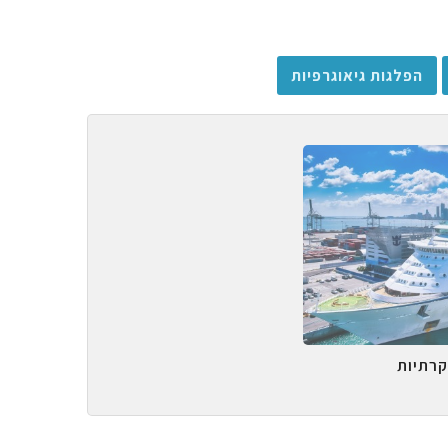
הפלגות גיאוגרפיות
קרתיות