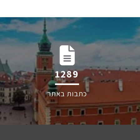
2025
כתבות באתר