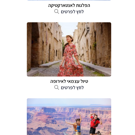
הפלגות לאנטארקטיקה
לחץ לפרטים
טיול עצמאי לאירופה
לחץ לפרטים