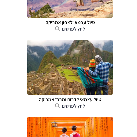
טיול עצמאי לצפון אמריקה
לחץ לפרטים
טיול עצמאי לדרום ומרכז אמריקה
לחץ לפרטים