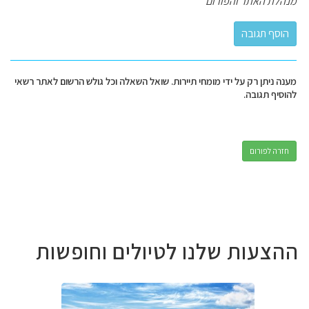
מנהלת האתר והפורום
מענה ניתן רק על ידי מומחי תיירות. שואל השאלה וכל גולש הרשום לאתר רשאי
להוסיף תגובה.
חזרה לפורום
ההצעות שלנו לטיולים וחופשות