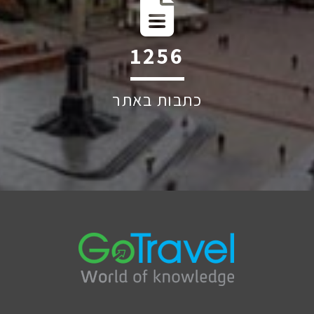
1884
כתבות באתר