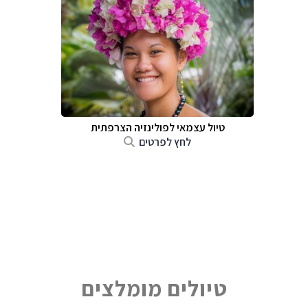
טיול עצמאי לפולינזיה הצרפתית
לחץ לפרטים
טיולים מומלצים