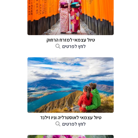
טיול עצמאי למזרח הרחוק
לחץ לפרטים
טיול עצמאי לאוסטרליה וניו זילנד
לחץ לפרטים