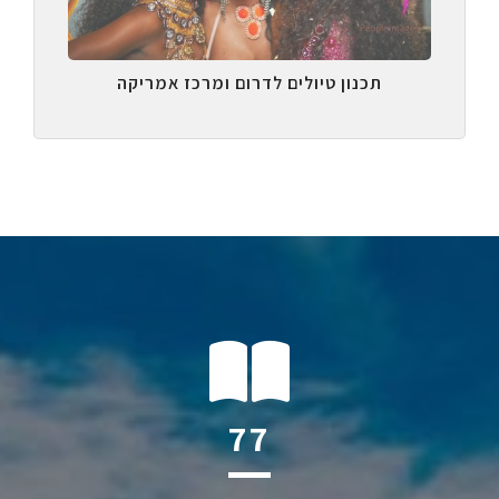
תכנון טיולים לדרום ומרכז אמריקה
116