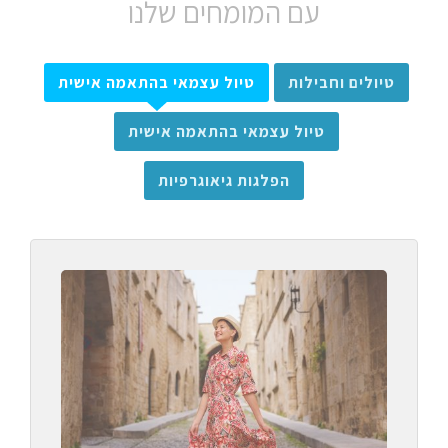
עם המומחים שלנו
טיולים וחבילות
טיול עצמאי בהתאמה אישית
טיול עצמאי בהתאמה אישית
הפלגות גיאוגרפיות