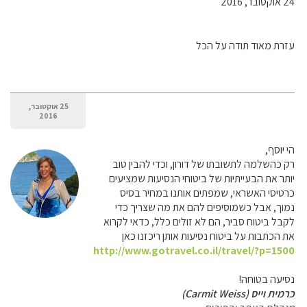
24 אוקטובר, 2016
עזרת מאוד תודה על הכל
25 אוקטובר,
2016
הי יוסף,
רק כהשלמה לתשובתו של דורון, וכדי להבין טוב
יותר את הבעייתיות של ביטוחי הנסיעות שמציעים
כרטיסי האשראי, שמפתים אותנו במחיר בסיס
נמוך, אבל כשמוסיפים להם את מה שצריך כדי
לקבל ביטוח סביר, הם לא זולים כלל, כדאי לקרוא
את הכתבות על ביטוח נסיעות אותן ריכזנו כאן
http://www.gotravel.co.il/travel/?p=1500
נסיעה בטוחה!
כרמית וייס (Carmit Weiss)