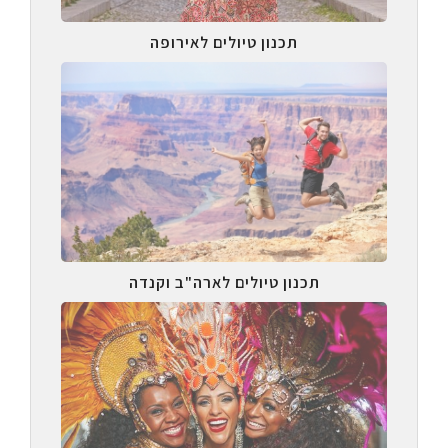
תכנון טיולים לאירופה
תכנון טיולים לארה"ב וקנדה