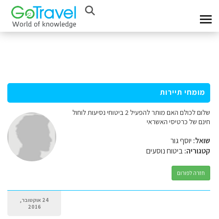
מומחי תיירות
שלום לכולם האם מותר להפעיל 2 ביטוחי נסיעות לוחול
חינם של כרטיסי האשראי
שואל:
יוסף גור
קטגוריה:
ביטוח נוסעים
חזרה לפורום
24 אוקטובר,
2016