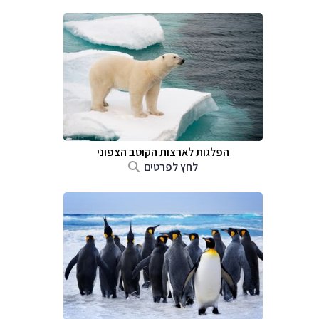
הפלגות לארצות הקוטב הצפוני
לחץ לפרטים