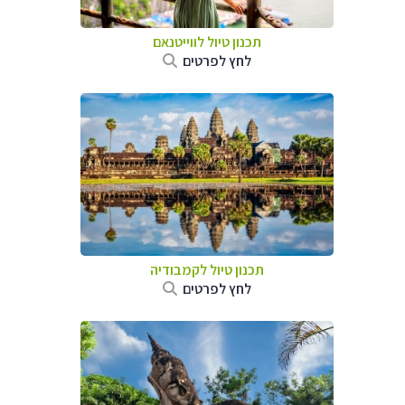
תכנון טיול לווייטנאם
לחץ לפרטים
תכנון טיול
לקמבודיה
לחץ לפרטים