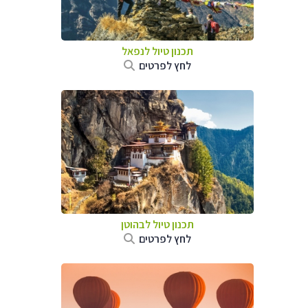
תכנון טיול לנפאל
לחץ לפרטים
תכנון טיול לבהוטן
לחץ לפרטים