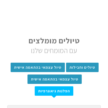
טיולים מומלצים
עם המומחים שלנו
טיולים וחבילות
טיול עצמאי בהתאמה אישית
טיול עצמאי בהתאמה אישית
הפלגות גיאוגרפיות