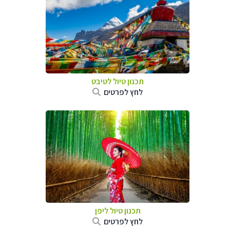
תכנון טיול
לטיבט
לחץ לפרטים
תכנון טיול
ליפן
לחץ לפרטים