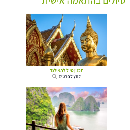
טיולים בהתאמה אישית
תכנון טיול לתאילנד
לחץ לפרטים