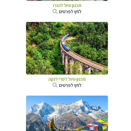
תכנון טיול
להודו
לחץ לפרטים
תכנון טיול
לסרי לנקה
לחץ לפרטים