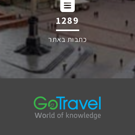
1971
כתבות באתר