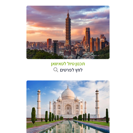
תכנון טיול
לטאיוואן
לחץ לפרטים