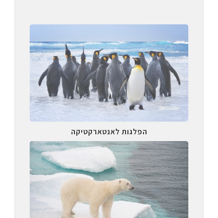
הפלגות לאנטארקטיקה