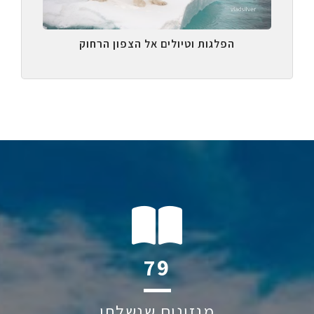
הפלגות וטיולים אל הצפון הרחוק
121
מגזינים שנשלחו