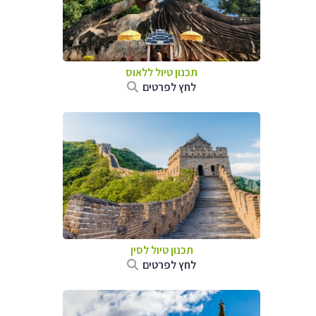
תכנון טיול
ללאוס
לחץ לפרטים
תכנון טיול
לסין
לחץ לפרטים