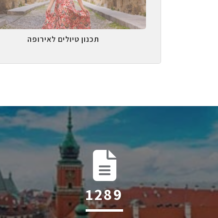
תכנון טיולים לאירופה
2025