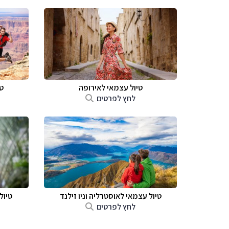
טיול עצמאי לאירופה
ט
לחץ לפרטים
טיול עצמאי לאוסטרליה וניו זילנד
טיול
לחץ לפרטים