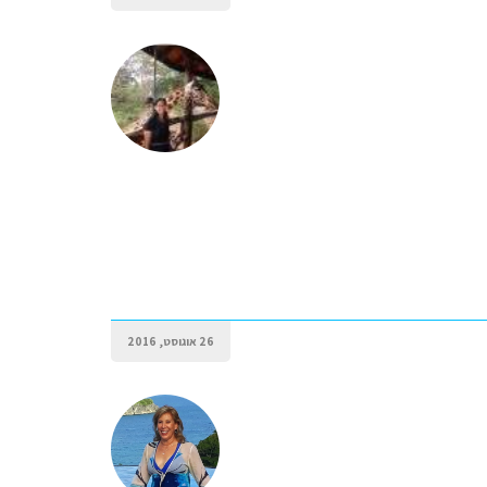
26 אוגוסט, 2016