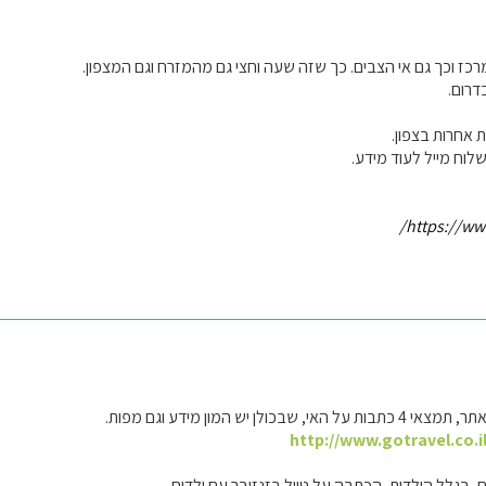
רכז וכך גם אי הצבים. כך שזה שעה וחצי גם מהמזרח וגם המצפון.
דרום.
 אחרות בצפון.
לוח מייל לעוד מידע.
https://www
שבכולן יש המון מידע וגם מפות.
http://www.gotravel.co.i
 בגלל הילדות, הכתבה על טיול בזנזיבר עם ילדים