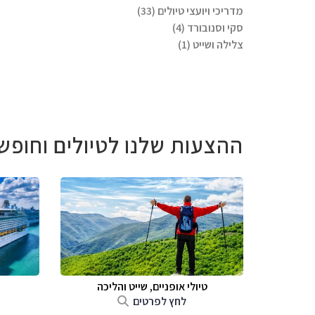
מדריכי ויועצי טיולים (33)
סקי וסנובורד (4)
צלילה ושייט (1)
ההצעות שלנו לטיולים וחופש
טיולי אופניים, שייט והליכה
לחץ לפרטים