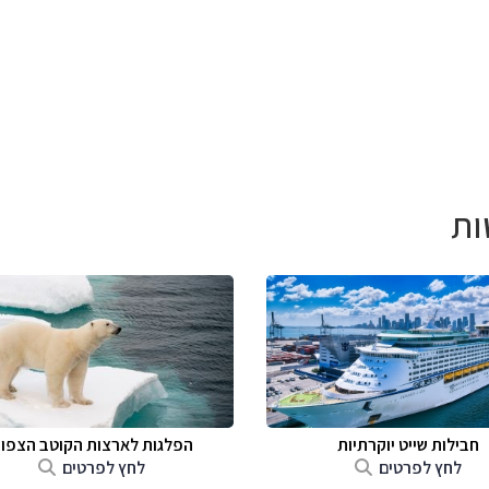
ות
חבילות שייט יוקרתיות
הפלגות לארצות הקוטב הצפונ
לחץ לפרטים
לחץ לפרטים