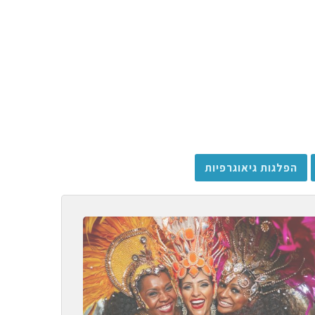
הפלגות גיאוגרפיות