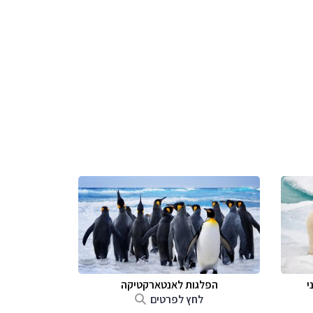
י
הפלגות לאנטארקטיקה
לחץ לפרטים