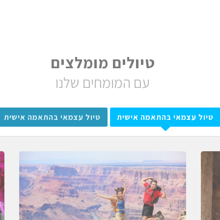
טיולים מומלצים
עם המומחים שלנו
טיול עצמאי בהתאמה אישית
טיול עצמאי בהתאמה אישית