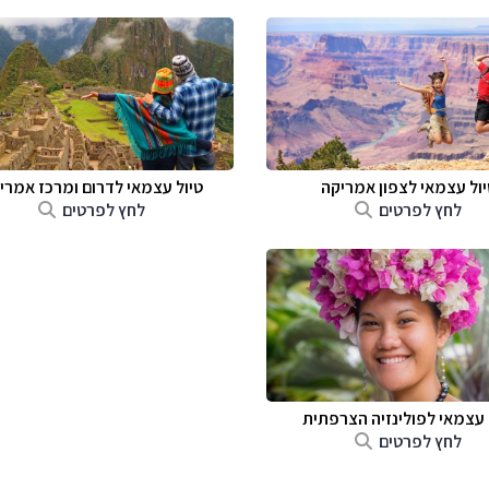
יול עצמאי לצפון אמריקה
טיול עצמאי לדרום ומרכז אמרי
לחץ לפרטים
לחץ לפרטים
 עצמאי לפולינזיה הצרפתית
לחץ לפרטים