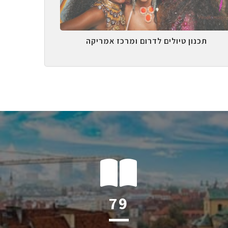
תכנון טיולים לדרום ומרכז אמריקה
124