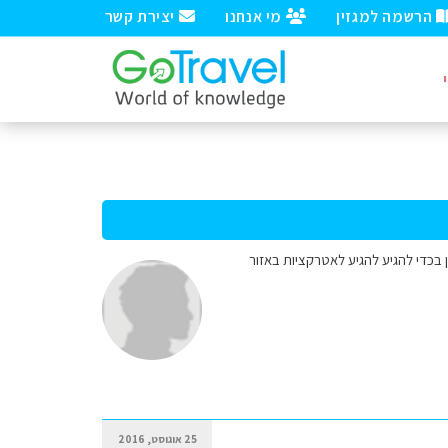
הרשמה למגזין
מי אנחנו
יצירת קשר
מלון בכדי להגיע להגיע לאטרקציות באזור
25 אוגוסט, 2016