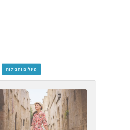
טיולים וחבילות