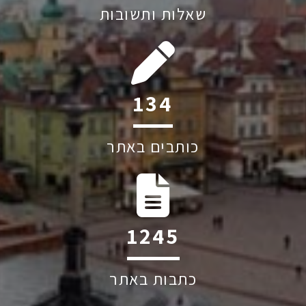
שאלות ותשובות
197
כותבים באתר
1830
כתבות באתר