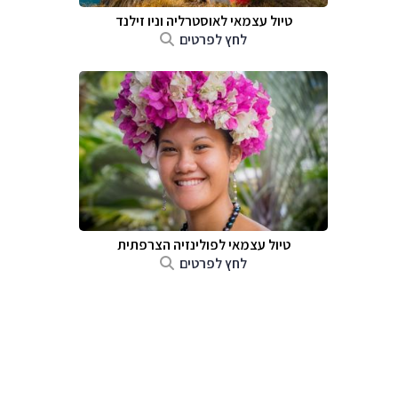
טיול עצמאי לאוסטרליה וניו זילנד
לחץ לפרטים
טיול עצמאי לפולינזיה הצרפתית
לחץ לפרטים