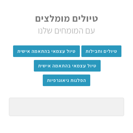
טיולים מומלצים
עם המומחים שלנו
טיולים וחבילות
טיול עצמאי בהתאמה אישית
טיול עצמאי בהתאמה אישית
הפלגות גיאוגרפיות