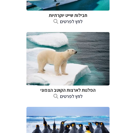
חבילות שייט יוקרתיות
לחץ לפרטים
הפלגות לארצות הקוטב הצפוני
לחץ לפרטים