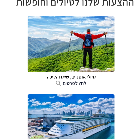
ההצעות שלנו לטיולים וחופשות
טיולי אופניים, שייט והליכה
לחץ לפרטים