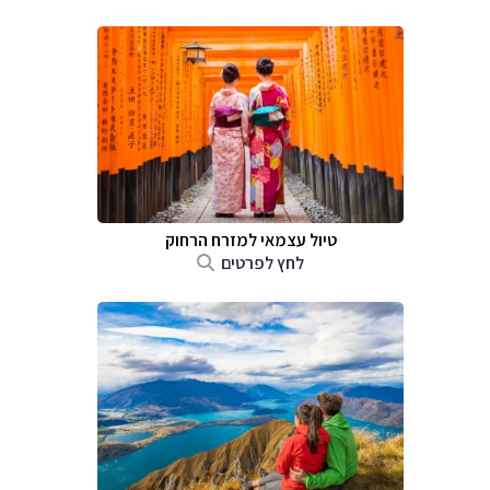
טיול עצמאי למזרח הרחוק
לחץ לפרטים