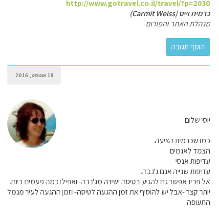
http://www.gotravel.co.il/travel/?p=2030
כרמית וייס (Carmit Weiss)
מנהלת האתר והפורום
18 אוגוסט, 2016
יוסי שלום
כמו שכרמית הציעה.
הצמד לאגמים
עדיפות אנסי
עדיפות שנייה אגם ג'נבה.
אל פריז אפשר גם להגיע בטיסה ישירה מג'נבה- ואפילו כמה פעמים ביום.
יותר קצר -אבל יש להוסיף את זמן ההגעה לטיסה- וזמן ההגעה לעיר מנמל
התעופה