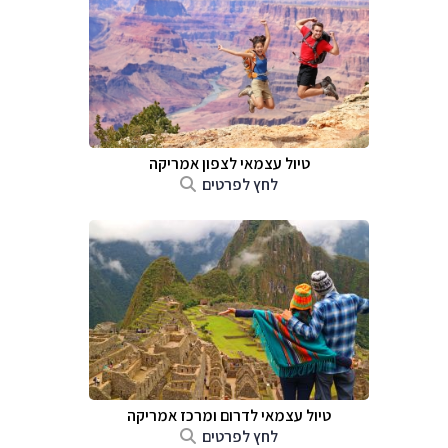
טיול עצמאי לצפון אמריקה
לחץ לפרטים
טיול עצמאי לדרום ומרכז אמריקה
לחץ לפרטים