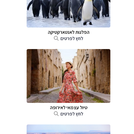
הפלגות לאנטארקטיקה
לחץ לפרטים
טיול עצמאי לאירופה
לחץ לפרטים