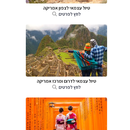
טיול עצמאי לצפון אמריקה
לחץ לפרטים
טיול עצמאי לדרום ומרכז אמריקה
לחץ לפרטים