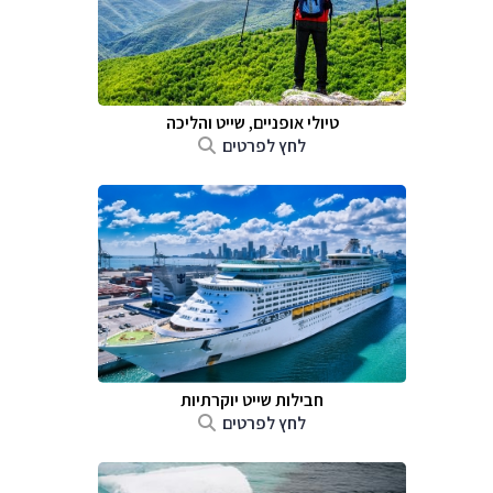
טיולי אופניים, שייט והליכה
לחץ לפרטים
חבילות שייט יוקרתיות
לחץ לפרטים