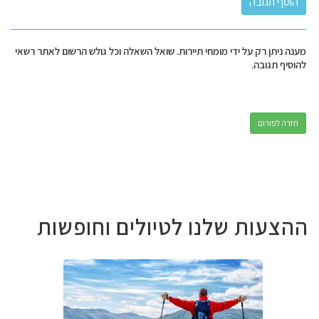
מענה ניתן רק על ידי מומחי תיירות. שואל השאלה וכל גולש הרשום לאתר רשאי
להוסיף תגובה.
חזרה לפורום
ההצעות שלנו לטיולים וחופשות