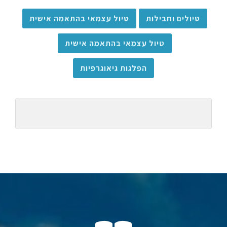
טיולים וחבילות
טיול עצמאי בהתאמה אישית
טיול עצמאי בהתאמה אישית
הפלגות גיאוגרפיות