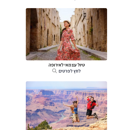
טיול עצמאי לאירופה
לחץ לפרטים