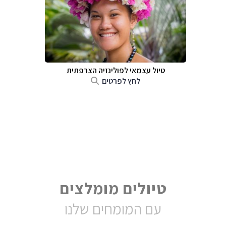
טיול עצמאי לפולינזיה הצרפתית
לחץ לפרטים
טיולים מומלצים
עם המומחים שלנו