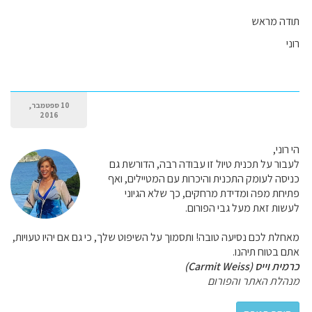
תודה מראש
רוני
10 ספטמבר,
2016
הי רוני,
לעבור על תכנית טיול זו עבודה רבה, הדורשת גם
כניסה לעומק התכנית והיכרות עם המטיילים, ואף
פתיחת מפה ומדידת מרחקים, כך שלא הגיוני
לעשות זאת מעל גבי הפורום.
מאחלת לכם נסיעה טובה! ותסמוך על השיפוט שלך, כי גם אם יהיו טעויות,
אתם בטוח תיהנו.
כרמית וייס (Carmit Weiss)
מנהלת האתר והפורום