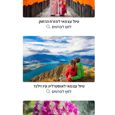
טיול עצמאי למזרח הרחוק
לחץ לפרטים
טיול עצמאי לאוסטרליה וניו זילנד
לחץ לפרטים