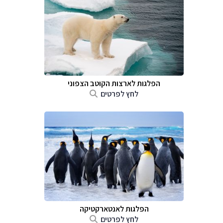
הפלגות לארצות הקוטב הצפוני
לחץ לפרטים
הפלגות לאנטארקטיקה
לחץ לפרטים