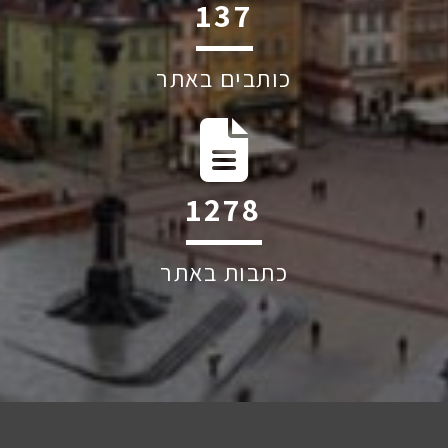
207
כותבים באתר
1928
כתבות באתר