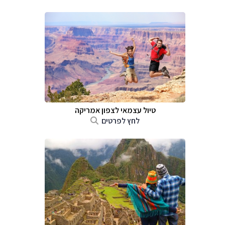
טיול עצמאי לצפון אמריקה
לחץ לפרטים