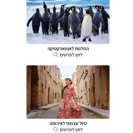
הפלגות לאנטארקטיקה
לחץ לפרטים
טיול עצמאי לאירופה
לחץ לפרטים