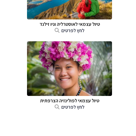
טיול עצמאי לאוסטרליה וניו זילנד
לחץ לפרטים
טיול עצמאי לפולינזיה הצרפתית
לחץ לפרטים