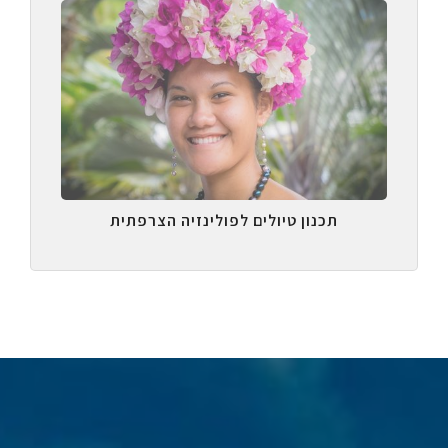
תכנון טיולים לפולינזיה הצרפתית