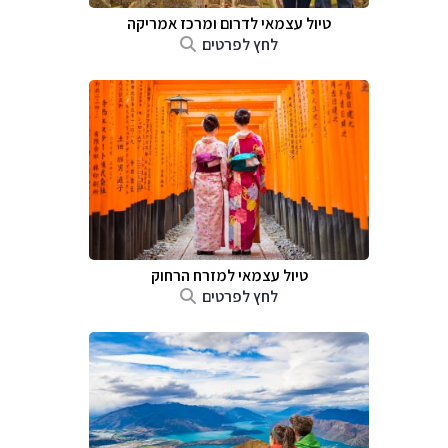
טיול עצמאי לדרום ומרכז אמריקה
לחץ לפרטים
טיול עצמאי למזרח הרחוק
לחץ לפרטים