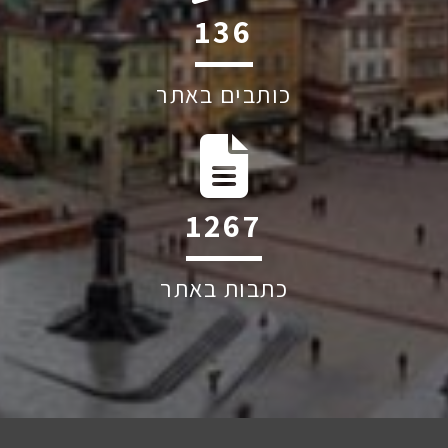
205
כותבים באתר
1906
כתבות באתר