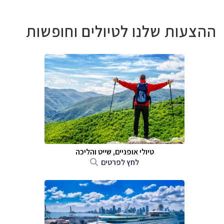
ההצעות שלנו לטיולים וחופשות
טיולי אופניים, שייט והליכה
לחץ לפרטים