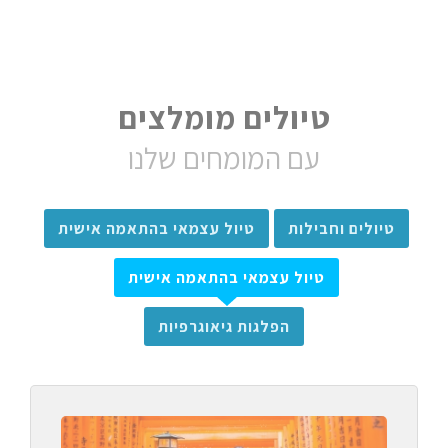
טיולים מומלצים
עם המומחים שלנו
טיולים וחבילות
טיול עצמאי בהתאמה אישית
טיול עצמאי בהתאמה אישית
הפלגות גיאוגרפיות