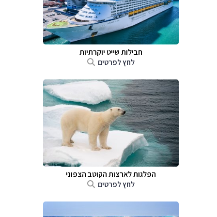
חבילות שייט יוקרתיות
לחץ לפרטים
הפלגות לארצות הקוטב הצפוני
לחץ לפרטים