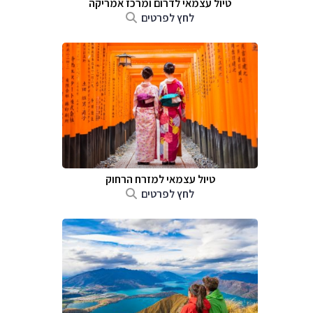
טיול עצמאי לדרום ומרכז אמריקה
לחץ לפרטים
טיול עצמאי למזרח הרחוק
לחץ לפרטים