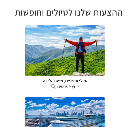
ההצעות שלנו לטיולים וחופשות
טיולי אופניים, שייט והליכה
לחץ לפרטים