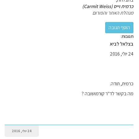
כרמית וייס (Carmit Weiss)
מנהלת האתר והפורום
תגובות:
בצלאל לביא
24 יולי, 2016
כרמית, תודה.
מה בקשר לד"ר קורמושובה ?
24 יולי, 2016