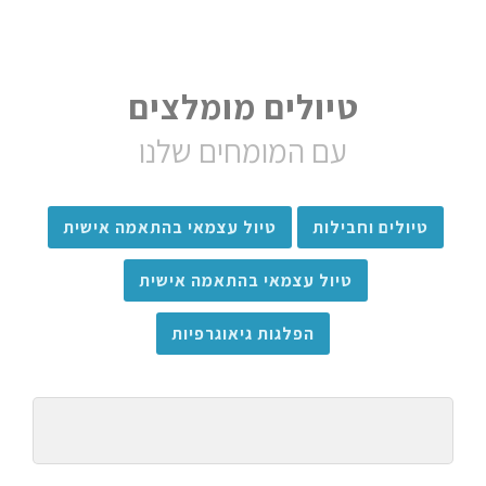
טיולים מומלצים
עם המומחים שלנו
טיולים וחבילות
טיול עצמאי בהתאמה אישית
טיול עצמאי בהתאמה אישית
הפלגות גיאוגרפיות