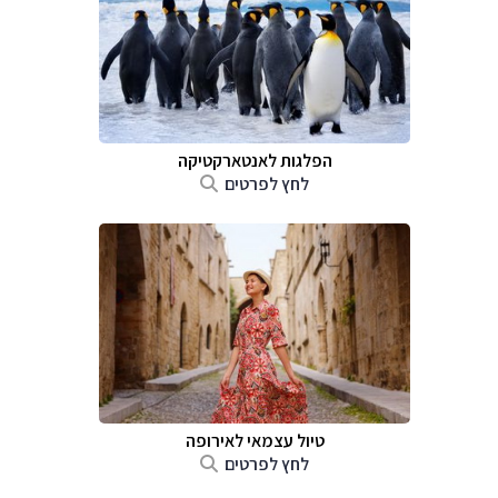
הפלגות לאנטארקטיקה
לחץ לפרטים
טיול עצמאי לאירופה
לחץ לפרטים