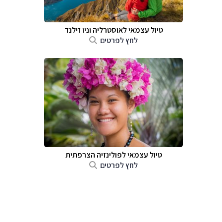
טיול עצמאי לאוסטרליה וניו זילנד
לחץ לפרטים
טיול עצמאי לפולינזיה הצרפתית
לחץ לפרטים