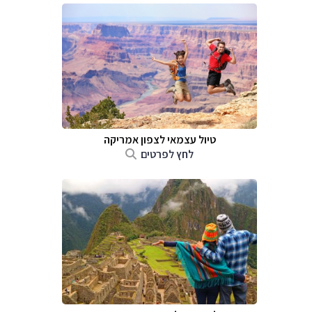
טיול עצמאי לצפון אמריקה
לחץ לפרטים