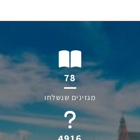
111
מגזינים שנשלחו
6045