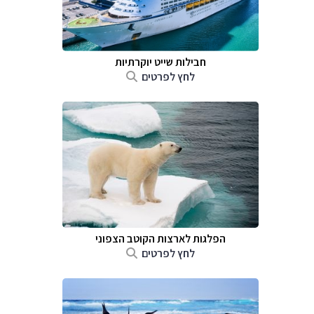
חבילות שייט יוקרתיות
לחץ לפרטים
הפלגות לארצות הקוטב הצפוני
לחץ לפרטים