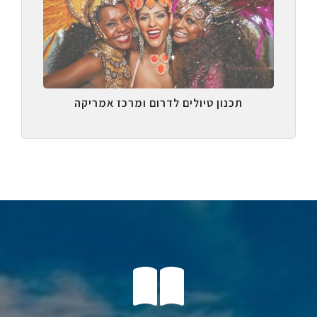
תכנון טיולים לדרום ומרכז אמריקה