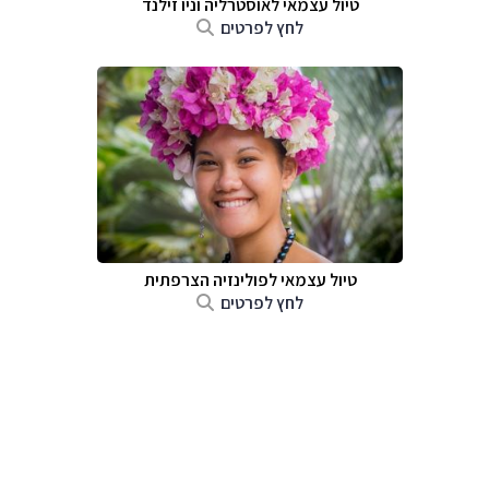
טיול עצמאי לאוסטרליה וניו זילנד
לחץ לפרטים
טיול עצמאי לפולינזיה הצרפתית
לחץ לפרטים