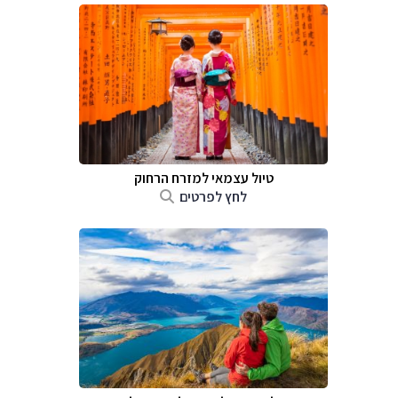
טיול עצמאי למזרח הרחוק
לחץ לפרטים