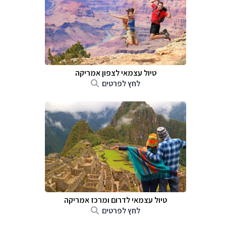
טיול עצמאי לצפון אמריקה
לחץ לפרטים
טיול עצמאי לדרום ומרכז אמריקה
לחץ לפרטים