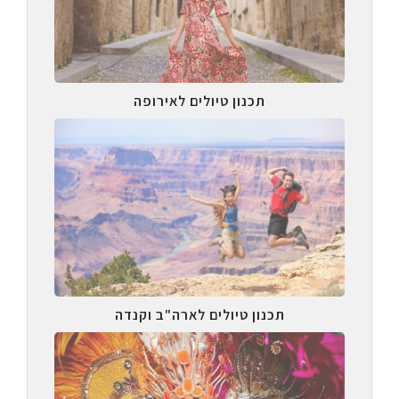
תכנון טיולים לאירופה
תכנון טיולים לארה"ב וקנדה