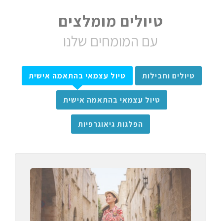
טיולים מומלצים
עם המומחים שלנו
טיולים וחבילות
טיול עצמאי בהתאמה אישית
טיול עצמאי בהתאמה אישית
הפלגות גיאוגרפיות