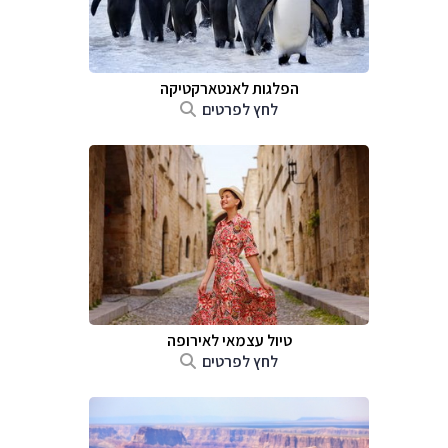
הפלגות לאנטארקטיקה
לחץ לפרטים
טיול עצמאי לאירופה
לחץ לפרטים