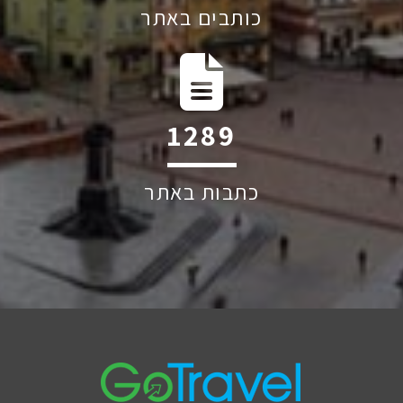
כותבים באתר
1939
כתבות באתר