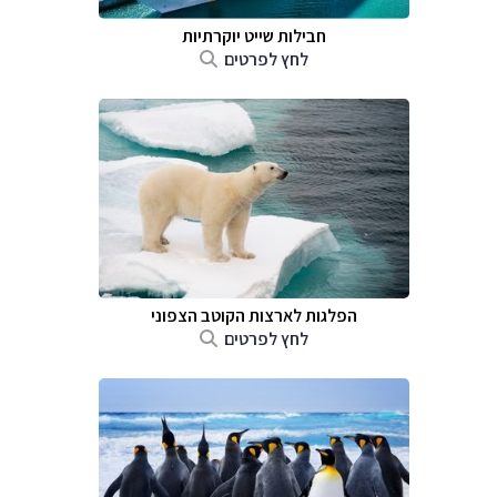
חבילות שייט יוקרתיות
לחץ לפרטים
הפלגות לארצות הקוטב הצפוני
לחץ לפרטים