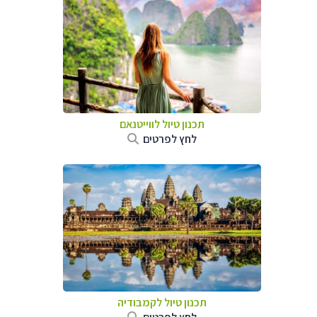
תכנון טיול לווייטנאם
לחץ לפרטים
תכנון טיול
לקמבודיה