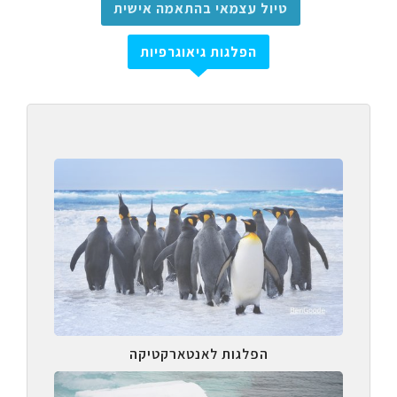
טיול עצמאי בהתאמה אישית
הפלגות גיאוגרפיות
הפלגות לאנטארקטיקה