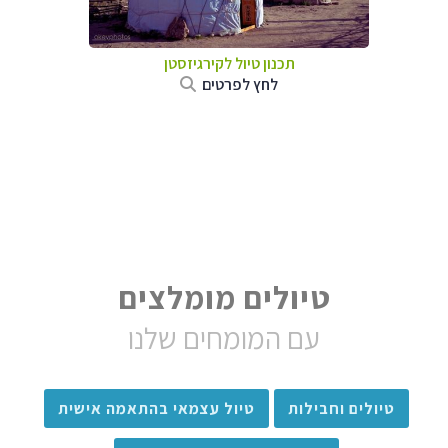
תכנון טיול
לקירגיזסטן
לחץ לפרטים
טיולים מומלצים
עם המומחים שלנו
טיולים וחבילות
טיול עצמאי בהתאמה אישית