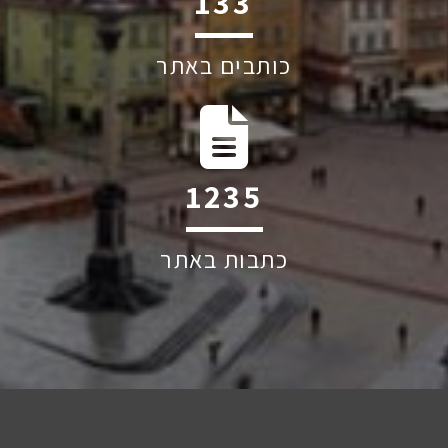
199
כותבים באתר
1852
כתבות באתר