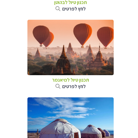
תכנון טיול לבהוטן
לחץ לפרטים
תכנון טיול
למיאנמר
לחץ לפרטים