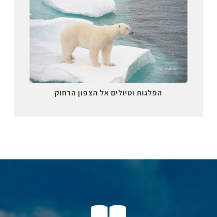
הפלגות וטיולים אל הצפון הרחוק