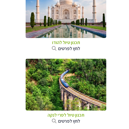
תכנון טיול
להודו
לחץ לפרטים
תכנון טיול
לסרי לנקה
לחץ לפרטים