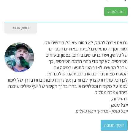
חזרה לפורום
3 מאי, 2016
גם אם ארצה להקל, לא בטוח שאוכל. חודשים אלו
וטווח זמן זה מתאימים לביקור באזורים הכפריים
של כל סין, ויש דברים יפים בדרום, בצפון ובאזורים
הטיבטיים. לא קר מדי בהרי הרמה הטיבטית, כך
שהכל מתאים. לאזור הטיול תגיעו בטיסה עם
המעות מצויות בידיכם או ברכבת אם יש לכם זמן.
לכן הכל פתוח ורק צריך לבחור בין אפשרויות טובות. בחרו בדרך של לימוד
עצמי על מקומות ומסלולים או בחרו בדרך הקיצור של יועץ טיולים שיבנה
ביחד עמכם מסלול.
בהצלחה,
יובל נעמן
יובל נעמן - מדריך ויועץ טיולים