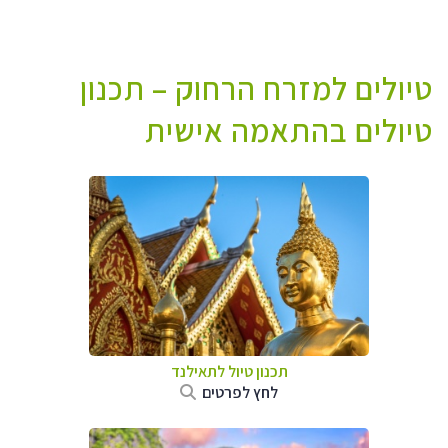
טיולים למזרח הרחוק – תכנון
טיולים בהתאמה אישית
תכנון טיול לתאילנד
לחץ לפרטים