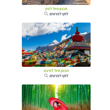
תכנון טיול
לסין
לחץ לפרטים
תכנון טיול
לטיבט
לחץ לפרטים