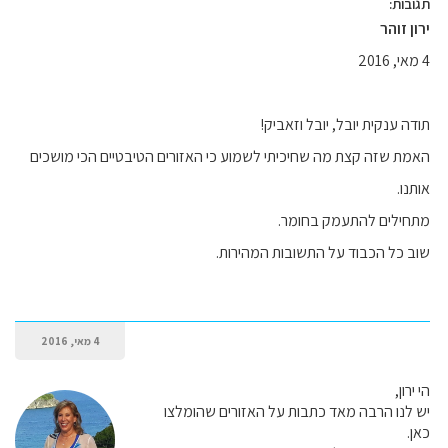
תגובות:
ירון זוהר
4 מאי, 2016
תודה ענקית יובל, יובל וזאביק!
האמת שזה קצת מה שחיכיתי לשמוע כי האזורים הטיבטיים הכי מושכים
אותנו.
מתחילים להתעמק בחומר.
שוב כל הכבוד על התשובות המהירות.
4 מאי, 2016
הי ירון,
יש לנו הרבה מאד כתבות על האזורים שהומלצו
כאן.