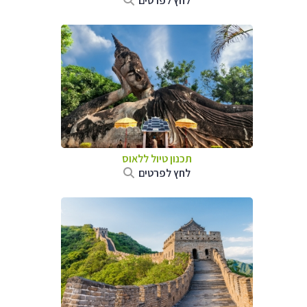
לחץ לפרטים
תכנון טיול
ללאוס
לחץ לפרטים