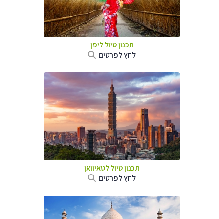
תכנון טיול
ליפן
לחץ לפרטים
תכנון טיול
לטאיוואן
לחץ לפרטים