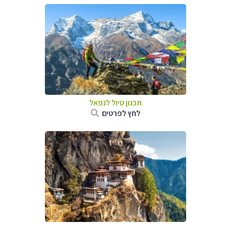
תכנון טיול לנפאל
לחץ לפרטים