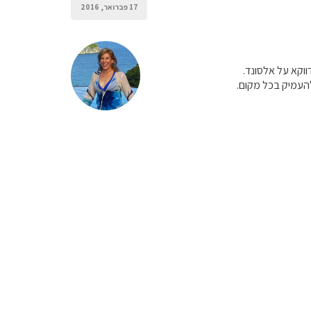
17 פברואר, 2016
ווקא על אלסונד.
להעמיק בכל מקום.