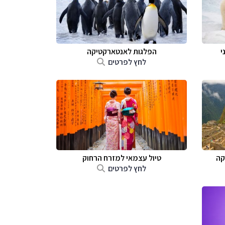
י
הפלגות לאנטארקטיקה
לחץ לפרטים
קה
טיול עצמאי למזרח הרחוק
לחץ לפרטים