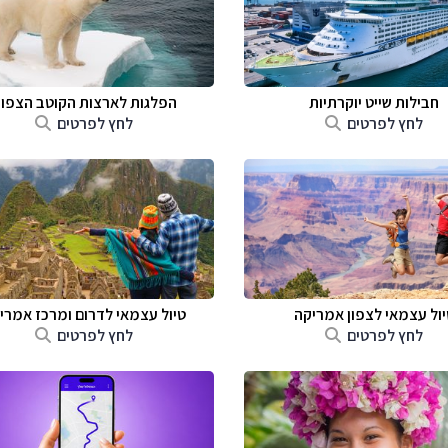
חבילות שייט יוקרתיות
הפלגות לארצות הקוטב הצפונ
לחץ לפרטים
לחץ לפרטים
יול עצמאי לצפון אמריקה
טיול עצמאי לדרום ומרכז אמרי
לחץ לפרטים
לחץ לפרטים