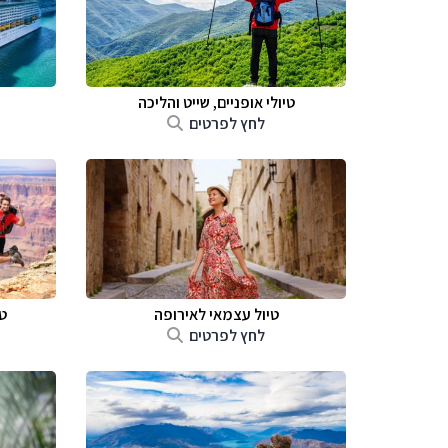
טיולי אופניים, שייט והליכה
לחץ לפרטים
טיול עצמאי לאירופה
ט
לחץ לפרטים