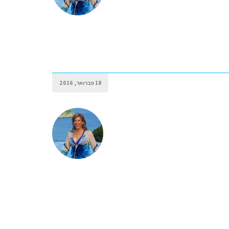
18 פברואר, 2016