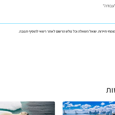
לעבודה"
מומחי תיירות. שואל השאלה וכל גולש הרשום לאתר רשאי להוסיף תגובה.
ות