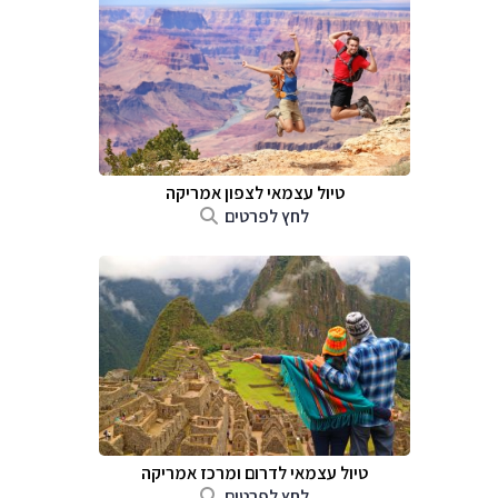
טיול עצמאי לצפון אמריקה
לחץ לפרטים
טיול עצמאי לדרום ומרכז אמריקה
לחץ לפרטים