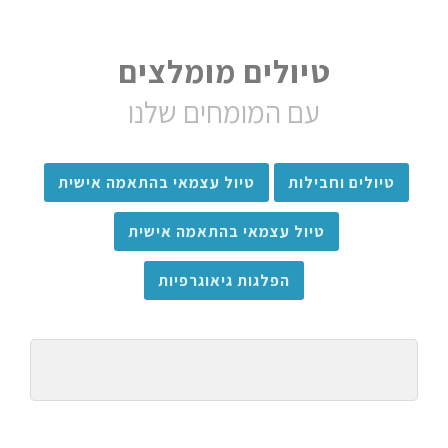
טיולים מומלצים
עם המומחים שלנו
טיולים וחבילות
טיול עצמאי בהתאמה אישית
טיול עצמאי בהתאמה אישית
הפלגות גיאוגרפיות