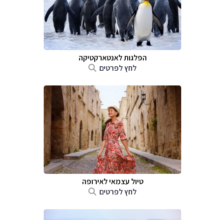
הפלגות לאנטארקטיקה
לחץ לפרטים
טיול עצמאי לאירופה
לחץ לפרטים