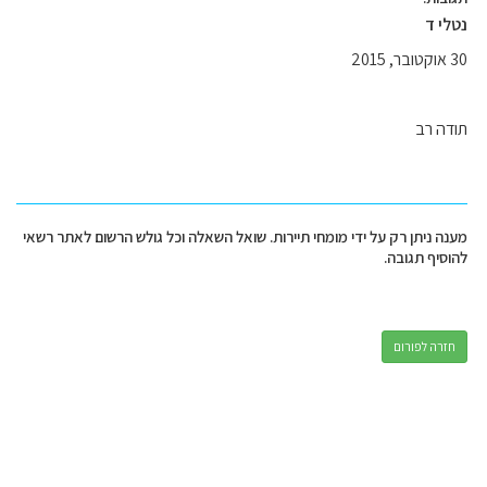
נטלי ד
30 אוקטובר, 2015
תודה רב
מענה ניתן רק על ידי מומחי תיירות. שואל השאלה וכל גולש הרשום לאתר רשאי
להוסיף תגובה.
חזרה לפורום