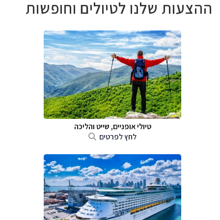
ההצעות שלנו לטיולים וחופשות
טיולי אופניים, שייט והליכה
לחץ לפרטים