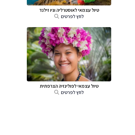
טיול עצמאי לאוסטרליה וניו זילנד
לחץ לפרטים
טיול עצמאי לפולינזיה הצרפתית
לחץ לפרטים