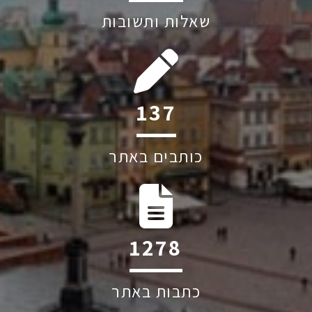
שאלות ותשובות
202
כותבים באתר
1884
כתבות באתר