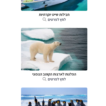
חבילות שייט יוקרתיות
לחץ לפרטים
הפלגות לארצות הקוטב הצפוני
לחץ לפרטים