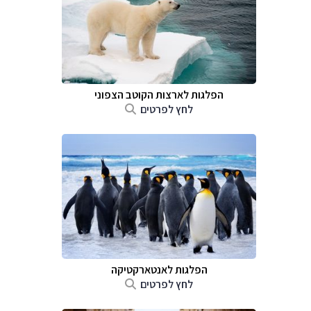
הפלגות לארצות הקוטב הצפוני
לחץ לפרטים
הפלגות לאנטארקטיקה
לחץ לפרטים