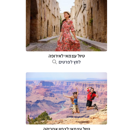
טיול עצמאי לאירופה
לחץ לפרטים
טיול עצמאי לצפון אמריקה