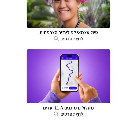
טיול עצמאי לפולינזיה הצרפתית
לחץ לפרטים
מסלולים מוכנים ל-11 יעדים
לחץ לפרטים