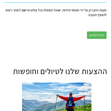
מענה ניתן רק על ידי מומחי תיירות. שואל השאלה וכל גולש הרשום לאתר רשאי
להוסיף תגובה.
חזרה לפורום
ההצעות שלנו לטיולים וחופשות