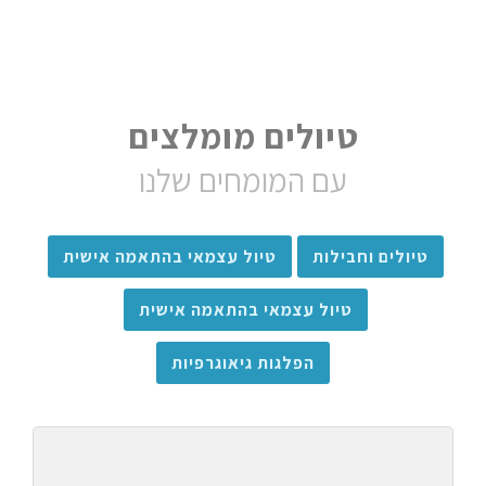
טיולים מומלצים
עם המומחים שלנו
טיולים וחבילות
טיול עצמאי בהתאמה אישית
טיול עצמאי בהתאמה אישית
הפלגות גיאוגרפיות