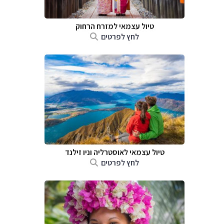
טיול עצמאי למזרח הרחוק
לחץ לפרטים
טיול עצמאי לאוסטרליה וניו זילנד
לחץ לפרטים