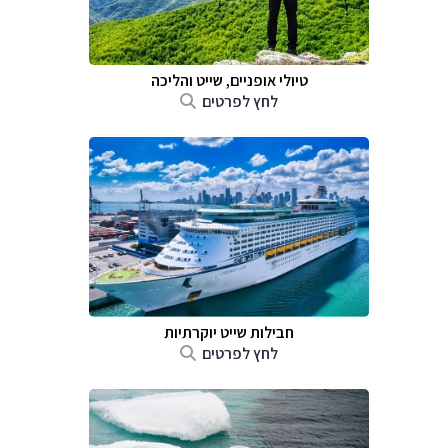
טיולי אופניים, שייט והליכה
לחץ לפרטים
חבילות שייט יוקרתיות
לחץ לפרטים