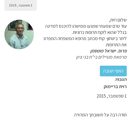
1 ספטמבר, 2015
שלום רוית,
עוד טרם שמעתי שמנעו ממישהו להיכנס למדינה
בגלל שהוא לוקח תרופות כרוניות.
ליתר ביטחון- קחי מכתב מרופא המשפחה המפרט
את התרופות.
פרופ. ישראל פוטסמן
מרפאת מטיילים בי"ח בני ציון
תגובות:
רוית בריימוק
1 ספטמבר, 2015
תודה רבה על תשובתך המהירה