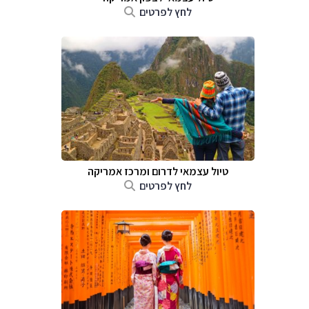
לחץ לפרטים
טיול עצמאי לדרום ומרכז אמריקה
לחץ לפרטים