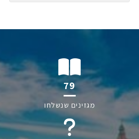
110
מגזינים שנשלחו