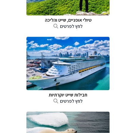
טיולי אופניים, שייט והליכה
לחץ לפרטים
חבילות שייט יוקרתיות
לחץ לפרטים