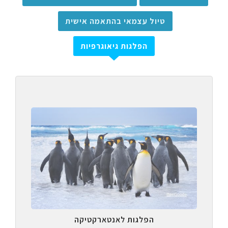
טיול עצמאי בהתאמה אישית
הפלגות גיאוגרפיות
הפלגות לאנטארקטיקה