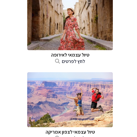
טיול עצמאי לאירופה
לחץ לפרטים
טיול עצמאי לצפון אמריקה