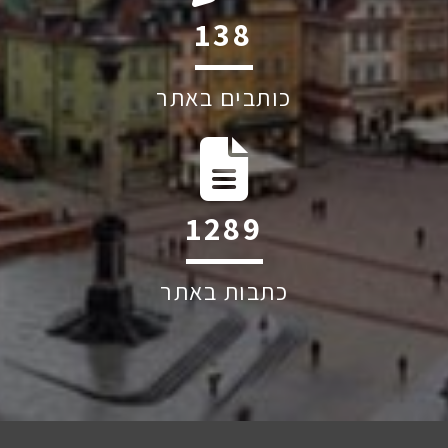
199
כותבים באתר
1852
כתבות באתר