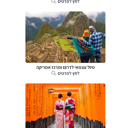
לחץ לפרטים
טיול עצמאי לדרום ומרכז אמריקה
לחץ לפרטים