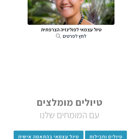
טיול עצמאי לפולינזיה הצרפתית
לחץ לפרטים
טיולים מומלצים
עם המומחים שלנו
טיולים וחבילות
טיול עצמאי בהתאמה אישית