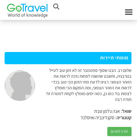
מומחי תיירות
שלום רב. הבנו שסוף ספטמבר זה לא זמן טוב לטייל
בנורבגיה, וחשבנו שהשנה לפחות נזכה לראות את
הזוהר הצפוני. רצינו לדעת מתי הזמן הכי טוב בכדי
לראות את הזוהר הצפוני, ומה המקום הכי מומלץ
לצפות בו? כמו כן, כמה ימים מומלץ לקחת למטרה זו?
תודה רבה
שואל:
אנה גלמן טבת
קטגוריה:
סקנדינביה ואיסלנד
חזרה לפורום