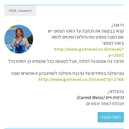
1 ספטמבר, 2015
הי אנה,
קראי בבקשה את הכתבה על הזוהר הצפוני. יש
שם הסבר מפורט מתי גדולים הסיכויים לחזות
בזוהר הצפוני
http://www.gotravel.co.il/travel/?
p=2502
מדובר בה אמנם על לפלנד, אבל למעשה ככל שתצפינו כך הסיכוי גדל.
גם הפלגה בפיורדים של נורבגיה והפלגה לשפיצברגן זו אפשרות טובה
http://www.gotravel.co.il/travel/?p=2768
בהצלחה,
כרמית וייס (Carmit Weiss)
מנהלת האתר והפורום