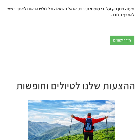
מענה ניתן רק על ידי מומחי תיירות. שואל השאלה וכל גולש הרשום לאתר רשאי
להוסיף תגובה.
חזרה לפורום
ההצעות שלנו לטיולים וחופשות