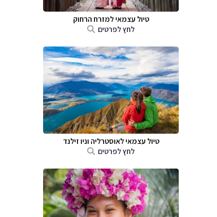
טיול עצמאי למזרח הרחוק
לחץ לפרטים
טיול עצמאי לאוסטרליה וניו זילנד
לחץ לפרטים