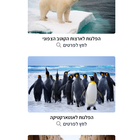
הפלגות לארצות הקוטב הצפוני
לחץ לפרטים
הפלגות לאנטארקטיקה
לחץ לפרטים