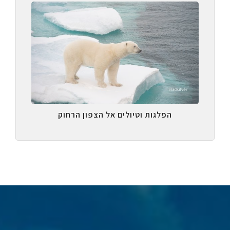
הפלגות וטיולים אל הצפון הרחוק