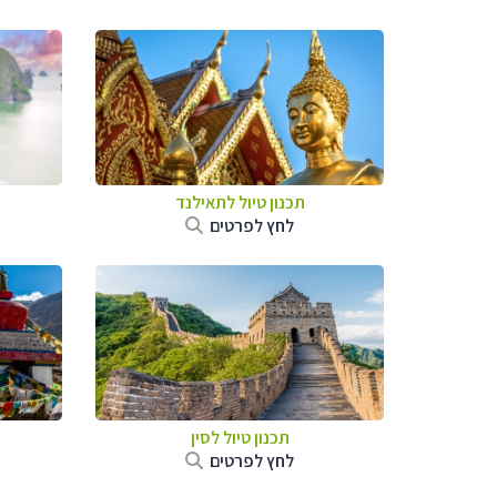
תכנון טיול לתאילנד
לחץ לפרטים
תכנון טיול
לסין
לחץ לפרטים