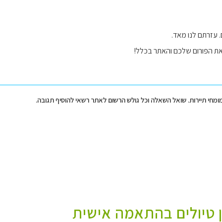
 עזרתם לנו מאד.
את הפורום שלכם והאתר בכלל!
מומחי תיירות. שואל השאלה וכל גולש הרשום לאתר רשאי להוסיף תגובה.
ן טיולים בהתאמה אישית