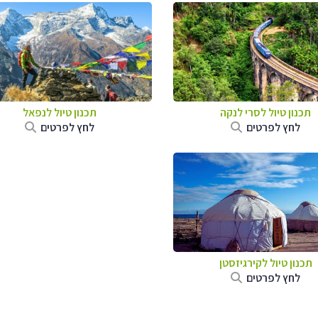
תכנון טיול
לסרי לנקה
תכנון טיול לנפאל
לחץ לפרטים
לחץ לפרטים
תכנון טיול
לקירגיזסטן
לחץ לפרטים