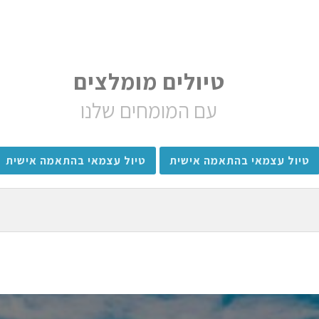
טיולים מומלצים
עם המומחים שלנו
טיול עצמאי בהתאמה אישית
טיול עצמאי בהתאמה אישית