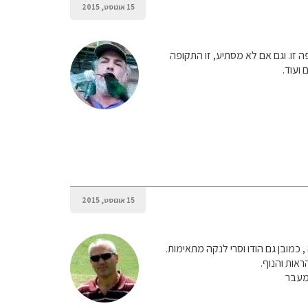
15 אוגוסט, 2015
 זו. וגם אם לא מסתיע, זו התקופה
 ועוד.
15 אוגוסט, 2015
 כמובן גם הודו וסרי לנקה מתאימות.
ראות והנוף.
המעבר