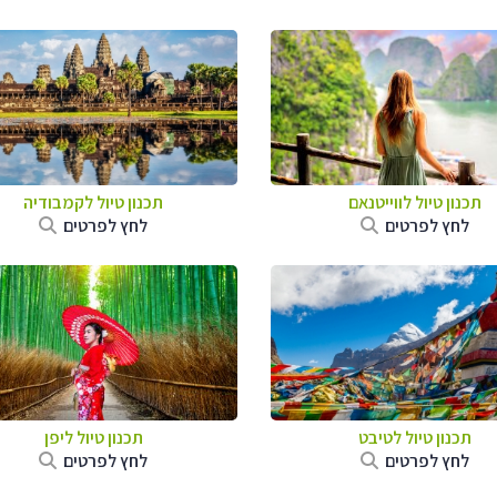
תכנון טיול לווייטנאם
תכנון טיול
לקמבודיה
לחץ לפרטים
לחץ לפרטים
תכנון טיול
לטיבט
תכנון טיול
ליפן
לחץ לפרטים
לחץ לפרטים