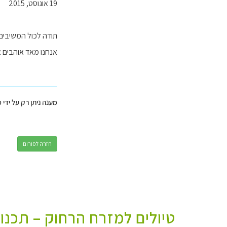
19 אוגוסט, 2015
תודה לכול המשיבים.
אנחנו מאד אוהבים 
מענה ניתן רק על ידי 
חזרה לפורום
טיולים למזרח הרחוק – תכנו