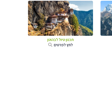
תכנון טיול לבהוטן
לחץ לפרטים