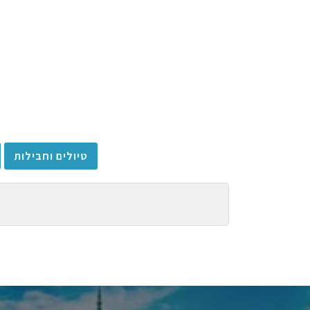
טיולים וחבילות