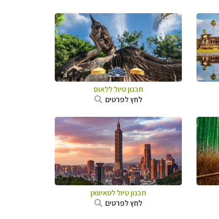
תכנון טיול
ללאוס
לחץ לפרטים
תכנון טיול
לטאיוואן
לחץ לפרטים