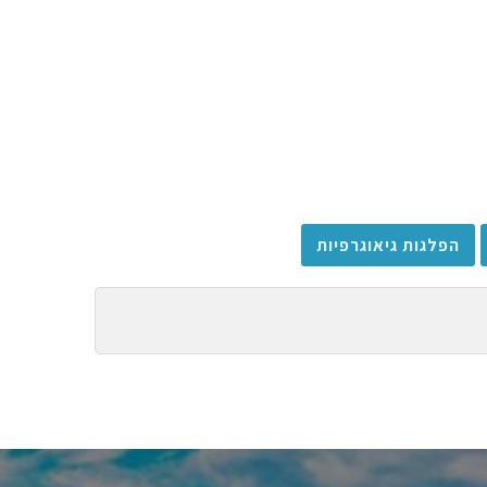
הפלגות גיאוגרפיות