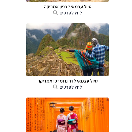
טיול עצמאי לצפון אמריקה
לחץ לפרטים
טיול עצמאי לדרום ומרכז אמריקה
לחץ לפרטים