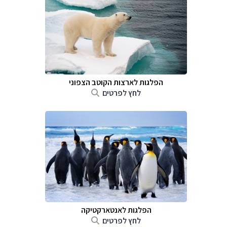
הפלגות לארצות הקוטב הצפוני
לחץ לפרטים
הפלגות לאנטארקטיקה
לחץ לפרטים