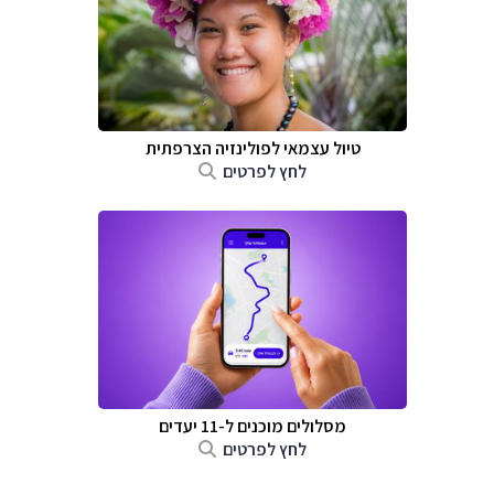
טיול עצמאי לפולינזיה הצרפתית
לחץ לפרטים
מסלולים מוכנים ל-11 יעדים
לחץ לפרטים