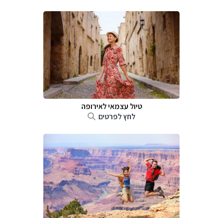
טיול עצמאי לאירופה
לחץ לפרטים