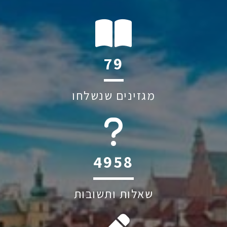
117
מגזינים שנשלחו
6045
שאלות ותשובות