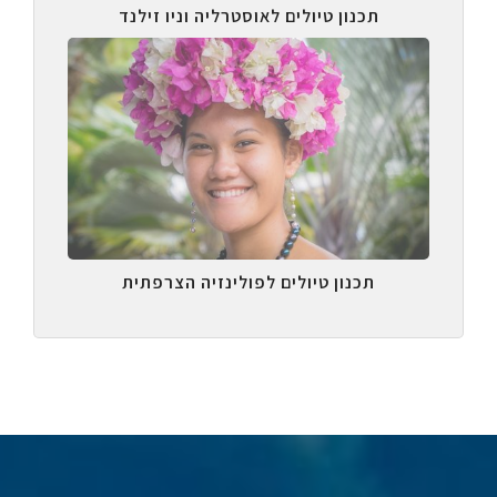
תכנון טיולים לאוסטרליה וניו זילנד
תכנון טיולים לפולינזיה הצרפתית