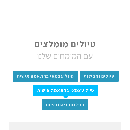
טיולים מומלצים
עם המומחים שלנו
טיולים וחבילות
טיול עצמאי בהתאמה אישית
טיול עצמאי בהתאמה אישית
הפלגות גיאוגרפיות