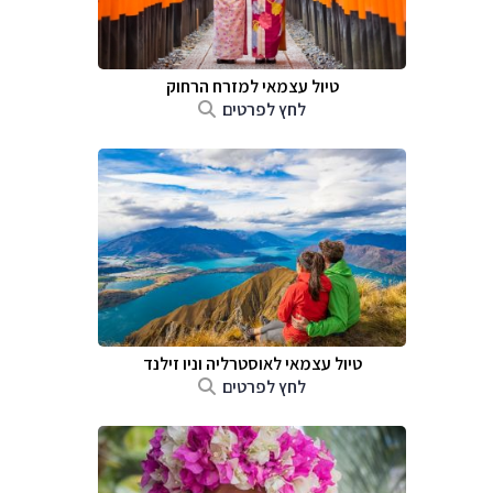
טיול עצמאי למזרח הרחוק
לחץ לפרטים
טיול עצמאי לאוסטרליה וניו זילנד
לחץ לפרטים