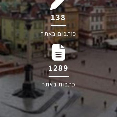
205
כותבים באתר
1906
כתבות באתר