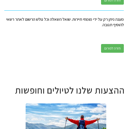
חזרה לפורום
מענה ניתן רק על ידי מומחי תיירות. שואל השאלה וכל גולש הרשום לאתר רשאי
להוסיף תגובה.
חזרה לפורום
ההצעות שלנו לטיולים וחופשות