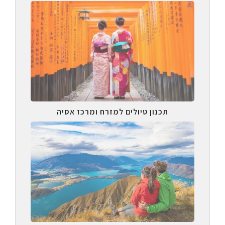
תכנון טיולים למזרח ומרכז אסיה