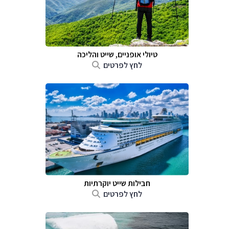
טיולי אופניים, שייט והליכה
לחץ לפרטים
חבילות שייט יוקרתיות
לחץ לפרטים