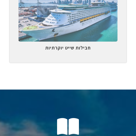
חבילות שייט יוקרתיות