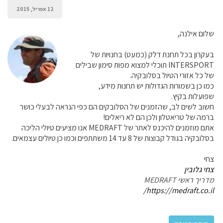
12 אפריל, 2015
שלום אילנה,
בעקרון בכל תחנת דלק (כמעט) בחנויות של
INTERSPORT תוכלי למצוא מפות סימון שבילים
של כל אזורי הטיול בסלובקיה.
כמו כן בשמורות הגדולות יש תחנות מידע,
שפועלות בקיץ.
חשוב לשים לב, שהזמנים של הסלובקים הם כפי הנראה לבעלי כושר
ברמה של טריאטלון ולכן הם לא ריאלים!
אתם מוזמנים להיכנס לאתר של MEDRAFT אנו מציעים טיולי הליכה
בסלובקיה בגודל קבוצות של 8 עד 14 משתתפים וכמו כן טיולים עצמאים.
צחי
צחי גלובין
מדריך ראשי MEDRAFT
https://medraft.co.il/