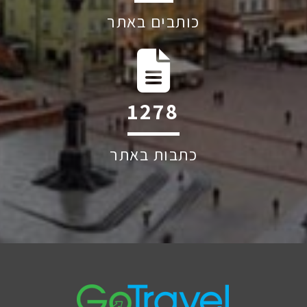
כותבים באתר
1906
כתבות באתר