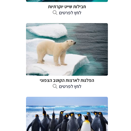
חבילות שייט יוקרתיות
לחץ לפרטים
הפלגות לארצות הקוטב הצפוני
לחץ לפרטים