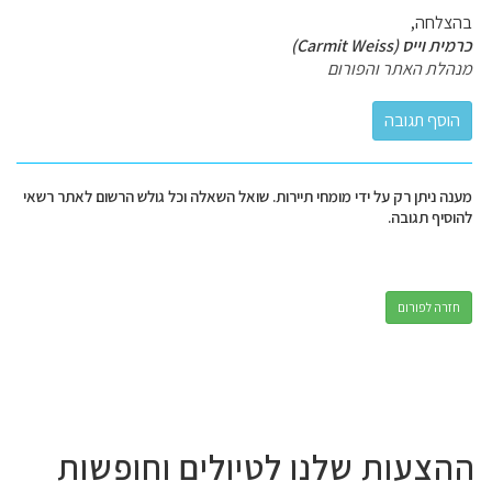
בהצלחה,
כרמית וייס (Carmit Weiss)
מנהלת האתר והפורום
מענה ניתן רק על ידי מומחי תיירות. שואל השאלה וכל גולש הרשום לאתר רשאי
להוסיף תגובה.
חזרה לפורום
ההצעות שלנו לטיולים וחופשות