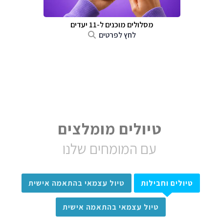
מסלולים מוכנים ל-11 יעדים
לחץ לפרטים
טיולים מומלצים
עם המומחים שלנו
טיולים וחבילות
טיול עצמאי בהתאמה אישית
טיול עצמאי בהתאמה אישית