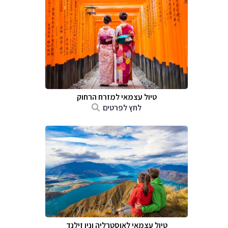
טיול עצמאי למזרח הרחוק
לחץ לפרטים
טיול עצמאי לאוסטרליה וניו זילנד