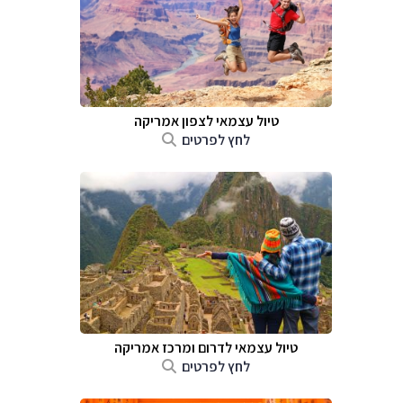
טיול עצמאי לצפון אמריקה
לחץ לפרטים
טיול עצמאי לדרום ומרכז אמריקה
לחץ לפרטים