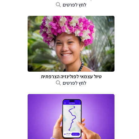
לחץ לפרטים
טיול עצמאי לפולינזיה הצרפתית
לחץ לפרטים