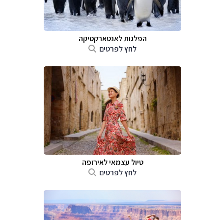
הפלגות לאנטארקטיקה
לחץ לפרטים
טיול עצמאי לאירופה
לחץ לפרטים