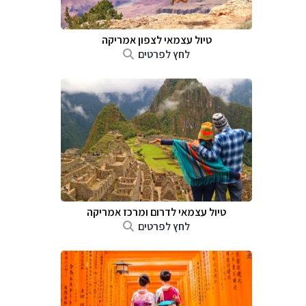
טיול עצמאי לצפון אמריקה
לחץ לפרטים
טיול עצמאי לדרום ומרכז אמריקה
לחץ לפרטים