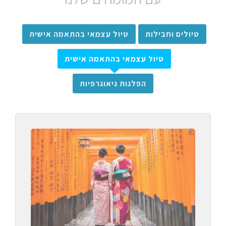
טיולים וחבילות
טיול עצמאי בהתאמה אישית
טיול עצמאי בהתאמה אישית
הפלגות גיאוגרפיות