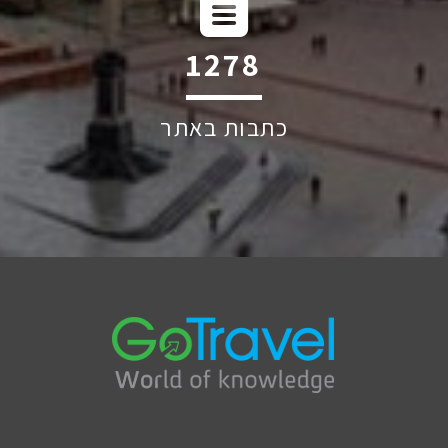
1949
כתבות באתר