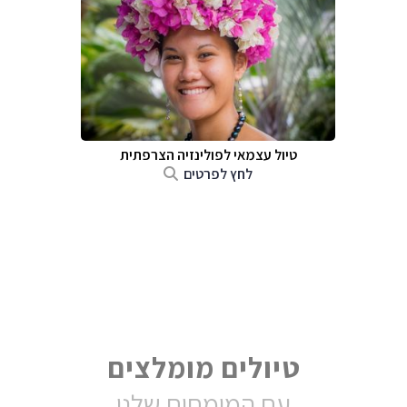
טיול עצמאי לפולינזיה הצרפתית
לחץ לפרטים
טיולים מומלצים
עם המומחים שלנו