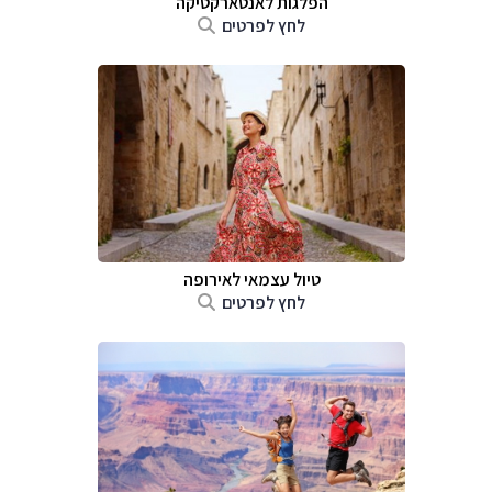
הפלגות לאנטארקטיקה
לחץ לפרטים
טיול עצמאי לאירופה
לחץ לפרטים