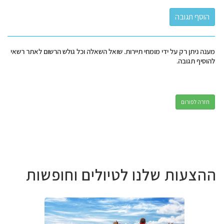
מענה ניתן רק על ידי מומחי תיירות. שואל השאלה וכל גולש הרשום לאתר רשאי
להוסיף תגובה.
חזרה לפורום
ההצעות שלנו לטיולים וחופשות