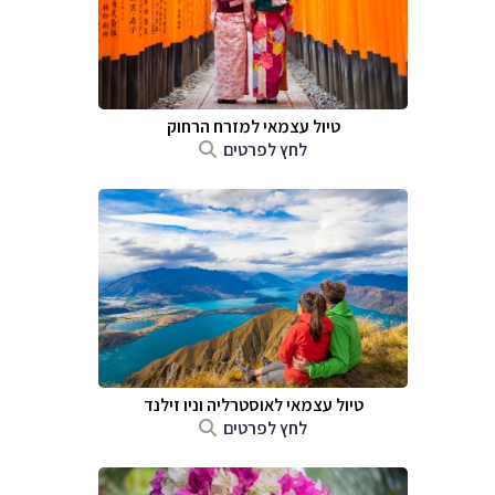
טיול עצמאי למזרח הרחוק
לחץ לפרטים
טיול עצמאי לאוסטרליה וניו זילנד
לחץ לפרטים