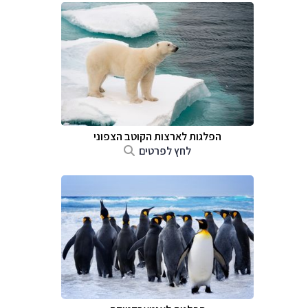
הפלגות לארצות הקוטב הצפוני
לחץ לפרטים