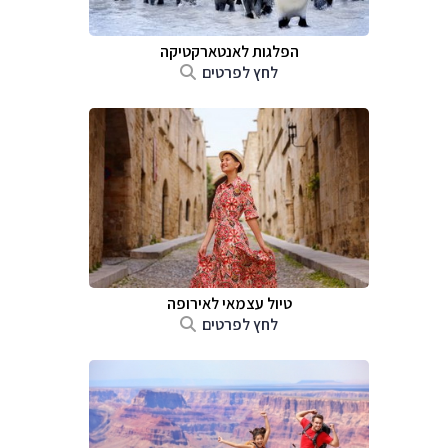
הפלגות לאנטארקטיקה
לחץ לפרטים
טיול עצמאי לאירופה
לחץ לפרטים