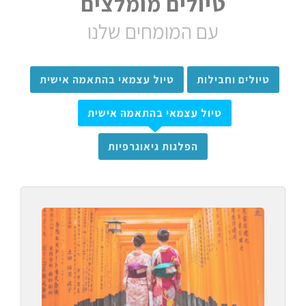
טיולים מומלצים
עם המומחים שלנו
טיולים וחבילות
טיול עצמאי בהתאמה אישית
טיול עצמאי בהתאמה אישית
הפלגות גיאוגרפיות