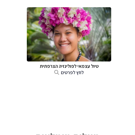
טיול עצמאי לפולינזיה הצרפתית
לחץ לפרטים