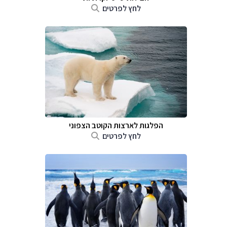
לחץ לפרטים
הפלגות לארצות הקוטב הצפוני
לחץ לפרטים