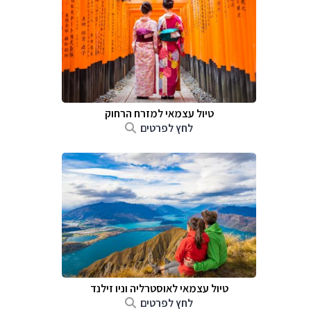
טיול עצמאי למזרח הרחוק
לחץ לפרטים
טיול עצמאי לאוסטרליה וניו זילנד
לחץ לפרטים