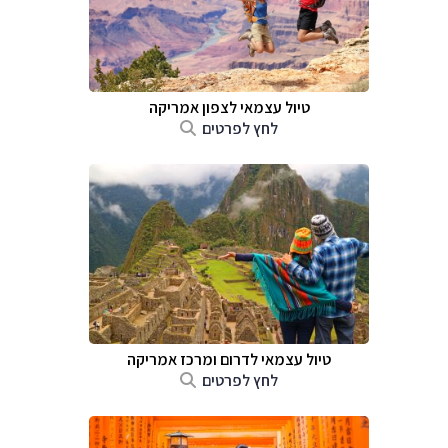
טיול עצמאי לצפון אמריקה
לחץ לפרטים
טיול עצמאי לדרום ומרכז אמריקה
לחץ לפרטים