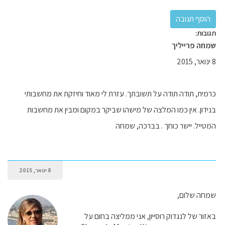
תגובות:
שמחה פרייליך
8 ינואר, 2015
כרמית, תודה תודה על תשובתך. עזרת לי מאוד וחיזקת את מחשבותי
בנידון. אין כמו המלצה של מישהו שביקר במקום ומבין את מחשבות
המטייל. יישר כוחך . בברכה, שמחה
8 ינואר, 2015
שמחה שלום,
באזור של לנגדוק רוסייון, אני ממליצה בחום על