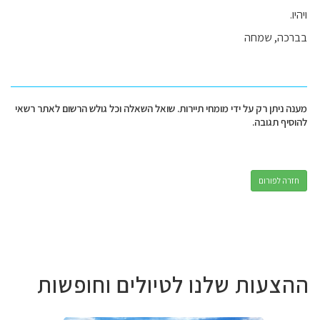
ויהיו.
בברכה, שמחה
מענה ניתן רק על ידי מומחי תיירות. שואל השאלה וכל גולש הרשום לאתר רשאי
להוסיף תגובה.
חזרה לפורום
ההצעות שלנו לטיולים וחופשות