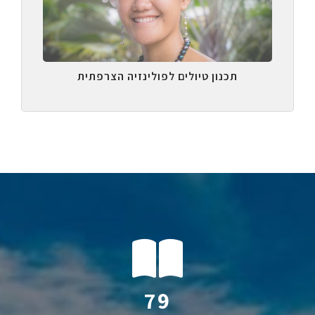
תכנון טיולים לפולינזיה הצרפתית
126