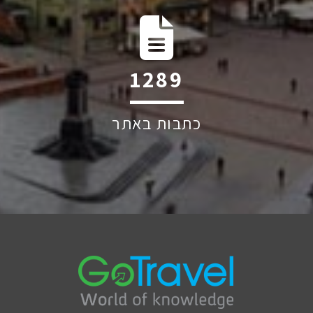
2058
כתבות באתר