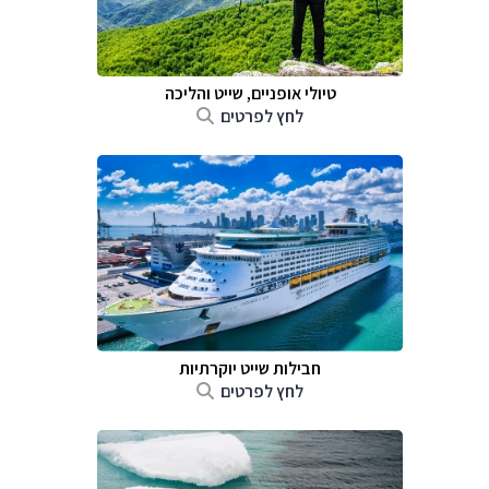
טיולי אופניים, שייט והליכה
לחץ לפרטים
חבילות שייט יוקרתיות
לחץ לפרטים