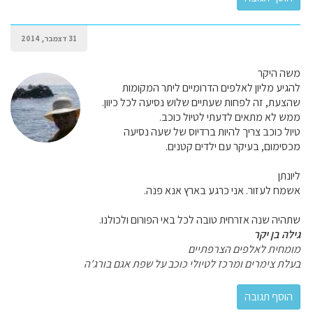
31 דצמבר, 2014
משה היקר
להגיע מליון לאלפים הדרומיים ליתר המקומות
שהצעת, זה לפחות שעתיים שלוש נסיעה לכל כיוון.
ממש לא מתאים לדעתי לטיול כוכב.
טיול כוכב צריך להיות ברדיוס של שעה נסיעה
מכסימום, בעיקר עם ילדים קטנים.
ליונתן
אשמח לעזור. אני כרגע בארץ אנא פנה.
שתהיה שנה אזרחית טובה לכל באי הפורום ולכולנו.
גילה בן יקר
מומחית לאלפים הצרפתיים
בעלת צימרים ומרכז לטיולי כוכב על שפת אגם בורג'ה