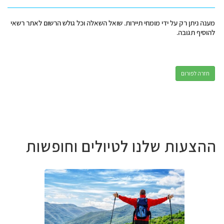
מענה ניתן רק על ידי מומחי תיירות. שואל השאלה וכל גולש הרשום לאתר רשאי
להוסיף תגובה.
חזרה לפורום
ההצעות שלנו לטיולים וחופשות