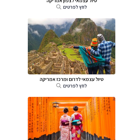
טיול עצמאי לצפון אמריקה
לחץ לפרטים
טיול עצמאי לדרום ומרכז אמריקה
לחץ לפרטים