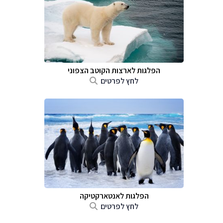
הפלגות לארצות הקוטב הצפוני
לחץ לפרטים
הפלגות לאנטארקטיקה
לחץ לפרטים