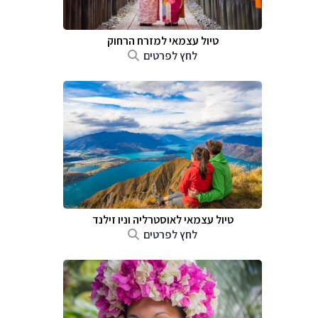
טיול עצמאי למזרח הרחוק
לחץ לפרטים
טיול עצמאי לאוסטרליה וניו זילנד
לחץ לפרטים