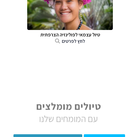
טיול עצמאי לפולינזיה הצרפתית
לחץ לפרטים
טיולים מומלצים
עם המומחים שלנו