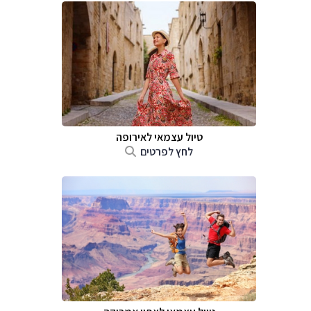
טיול עצמאי לאירופה
לחץ לפרטים