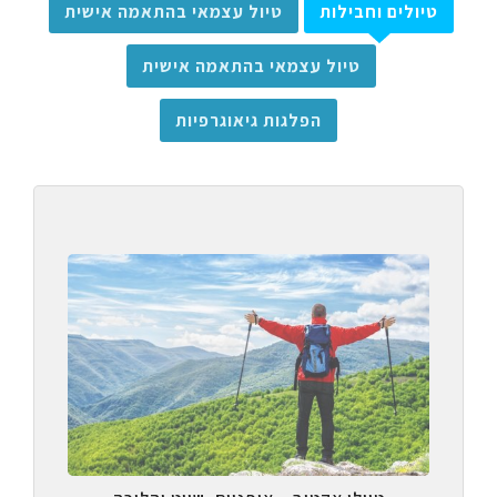
טיולים וחבילות
טיול עצמאי בהתאמה אישית
טיול עצמאי בהתאמה אישית
הפלגות גיאוגרפיות