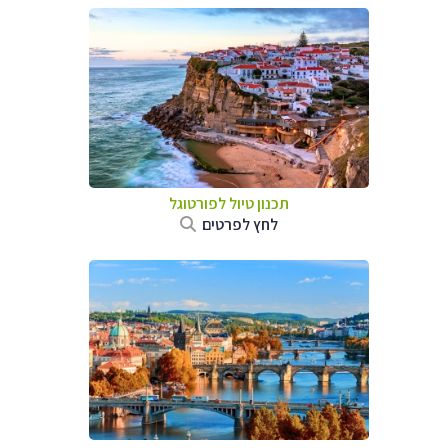
תכנון טיול לפורטוגל
לחץ לפרטים