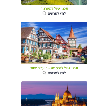
תכנון טיול לגאורגיה
לחץ לפרטים
תכנון טיול לגרמניה
–
היער השחור
לחץ לפרטים