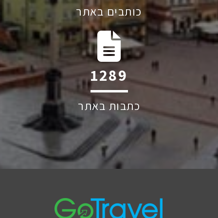
כותבים באתר
1993
כתבות באתר