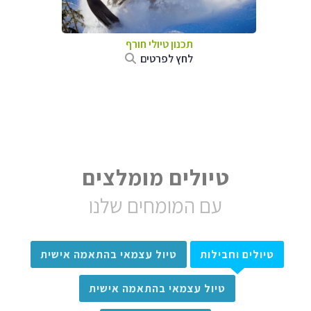
תכנון טיולי חורף
לחץ לפרטים
טיולים מומלצים
עם המומחים שלנו
טיולים וחבילות
טיול עצמאי בהתאמה אישית
טיול עצמאי בהתאמה אישית