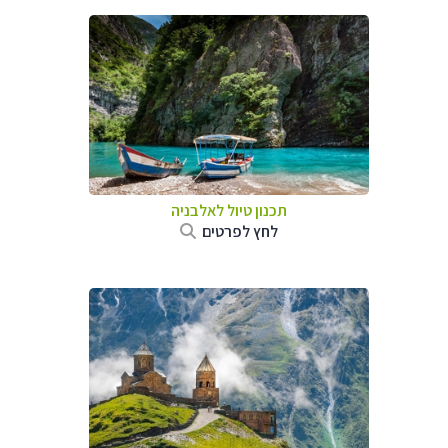
תכנון טיול לאלבניה
לחץ לפרטים