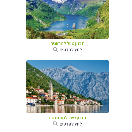
תכנון טיול לנורווגיה
לחץ לפרטים
תכנון טיול למונטנגרו
לחץ לפרטים