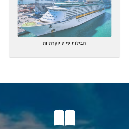
חבילות שייט יוקרתיות