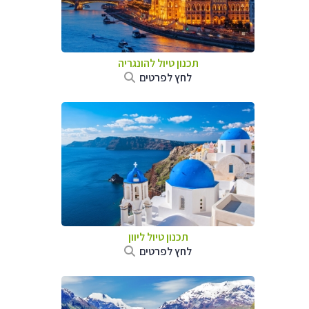
תכנון טיול להונגריה
לחץ לפרטים
תכנון טיול ליוון
לחץ לפרטים