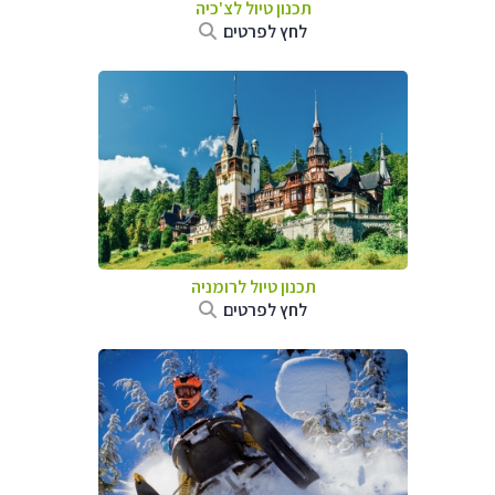
תכנון טיול לצ'כיה
לחץ לפרטים
תכנון טיול לרומניה
לחץ לפרטים