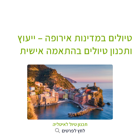
טיולים במדינות אירופה – ייעוץ
ותכנון טיולים בהתאמה אישית
תכנון טיול לאיטליה
לחץ לפרטים