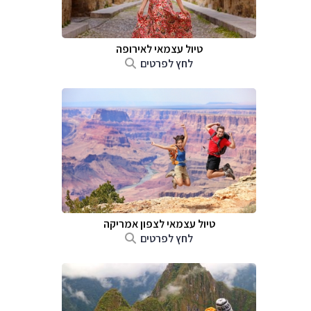
טיול עצמאי לאירופה
לחץ לפרטים
טיול עצמאי לצפון אמריקה
לחץ לפרטים