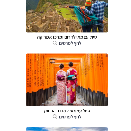
טיול עצמאי לדרום ומרכז אמריקה
לחץ לפרטים
טיול עצמאי למזרח הרחוק
לחץ לפרטים