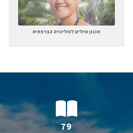
תכנון טיולים לפולינזיה הצרפתית
117