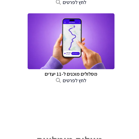
לחץ לפרטים
מסלולים מוכנים ל-11 יעדים
לחץ לפרטים