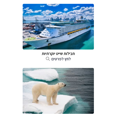
חבילות שייט יוקרתיות
לחץ לפרטים