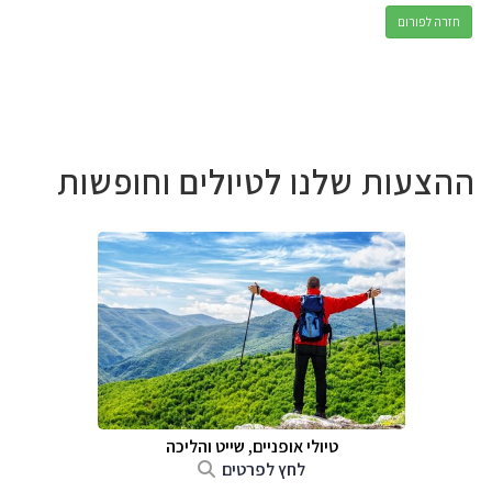
חזרה לפורום
ההצעות שלנו לטיולים וחופשות
טיולי אופניים, שייט והליכה
לחץ לפרטים