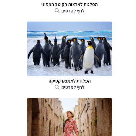
הפלגות לארצות הקוטב הצפוני
לחץ לפרטים
הפלגות לאנטארקטיקה
לחץ לפרטים