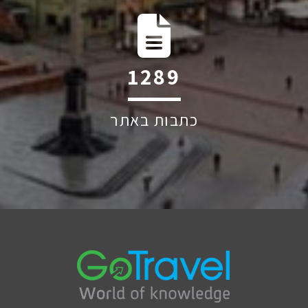
1906
כתבות באתר