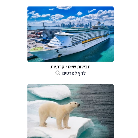
חבילות שייט יוקרתיות
לחץ לפרטים