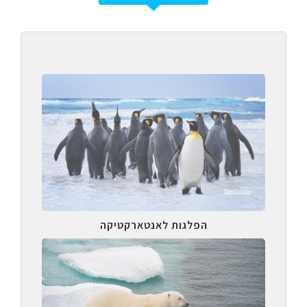
הפלגות לאנטארקטיקה