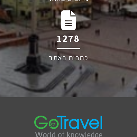
1830
כתבות באתר