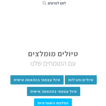
לחץ לפרטים
טיולים מומלצים
עם המומחים שלנו
טיולים וחבילות
טיול עצמאי בהתאמה אישית
טיול עצמאי בהתאמה אישית
הפלגות גיאוגרפיות