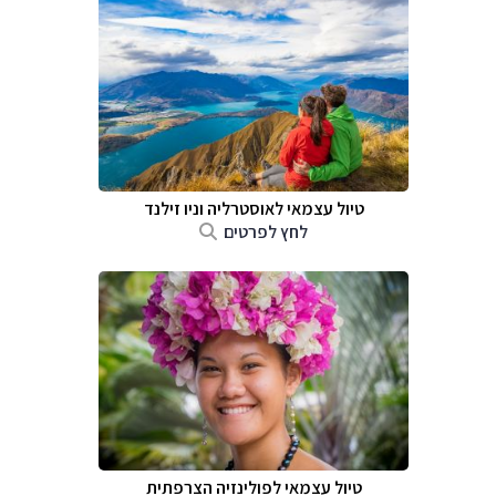
טיול עצמאי לאוסטרליה וניו זילנד
לחץ לפרטים
טיול עצמאי לפולינזיה הצרפתית