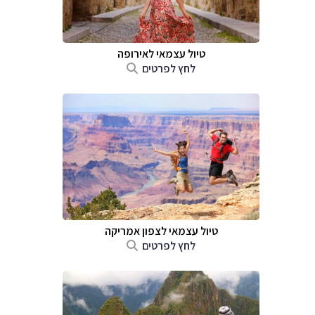
טיול עצמאי לאירופה
לחץ לפרטים
טיול עצמאי לצפון אמריקה
לחץ לפרטים