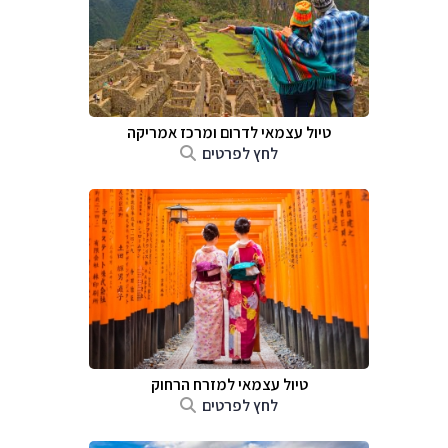
טיול עצמאי לדרום ומרכז אמריקה
לחץ לפרטים
טיול עצמאי למזרח הרחוק
לחץ לפרטים