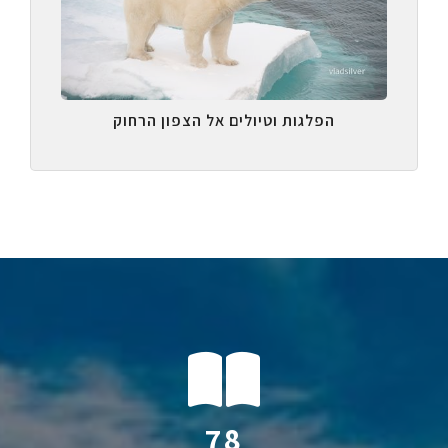
הפלגות וטיולים אל הצפון הרחוק
112