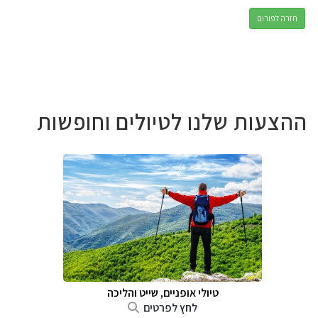
חזרה לפורום
ההצעות שלנו לטיולים וחופשות
טיולי אופניים, שייט והליכה
לחץ לפרטים