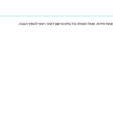
מומחי תיירות. שואל השאלה וכל גולש הרשום לאתר רשאי להוסיף תגובה.