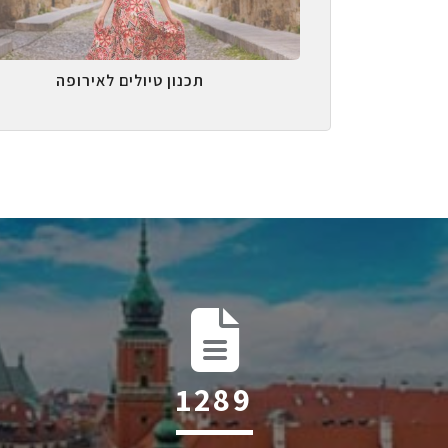
תכנון טיולים לאירופה
2014