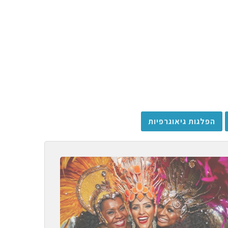
הפלגות גיאוגרפיות