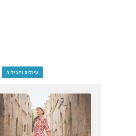
טיולים וחבילות