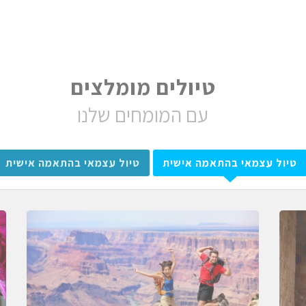
טיולים מומלצים
עם המומחים שלנו
טיול עצמאי בהתאמה אישית
טיול עצמאי בהתאמה אישית