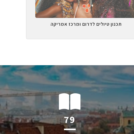
תכנון טיולים לדרום ומרכז אמריקה
124