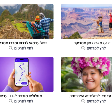
יול עצמאי לצפון אמריקה
טיול עצמאי לדרום ומרכז אמרי
לחץ לפרטים
לחץ לפרטים
 עצמאי לפולינזיה הצרפתית
מסלולים מוכנים ל-11 יעדים
לחץ לפרטים
לחץ לפרטים