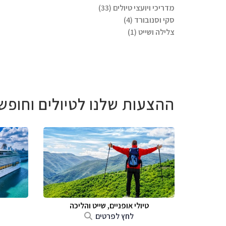
מדריכי ויועצי טיולים (33)
סקי וסנובורד (4)
צלילה ושייט (1)
ההצעות שלנו לטיולים וחופש
טיולי אופניים, שייט והליכה
לחץ לפרטים