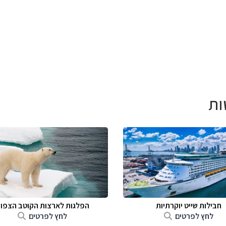
ות
חבילות שייט יוקרתיות
הפלגות לארצות הקוטב הצפונ
לחץ לפרטים
לחץ לפרטים