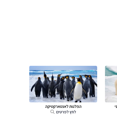
י
הפלגות לאנטארקטיקה
לחץ לפרטים