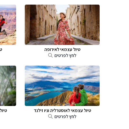
טיול עצמאי לאירופה
ט
לחץ לפרטים
טיול עצמאי לאוסטרליה וניו זילנד
טיול
לחץ לפרטים