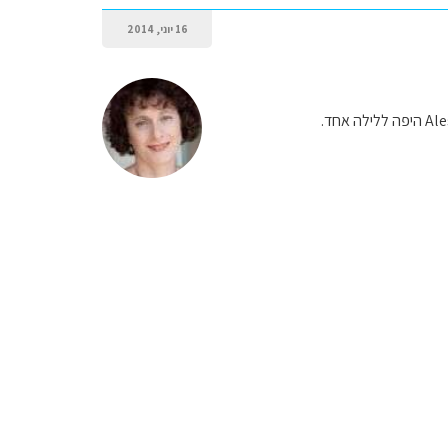
16 יוני, 2014