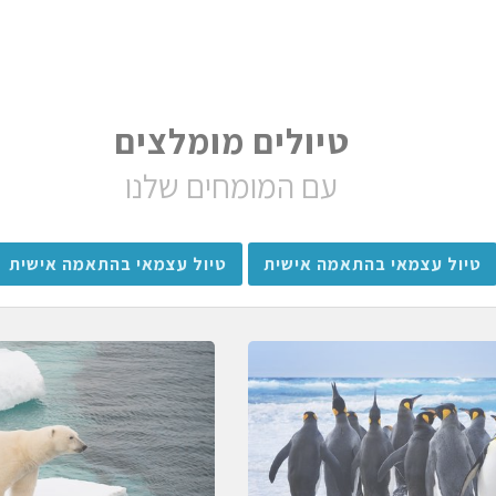
טיולים מומלצים
עם המומחים שלנו
טיול עצמאי בהתאמה אישית
טיול עצמאי בהתאמה אישית