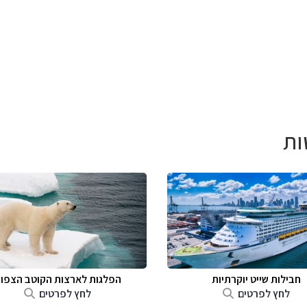
ות
חבילות שייט יוקרתיות
הפלגות לארצות הקוטב הצפונ
לחץ לפרטים
לחץ לפרטים