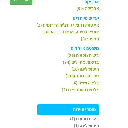
חזרה לפורום
אפריקה
אפריקה (99)
יעדים מיוחדים
איי פוקלנד ואיי ג'ורג'יה הדרומית (2)
אנטארקטיקה, שפיצברגן והקוטב
הצפוני (4)
נושאים מיוחדים
ביטוח נוסעים (26)
בריאות מטיילים (74)
חיפוש לינה (16)
סקי וסנובורד (118)
צלילה ושייט (6)
צלמים גיאוגרפיים (2)
מומחי תיירות
ביטוח נוסעים (1)
חיפוש לינה (1)