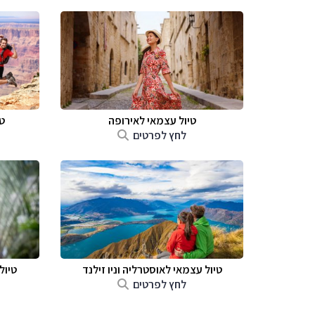
טיול עצמאי לאירופה
ט
לחץ לפרטים
טיול עצמאי לאוסטרליה וניו זילנד
טיול
לחץ לפרטים