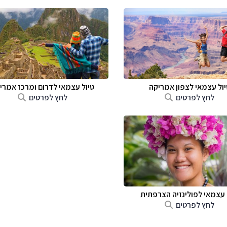
יול עצמאי לצפון אמריקה
טיול עצמאי לדרום ומרכז אמרי
לחץ לפרטים
לחץ לפרטים
 עצמאי לפולינזיה הצרפתית
לחץ לפרטים