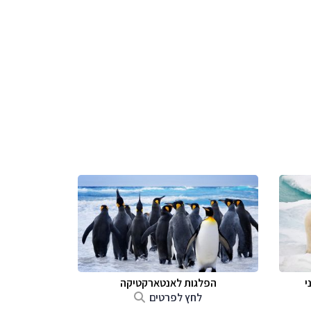
י
הפלגות לאנטארקטיקה
לחץ לפרטים