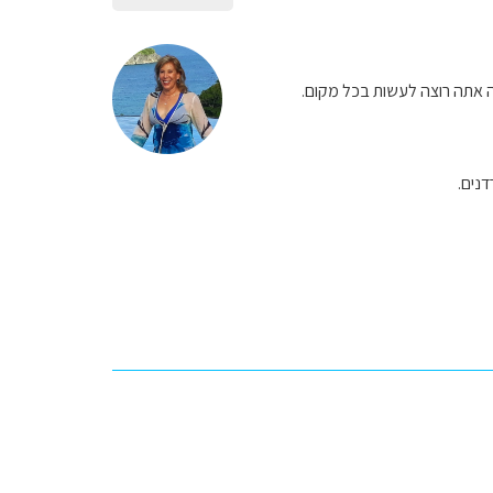
ה אתה רוצה לעשות בכל מקום.
דנים.