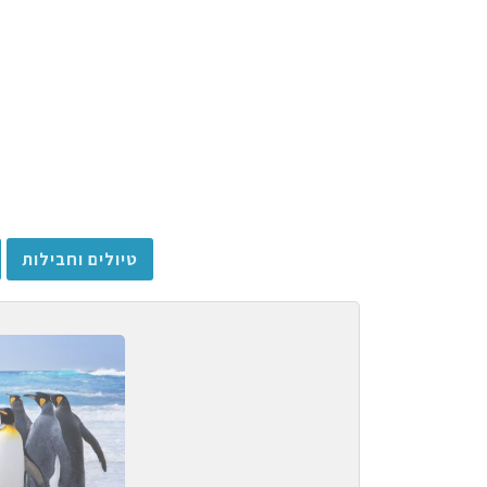
טיולים וחבילות