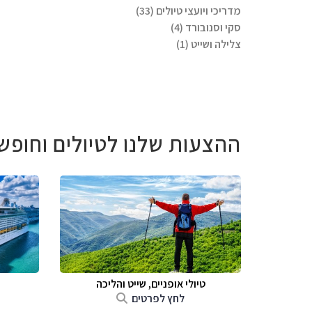
מדריכי ויועצי טיולים (33)
סקי וסנובורד (4)
צלילה ושייט (1)
ההצעות שלנו לטיולים וחופש
טיולי אופניים, שייט והליכה
לחץ לפרטים