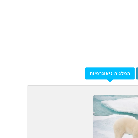
הפלגות גיאוגרפיות