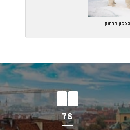
הצפון הרחוק
120