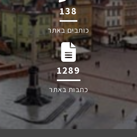
199
כותבים באתר
1852
כתבות באתר