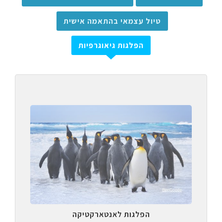
טיול עצמאי בהתאמה אישית
הפלגות גיאוגרפיות
הפלגות לאנטארקטיקה