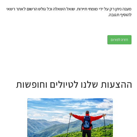
מענה ניתן רק על ידי מומחי תיירות. שואל השאלה וכל גולש הרשום לאתר רשאי
להוסיף תגובה.
חזרה לפורום
ההצעות שלנו לטיולים וחופשות