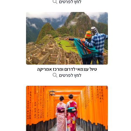
לחץ לפרטים
טיול עצמאי לדרום ומרכז אמריקה
לחץ לפרטים