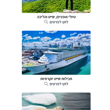
טיולי אופניים, שייט והליכה
לחץ לפרטים
חבילות שייט יוקרתיות
לחץ לפרטים