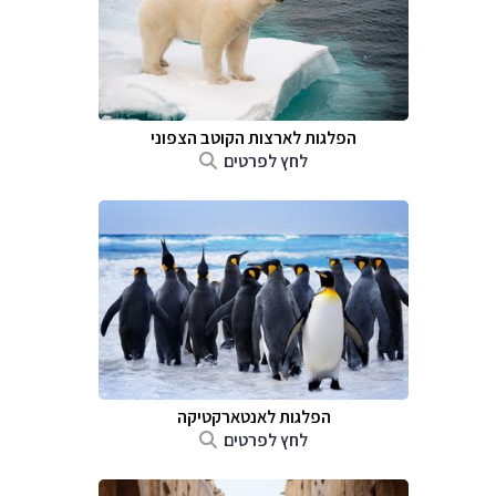
הפלגות לארצות הקוטב הצפוני
לחץ לפרטים
הפלגות לאנטארקטיקה
לחץ לפרטים