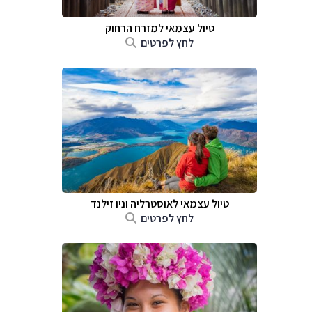
טיול עצמאי למזרח הרחוק
לחץ לפרטים
טיול עצמאי לאוסטרליה וניו זילנד
לחץ לפרטים