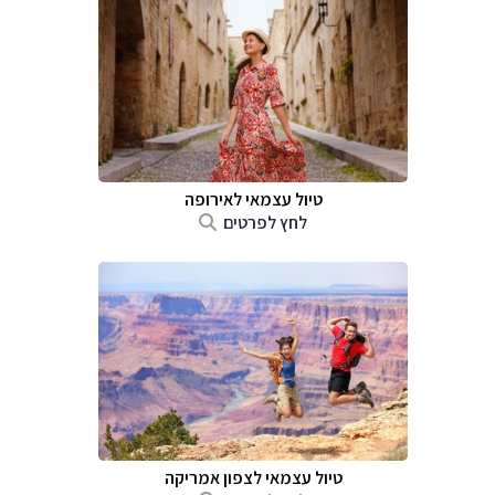
טיול עצמאי לאירופה
לחץ לפרטים
טיול עצמאי לצפון אמריקה