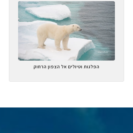
הפלגות וטיולים אל הצפון הרחוק