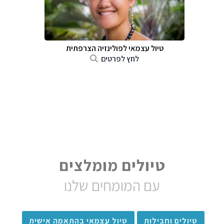
טיול עצמאי לפולינזיה הצרפתית
לחץ לפרטים
טיולים מומלצים
עם המומחים שלנו
טיולים וחבילות
טיול עצמאי בהתאמה אישית