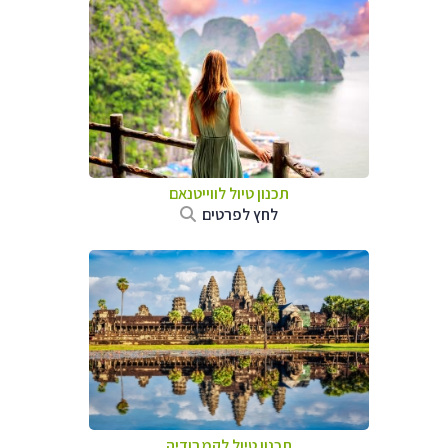
תכנון טיול לווייטנאם
לחץ לפרטים
תכנון טיול
לקמבודיה