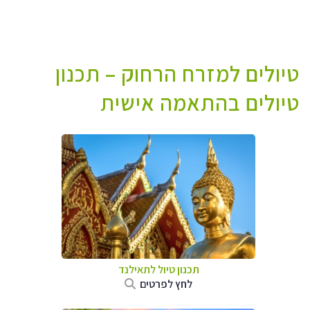
טיולים למזרח הרחוק – תכנון
טיולים בהתאמה אישית
תכנון טיול לתאילנד
לחץ לפרטים