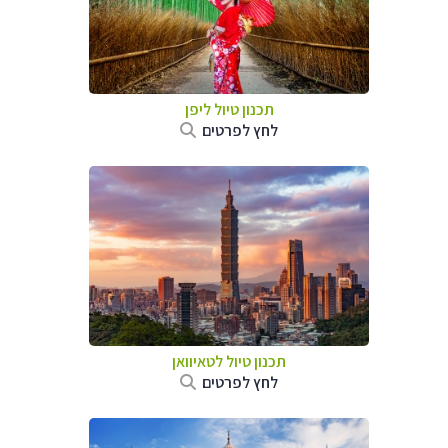
תכנון טיול
ליפן
לחץ לפרטים
תכנון טיול
לטאיוואן
לחץ לפרטים