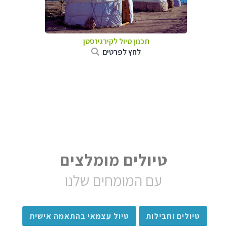
תכנון טיול
לקירגיזסטן
לחץ לפרטים
טיולים מומלצים
עם המומחים שלנו
טיולים וחבילות
טיול עצמאי בהתאמה אישית