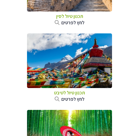
תכנון טיול
לסין
לחץ לפרטים
תכנון טיול
לטיבט
לחץ לפרטים