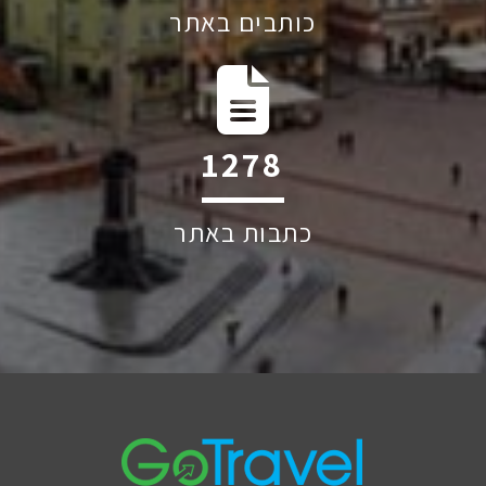
כותבים באתר
1852
כתבות באתר