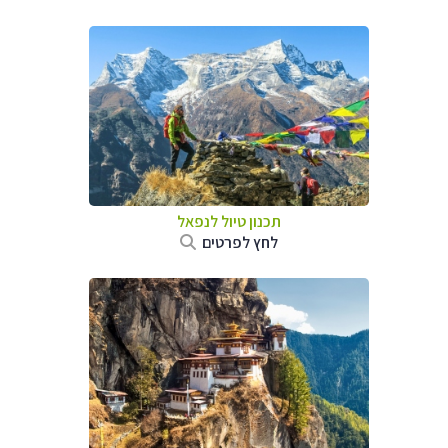
תכנון טיול לנפאל
לחץ לפרטים