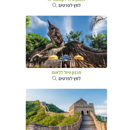
לחץ לפרטים
תכנון טיול
ללאוס
לחץ לפרטים