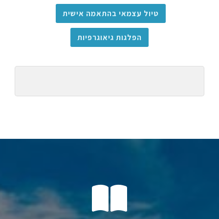
טיול עצמאי בהתאמה אישית
הפלגות גיאוגרפיות