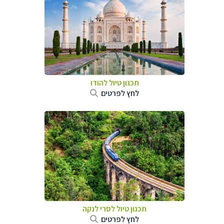
תכנון טיול
להודו
לחץ לפרטים
תכנון טיול
לסרי לנקה
לחץ לפרטים