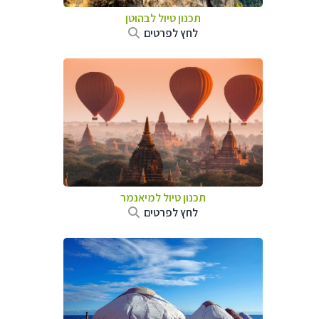
תכנון טיול לבהוטן
לחץ לפרטים
תכנון טיול
למיאנמר
לחץ לפרטים