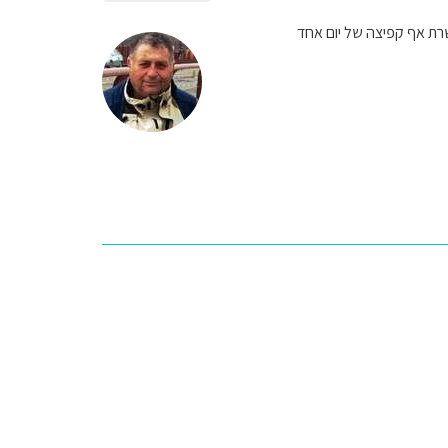
שרת אף קפיצה של יום אחד