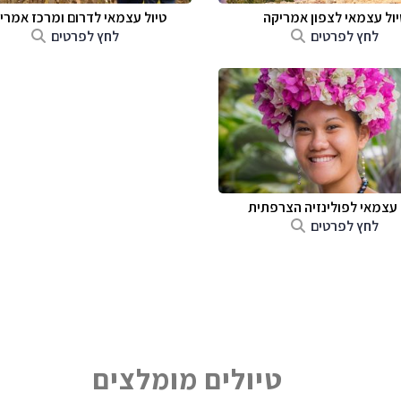
יול עצמאי לצפון אמריקה
טיול עצמאי לדרום ומרכז אמרי
לחץ לפרטים
לחץ לפרטים
 עצמאי לפולינזיה הצרפתית
לחץ לפרטים
טיולים מומלצים