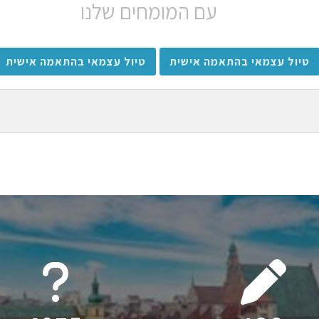
עם המומחים שלנו
טיול עצמאי בהתאמה אישית
טיול עצמאי בהתאמה אישית