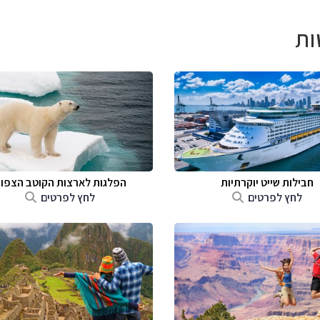
ות
חבילות שייט יוקרתיות
הפלגות לארצות הקוטב הצפונ
לחץ לפרטים
לחץ לפרטים