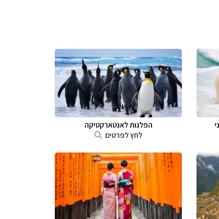
י
הפלגות לאנטארקטיקה
לחץ לפרטים