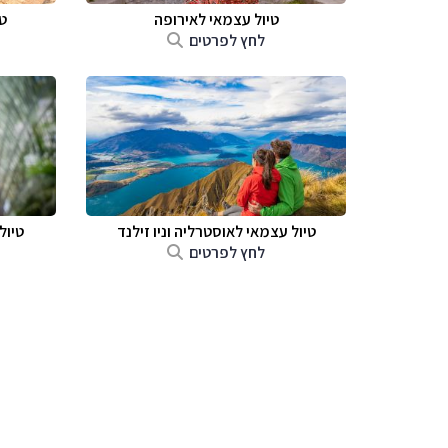
טיול עצמאי לאירופה
ט
לחץ לפרטים
טיול עצמאי לאוסטרליה וניו זילנד
טיול
לחץ לפרטים