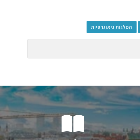
הפלגות גיאוגרפיות