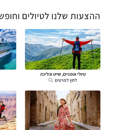
ההצעות שלנו לטיולים וחופש
טיולי אופניים, שייט והליכה
לחץ לפרטים