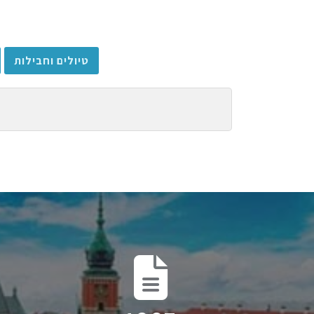
טיולים וחבילות