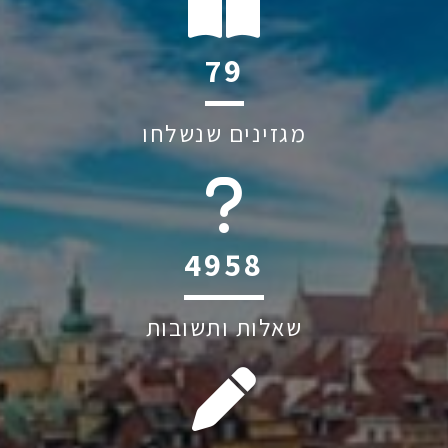
108
מגזינים שנשלחו
6044
שאלות ותשובות