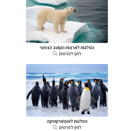
הפלגות לארצות הקוטב הצפוני
לחץ לפרטים
הפלגות לאנטארקטיקה
לחץ לפרטים