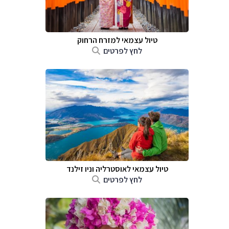
טיול עצמאי למזרח הרחוק
לחץ לפרטים
טיול עצמאי לאוסטרליה וניו זילנד
לחץ לפרטים