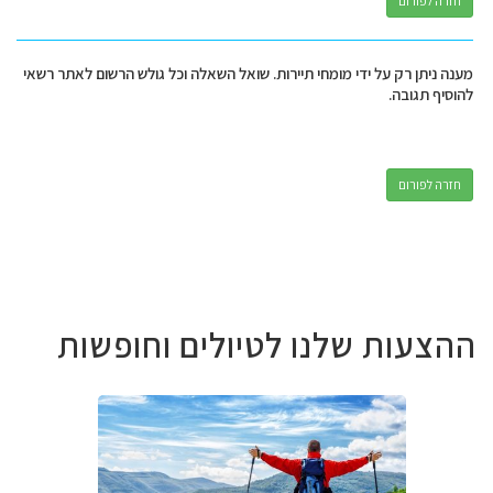
חזרה לפורום
מענה ניתן רק על ידי מומחי תיירות. שואל השאלה וכל גולש הרשום לאתר רשאי
להוסיף תגובה.
חזרה לפורום
ההצעות שלנו לטיולים וחופשות