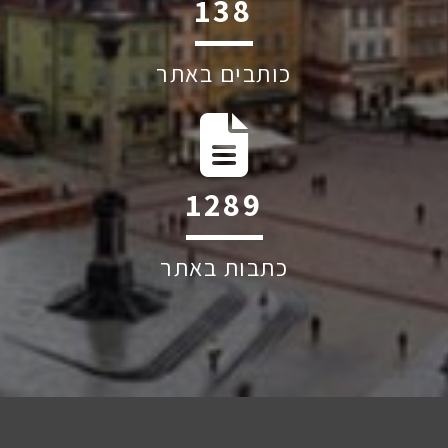
190
כותבים באתר
1765
כתבות באתר