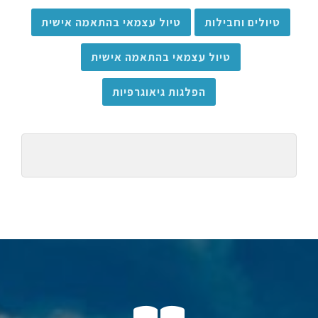
טיולים וחבילות
טיול עצמאי בהתאמה אישית
טיול עצמאי בהתאמה אישית
הפלגות גיאוגרפיות