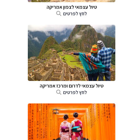
טיול עצמאי לצפון אמריקה
לחץ לפרטים
טיול עצמאי לדרום ומרכז אמריקה
לחץ לפרטים