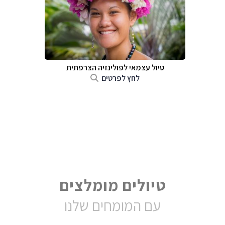
טיול עצמאי לפולינזיה הצרפתית
לחץ לפרטים
טיולים מומלצים
עם המומחים שלנו