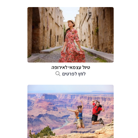
טיול עצמאי לאירופה
לחץ לפרטים